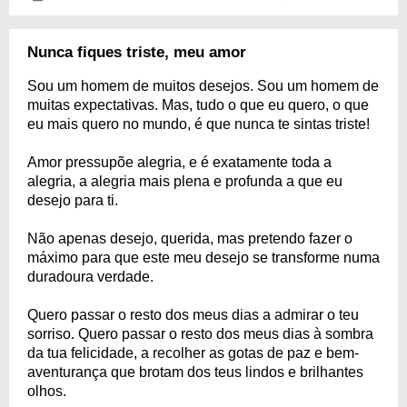
Nunca fiques triste, meu amor
Sou um homem de muitos desejos. Sou um homem de
muitas expectativas. Mas, tudo o que eu quero, o que
eu mais quero no mundo, é que nunca te sintas triste!
Amor pressupõe alegria, e é exatamente toda a
alegria, a alegria mais plena e profunda a que eu
desejo para ti.
Não apenas desejo, querida, mas pretendo fazer o
máximo para que este meu desejo se transforme numa
duradoura verdade.
Quero passar o resto dos meus dias a admirar o teu
sorriso. Quero passar o resto dos meus dias à sombra
da tua felicidade, a recolher as gotas de paz e bem-
aventurança que brotam dos teus lindos e brilhantes
olhos.