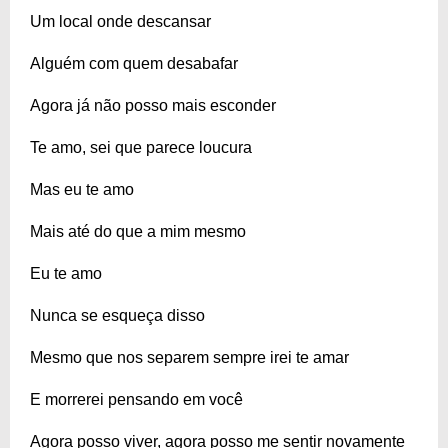
Um local onde descansar
Alguém com quem desabafar
Agora já não posso mais esconder
Te amo, sei que parece loucura
Mas eu te amo
Mais até do que a mim mesmo
Eu te amo
Nunca se esqueça disso
Mesmo que nos separem sempre irei te amar
E morrerei pensando em você
Agora posso viver, agora posso me sentir novamente