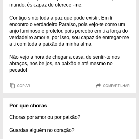
mundo, és capaz de oferecer-me.
Contigo sinto toda a paz que pode existir. Em ti
encontro o verdadeiro Paraíso, pois vejo-te como um
anjo luminoso e protetor, pois percebo em ti a força do
verdadeiro amor e, por isso, sou capaz de entregar-me
a ti com toda a paixão da minha alma.
Não vejo a hora de chegar a casa, de sentir-te nos
abraços, nos beijos, na paixão e até mesmo no
pecado!
COPIAR
COMPARTILHAR
Por que choras
Choras por amor ou por paixão?
Guardas alguém no coração?