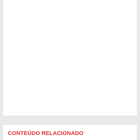
CONTEÚDO RELACIONADO