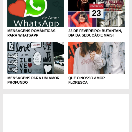
MENSAGENS ROMÂNTICAS
23 DE FEVEREIRO: BUTANTAN,
PARA WHATSAPP
DIA DA SEDUÇÃO E MAIS!
MENSAGENS PARA UM AMOR
QUE O NOSSO AMOR
PROFUNDO
FLORESÇA