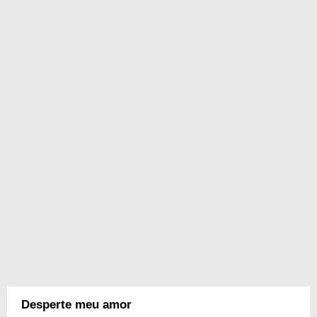
Desperte meu amor