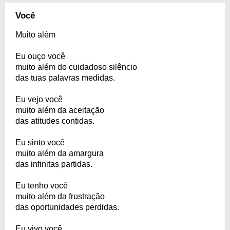
Você
Muito além
Eu ouço você
muito além do cuidadoso silêncio
das tuas palavras medidas.
Eu vejo você
muito além da aceitação
das atitudes contidas.
Eu sinto você
muito além da amargura
das infinitas partidas.
Eu tenho você
muito além da frustração
das oportunidades perdidas.
Eu vivo você