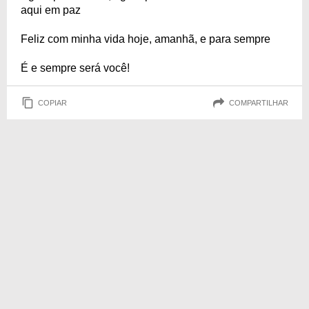
aqui em paz
Feliz com minha vida hoje, amanhã, e para sempre
É e sempre será você!
COPIAR
COMPARTILHAR