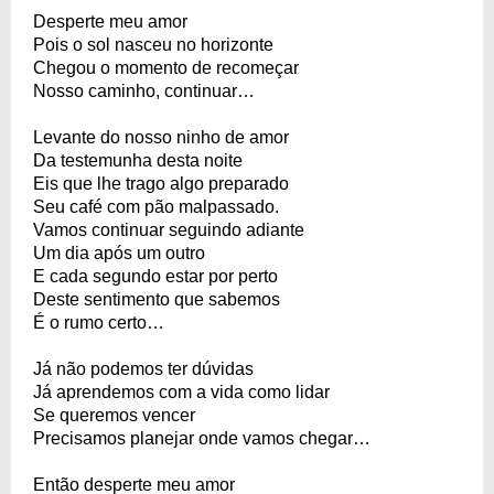
Desperte meu amor
Pois o sol nasceu no horizonte
Chegou o momento de recomeçar
Nosso caminho, continuar…
Levante do nosso ninho de amor
Da testemunha desta noite
Eis que lhe trago algo preparado
Seu café com pão malpassado.
Vamos continuar seguindo adiante
Um dia após um outro
E cada segundo estar por perto
Deste sentimento que sabemos
É o rumo certo…
Já não podemos ter dúvidas
Já aprendemos com a vida como lidar
Se queremos vencer
Precisamos planejar onde vamos chegar…
Então desperte meu amor