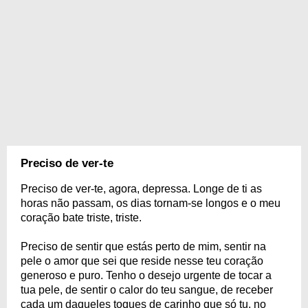
Preciso de ver-te
Preciso de ver-te, agora, depressa. Longe de ti as
horas não passam, os dias tornam-se longos e o meu
coração bate triste, triste.
Preciso de sentir que estás perto de mim, sentir na
pele o amor que sei que reside nesse teu coração
generoso e puro. Tenho o desejo urgente de tocar a
tua pele, de sentir o calor do teu sangue, de receber
cada um daqueles toques de carinho que só tu, no