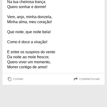
Na tua cheirosa trança
Quero sonhar e dormir!
Vem, anjo, minha donzela,
Minha alma, meu coração!
Que noite, que noite bela!
Como é doce a viração!
E entre os suspiros do vento
Da noite ao mole frescor,
Quero viver um momento,
Morrer contigo de amor!
COPIAR
COMPARTILHAR