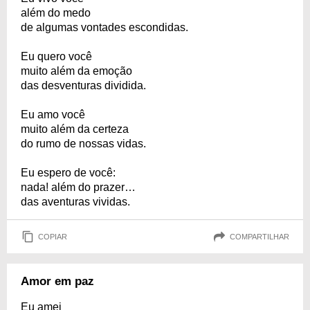
além do medo
de algumas vontades escondidas.
Eu quero você
muito além da emoção
das desventuras dividida.
Eu amo você
muito além da certeza
do rumo de nossas vidas.
Eu espero de você:
nada! além do prazer…
das aventuras vividas.
COPIAR
COMPARTILHAR
Amor em paz
Eu amei