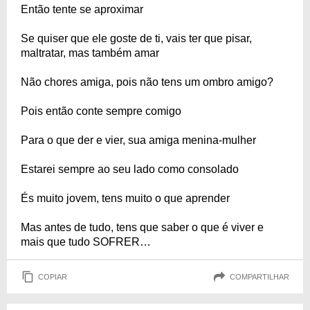
Então tente se aproximar
Se quiser que ele goste de ti, vais ter que pisar,
maltratar, mas também amar
Não chores amiga, pois não tens um ombro amigo?
Pois então conte sempre comigo
Para o que der e vier, sua amiga menina-mulher
Estarei sempre ao seu lado como consolado
És muito jovem, tens muito o que aprender
Mas antes de tudo, tens que saber o que é viver e
mais que tudo SOFRER…
COPIAR
COMPARTILHAR