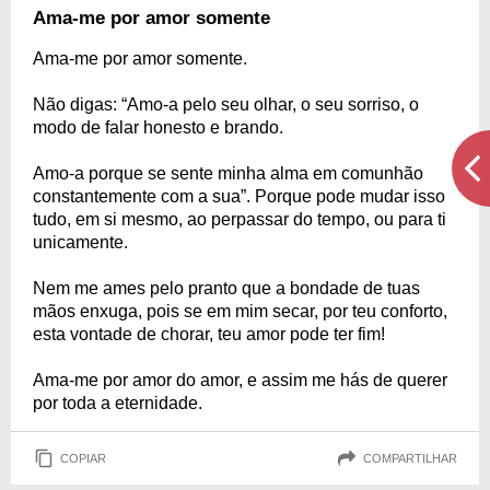
Ama-me por amor somente
Ama-me por amor somente.
Não digas: “Amo-a pelo seu olhar, o seu sorriso, o
modo de falar honesto e brando.
Amo-a porque se sente minha alma em comunhão
constantemente com a sua”. Porque pode mudar isso
tudo, em si mesmo, ao perpassar do tempo, ou para ti
unicamente.
Nem me ames pelo pranto que a bondade de tuas
mãos enxuga, pois se em mim secar, por teu conforto,
esta vontade de chorar, teu amor pode ter fim!
Ama-me por amor do amor, e assim me hás de querer
por toda a eternidade.
COPIAR
COMPARTILHAR