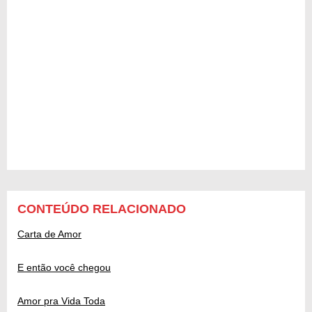
CONTEÚDO RELACIONADO
Carta de Amor
E então você chegou
Amor pra Vida Toda