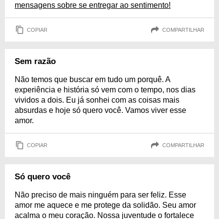
mensagens sobre se entregar ao sentimento!
COPIAR
COMPARTILHAR
Sem razão
Não temos que buscar em tudo um porquê. A
experiência e história só vem com o tempo, nos dias
vividos a dois. Eu já sonhei com as coisas mais
absurdas e hoje só quero você. Vamos viver esse
amor.
COPIAR
COMPARTILHAR
Só quero você
Não preciso de mais ninguém para ser feliz. Esse
amor me aquece e me protege da solidão. Seu amor
acalma o meu coração. Nossa juventude o fortalece