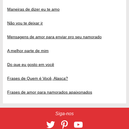
Maneiras de dizer eu te amo
Não vou te deixar ir
Mensagens de amor para enviar pro seu namorado
A melhor parte de mim
Do que eu gosto em você
Frases de Quem é Você, Alasca?
Frases de amor para namorados apaixonados
Siga-nos