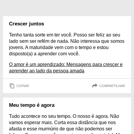
Crescer juntos
Tenho tanta sorte em ter você. Posso ser feliz ao seu
lado sem ser refém de nada. Não interessa que somos
jovens. A maturidade vem com o tempo e estou
disposto(a) a aprender com você.
O amor é um aprendizado: Mensagens para crescer e
aprender ao lado da pessoa amada
COPIAR
COMPARTILHAR
Meu tempo é agora
Tudo acontece no seu tempo. O nosso é agora. Não
vamos esperar mais. Corta essa distância que nos
afasta e esse murmúrio de que não podemos ser