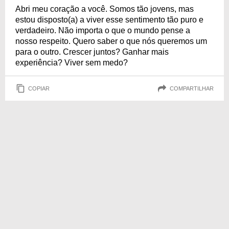
Abri meu coração a você. Somos tão jovens, mas
estou disposto(a) a viver esse sentimento tão puro e
verdadeiro. Não importa o que o mundo pense a
nosso respeito. Quero saber o que nós queremos um
para o outro. Crescer juntos? Ganhar mais
experiência? Viver sem medo?
COPIAR
COMPARTILHAR