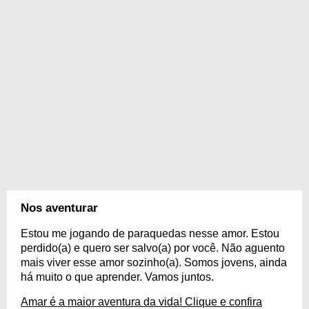
Nos aventurar
Estou me jogando de paraquedas nesse amor. Estou
perdido(a) e quero ser salvo(a) por você. Não aguento
mais viver esse amor sozinho(a). Somos jovens, ainda
há muito o que aprender. Vamos juntos.
Amar é a maior aventura da vida! Clique e confira