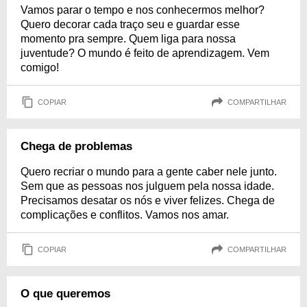
Vamos parar o tempo e nos conhecermos melhor?
Quero decorar cada traço seu e guardar esse
momento pra sempre. Quem liga para nossa
juventude? O mundo é feito de aprendizagem. Vem
comigo!
COPIAR
COMPARTILHAR
Chega de problemas
Quero recriar o mundo para a gente caber nele junto.
Sem que as pessoas nos julguem pela nossa idade.
Precisamos desatar os nós e viver felizes. Chega de
complicações e conflitos. Vamos nos amar.
COPIAR
COMPARTILHAR
O que queremos