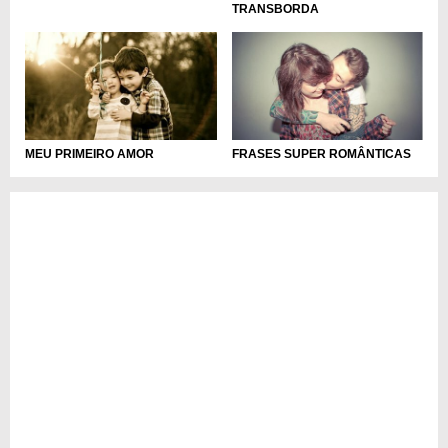
TRANSBORDA
MEU PRIMEIRO AMOR
FRASES SUPER ROMÂNTICAS