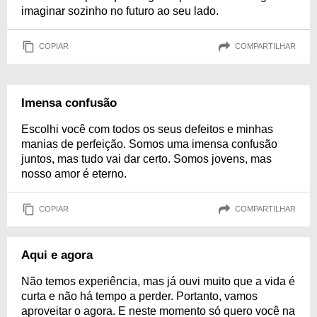
imaginar sozinho no futuro ao seu lado.
COPIAR
COMPARTILHAR
Imensa confusão
Escolhi você com todos os seus defeitos e minhas
manias de perfeição. Somos uma imensa confusão
juntos, mas tudo vai dar certo. Somos jovens, mas
nosso amor é eterno.
COPIAR
COMPARTILHAR
Aqui e agora
Não temos experiência, mas já ouvi muito que a vida é
curta e não há tempo a perder. Portanto, vamos
aproveitar o agora. E neste momento só quero você na