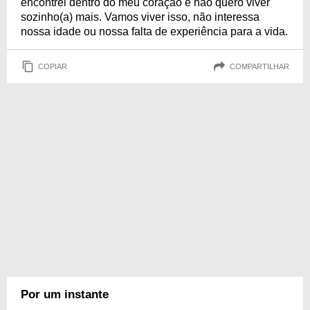
encontrei dentro do meu coração e não quero viver
sozinho(a) mais. Vamos viver isso, não interessa
nossa idade ou nossa falta de experiência para a vida.
COPIAR
COMPARTILHAR
Por um instante