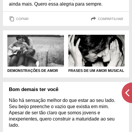
ainda mais. Quero essa alegria para sempre.
COPIAR
COMPARTILHAR
DEMONSTRAÇÕES DE AMOR
FRASES DE UM AMOR MUSICAL
Bom demais ter você
Não há sensação melhor do que estar ao seu lado.
Seu beijo preenche o vazio que existia em mim.
Apesar de ser tão claro que somos jovens e
inexperientes, quero construir a maturidade ao seu
lado.