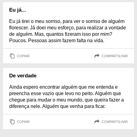
Eu já...
Eu já tirei o meu sorriso, para ver o sorriso de alguém
florescer. Já doei meu esforço, para realizar a vontade
de alguém. Mas, quantos fizeram isso por mim?
Poucos. Pessoas assim fazem falta na vida.
COPIAR
COMPARTILHAR
De verdade
Ainda espero encontrar alguém que me entenda e
preencha esse vazio que levo no peito. Alguém que
chegue para mudar o meu mundo, que queira fazer a
diferença nele. Alguém que venha para ficar.
COPIAR
COMPARTILHAR