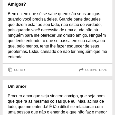
Amigos?
Bem dizem que só se sabe quem são seus amigos
quando você precisa deles. Grande parte daqueles
que dizem estar ao seu lado, não estão de verdade,
pois quando você necessita de uma ajuda não há
ninguém para lhe oferecer um ombro amigo. Ninguém
que tente entender o que se passa em sua cabeça ou
que, pelo menos, tente lhe fazer esquecer de seus
problemas. Estou cansado de não ter ninguém que me
entenda.
COPIAR
COMPARTILHAR
Um amor
Procuro amor que seja sincero comigo, que seja bom,
que queira as mesmas coisas que eu. Mas, acima de
tudo, que me entenda! É tão difícil se relacionar com
uma pessoa que não o entende e que não faz o menor