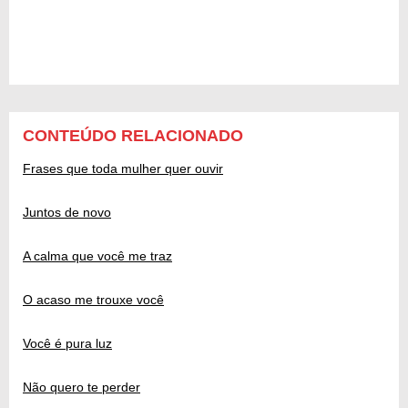
CONTEÚDO RELACIONADO
Frases que toda mulher quer ouvir
Juntos de novo
A calma que você me traz
O acaso me trouxe você
Você é pura luz
Não quero te perder