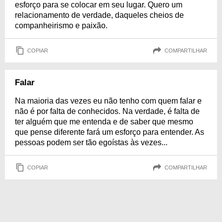
esforço para se colocar em seu lugar. Quero um
relacionamento de verdade, daqueles cheios de
companheirismo e paixão.
COPIAR
COMPARTILHAR
Falar
Na maioria das vezes eu não tenho com quem falar e
não é por falta de conhecidos. Na verdade, é falta de
ter alguém que me entenda e de saber que mesmo
que pense diferente fará um esforço para entender. As
pessoas podem ser tão egoístas às vezes...
COPIAR
COMPARTILHAR