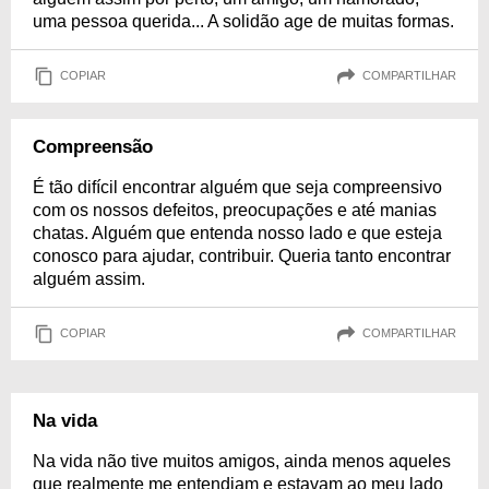
uma pessoa querida... A solidão age de muitas formas.
COPIAR
COMPARTILHAR
Compreensão
É tão difícil encontrar alguém que seja compreensivo
com os nossos defeitos, preocupações e até manias
chatas. Alguém que entenda nosso lado e que esteja
conosco para ajudar, contribuir. Queria tanto encontrar
alguém assim.
COPIAR
COMPARTILHAR
Na vida
Na vida não tive muitos amigos, ainda menos aqueles
que realmente me entendiam e estavam ao meu lado