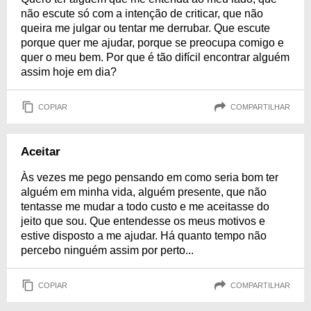
não escute só com a intenção de criticar, que não
queira me julgar ou tentar me derrubar. Que escute
porque quer me ajudar, porque se preocupa comigo e
quer o meu bem. Por que é tão difícil encontrar alguém
assim hoje em dia?
COPIAR
COMPARTILHAR
Aceitar
Às vezes me pego pensando em como seria bom ter
alguém em minha vida, alguém presente, que não
tentasse me mudar a todo custo e me aceitasse do
jeito que sou. Que entendesse os meus motivos e
estive disposto a me ajudar. Há quanto tempo não
percebo ninguém assim por perto...
COPIAR
COMPARTILHAR