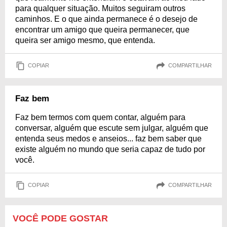
para qualquer situação. Muitos seguiram outros
caminhos. E o que ainda permanece é o desejo de
encontrar um amigo que queira permanecer, que
queira ser amigo mesmo, que entenda.
COPIAR
COMPARTILHAR
Faz bem
Faz bem termos com quem contar, alguém para
conversar, alguém que escute sem julgar, alguém que
entenda seus medos e anseios... faz bem saber que
existe alguém no mundo que seria capaz de tudo por
você.
COPIAR
COMPARTILHAR
VOCÊ PODE GOSTAR