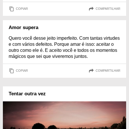
COPIAR
COMPARTILHAR
Amor supera
Quero você desse jeito imperfeito. Com tantas virtudes
e com vários defeitos. Porque amar é isso: aceitar o
outro como ele é. E aceito você e todos os momentos
mágicos que sei que viveremos juntos.
COPIAR
COMPARTILHAR
Tentar outra vez