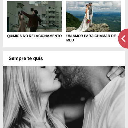
QUÍMICA NO RELACIONAMENTO
UM AMOR PARA CHAMAR DE
MEU
Sempre te quis