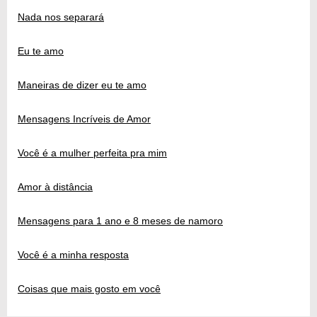
Nada nos separará
Eu te amo
Maneiras de dizer eu te amo
Mensagens Incríveis de Amor
Você é a mulher perfeita pra mim
Amor à distância
Mensagens para 1 ano e 8 meses de namoro
Você é a minha resposta
Coisas que mais gosto em você