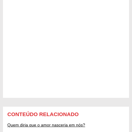
CONTEÚDO RELACIONADO
Quem diria que o amor nasceria em nós?