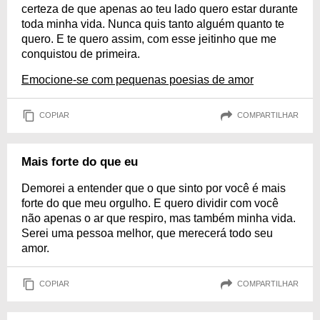
certeza de que apenas ao teu lado quero estar durante
toda minha vida. Nunca quis tanto alguém quanto te
quero. E te quero assim, com esse jeitinho que me
conquistou de primeira.
Emocione-se com pequenas poesias de amor
COPIAR
COMPARTILHAR
Mais forte do que eu
Demorei a entender que o que sinto por você é mais
forte do que meu orgulho. E quero dividir com você
não apenas o ar que respiro, mas também minha vida.
Serei uma pessoa melhor, que merecerá todo seu
amor.
COPIAR
COMPARTILHAR