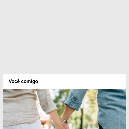
Você comigo