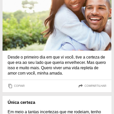
Desde o primeiro dia em que vi você, tive a certeza de
que era ao seu lado que queria envelhecer. Mas quero
isso e muito mais. Quero viver uma vida repleta de
amor com você, minha amada.
COPIAR
COMPARTILHAR
Única certeza
Em meio a tantas incertezas que me rodeiam, tenho