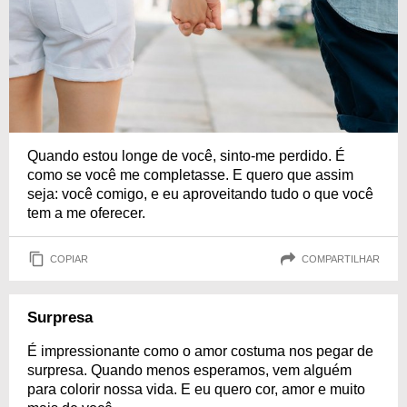
Quando estou longe de você, sinto-me perdido. É
como se você me completasse. E quero que assim
seja: você comigo, e eu aproveitando tudo o que você
tem a me oferecer.
COPIAR
COMPARTILHAR
Surpresa
É impressionante como o amor costuma nos pegar de
surpresa. Quando menos esperamos, vem alguém
para colorir nossa vida. E eu quero cor, amor e muito