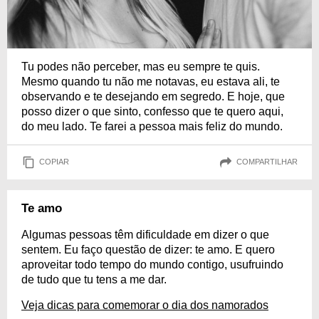
Tu podes não perceber, mas eu sempre te quis.
Mesmo quando tu não me notavas, eu estava ali, te
observando e te desejando em segredo. E hoje, que
posso dizer o que sinto, confesso que te quero aqui,
do meu lado. Te farei a pessoa mais feliz do mundo.
COPIAR
COMPARTILHAR
Te amo
Algumas pessoas têm dificuldade em dizer o que
sentem. Eu faço questão de dizer: te amo. E quero
aproveitar todo tempo do mundo contigo, usufruindo
de tudo que tu tens a me dar.
Veja dicas para comemorar o dia dos namorados