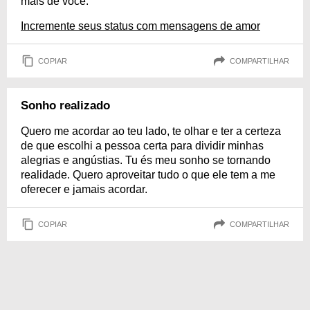
mais de você.
Incremente seus status com mensagens de amor
COPIAR
COMPARTILHAR
Sonho realizado
Quero me acordar ao teu lado, te olhar e ter a certeza
de que escolhi a pessoa certa para dividir minhas
alegrias e angústias. Tu és meu sonho se tornando
realidade. Quero aproveitar tudo o que ele tem a me
oferecer e jamais acordar.
COPIAR
COMPARTILHAR