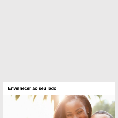
Envelhecer ao seu lado