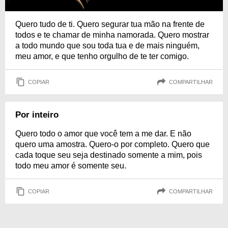
Quero tudo de ti. Quero segurar tua mão na frente de
todos e te chamar de minha namorada. Quero mostrar
a todo mundo que sou toda tua e de mais ninguém,
meu amor, e que tenho orgulho de te ter comigo.
COPIAR
COMPARTILHAR
Por inteiro
Quero todo o amor que você tem a me dar. E não
quero uma amostra. Quero-o por completo. Quero que
cada toque seu seja destinado somente a mim, pois
todo meu amor é somente seu.
COPIAR
COMPARTILHAR