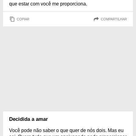
que estar com você me proporciona.
COPIAR
COMPARTILHAR
Decidida a amar
Você pode não saber o que quer de nós dois. Mas eu