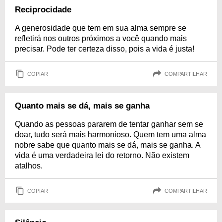
Reciprocidade
A generosidade que tem em sua alma sempre se
refletirá nos outros próximos a você quando mais
precisar. Pode ter certeza disso, pois a vida é justa!
COPIAR
COMPARTILHAR
Quanto mais se dá, mais se ganha
Quando as pessoas pararem de tentar ganhar sem se
doar, tudo será mais harmonioso. Quem tem uma alma
nobre sabe que quanto mais se dá, mais se ganha. A
vida é uma verdadeira lei do retorno. Não existem
atalhos.
COPIAR
COMPARTILHAR