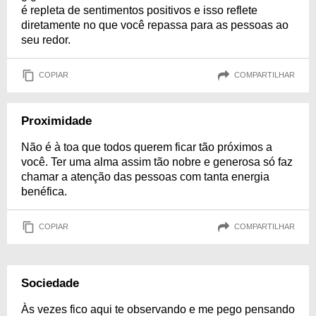
é repleta de sentimentos positivos e isso reflete
diretamente no que você repassa para as pessoas ao
seu redor.
COPIAR
COMPARTILHAR
Proximidade
Não é à toa que todos querem ficar tão próximos a
você. Ter uma alma assim tão nobre e generosa só faz
chamar a atenção das pessoas com tanta energia
benéfica.
COPIAR
COMPARTILHAR
Sociedade
Às vezes fico aqui te observando e me pego pensando