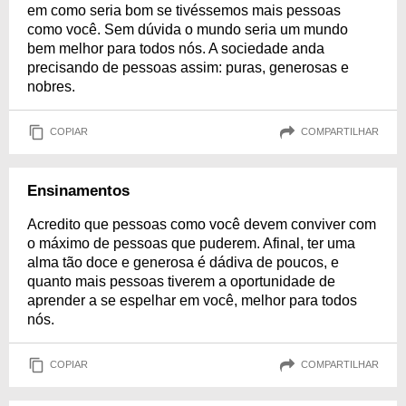
em como seria bom se tivéssemos mais pessoas
como você. Sem dúvida o mundo seria um mundo
bem melhor para todos nós. A sociedade anda
precisando de pessoas assim: puras, generosas e
nobres.
COPIAR
COMPARTILHAR
Ensinamentos
Acredito que pessoas como você devem conviver com
o máximo de pessoas que puderem. Afinal, ter uma
alma tão doce e generosa é dádiva de poucos, e
quanto mais pessoas tiverem a oportunidade de
aprender a se espelhar em você, melhor para todos
nós.
COPIAR
COMPARTILHAR