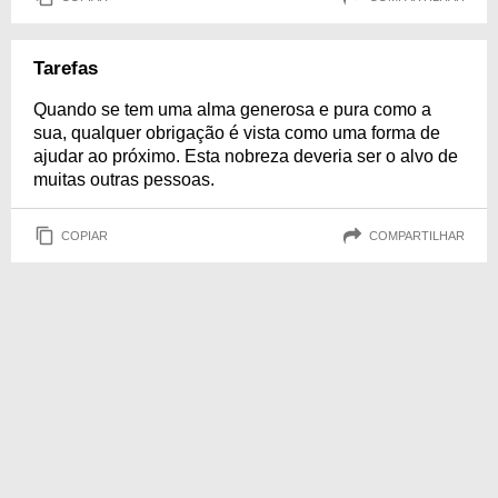
Tarefas
Quando se tem uma alma generosa e pura como a
sua, qualquer obrigação é vista como uma forma de
ajudar ao próximo. Esta nobreza deveria ser o alvo de
muitas outras pessoas.
COPIAR
COMPARTILHAR