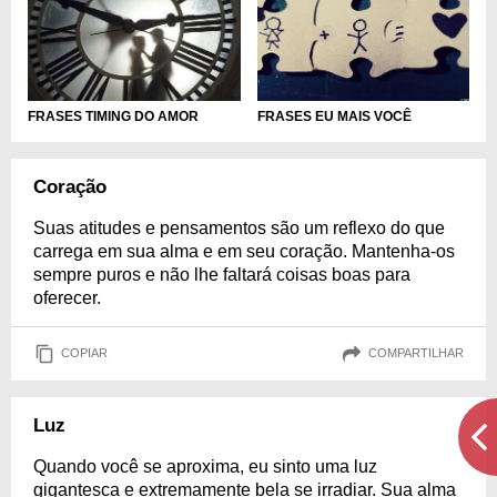
FRASES TIMING DO AMOR
FRASES EU MAIS VOCÊ
Coração
Suas atitudes e pensamentos são um reflexo do que
carrega em sua alma e em seu coração. Mantenha-os
sempre puros e não lhe faltará coisas boas para
oferecer.
COPIAR
COMPARTILHAR
Luz
Quando você se aproxima, eu sinto uma luz
gigantesca e extremamente bela se irradiar. Sua alma