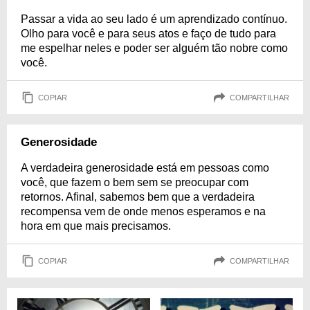
Passar a vida ao seu lado é um aprendizado contínuo.
Olho para você e para seus atos e faço de tudo para
me espelhar neles e poder ser alguém tão nobre como
você.
COPIAR
COMPARTILHAR
Generosidade
A verdadeira generosidade está em pessoas como
você, que fazem o bem sem se preocupar com
retornos. Afinal, sabemos bem que a verdadeira
recompensa vem de onde menos esperamos e na
hora em que mais precisamos.
COPIAR
COMPARTILHAR