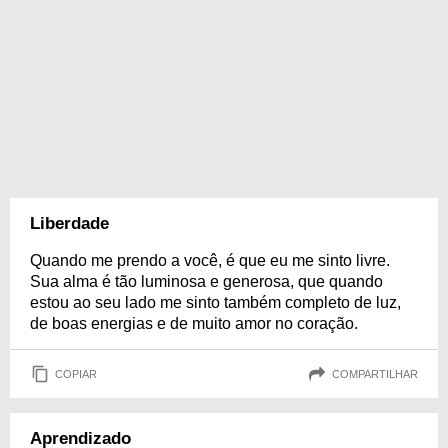
Liberdade
Quando me prendo a você, é que eu me sinto livre.
Sua alma é tão luminosa e generosa, que quando
estou ao seu lado me sinto também completo de luz,
de boas energias e de muito amor no coração.
COPIAR
COMPARTILHAR
Aprendizado