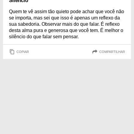
Silêncio
Quem te vê assim tão quieto pode achar que você não
se importa, mas sei que isso é apenas um reflexo da
sua sabedoria. Observar mais do que falar. É reflexo
desta alma pura e generosa que você tem. É melhor o
silêncio do que falar sem pensar.
COPIAR
COMPARTILHAR