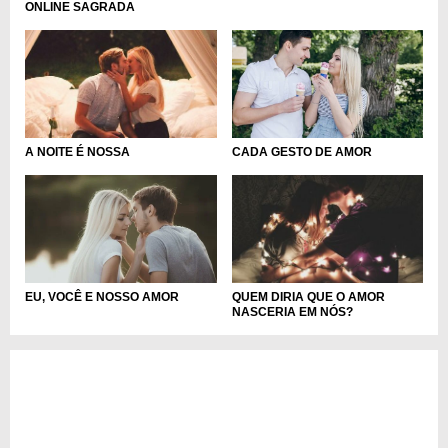
ONLINE SAGRADA
CADA GESTO DE AMOR
A NOITE É NOSSA
EU, VOCÊ E NOSSO AMOR
QUEM DIRIA QUE O AMOR
NASCERIA EM NÓS?