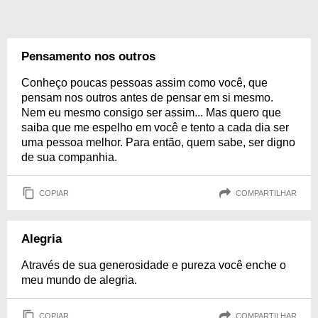
Pensamento nos outros
Conheço poucas pessoas assim como você, que
pensam nos outros antes de pensar em si mesmo.
Nem eu mesmo consigo ser assim... Mas quero que
saiba que me espelho em você e tento a cada dia ser
uma pessoa melhor. Para então, quem sabe, ser digno
de sua companhia.
COPIAR
COMPARTILHAR
Alegria
Através de sua generosidade e pureza você enche o
meu mundo de alegria.
COPIAR
COMPARTILHAR