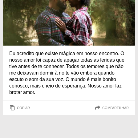
Eu acredito que existe mágica em nosso encontro. O
nosso amor foi capaz de apagar todas as feridas que
tive antes de te conhecer. Todos os temores que não
me deixavam dormir à noite vão embora quando
escuto o som da sua voz. O mundo é mais bonito
conosco, mais cheio de esperança. Nosso amor faz
brotar amor.
COPIAR
COMPARTILHAR