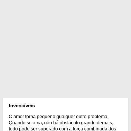
Invencíveis
O amor torna pequeno qualquer outro problema.
Quando se ama, não há obstáculo grande demais,
tudo pode ser superado com a força combinada dos