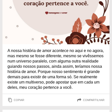
A nossa história de amor acontece no aqui e no agora,
mas mesmo se fosse diferente, mesmo se vivêssemos
num universo paralelo, com alguma outra realidade
guiando nossos passos, ainda assim, teríamos nossa
história de amor. Porque nosso sentimento é grande
demais para existir de uma forma só. Se realmente
existe um multiverso, pode apostar que em cada um
deles, meu coração pertence a você.
COPIAR
COMPARTILHAR