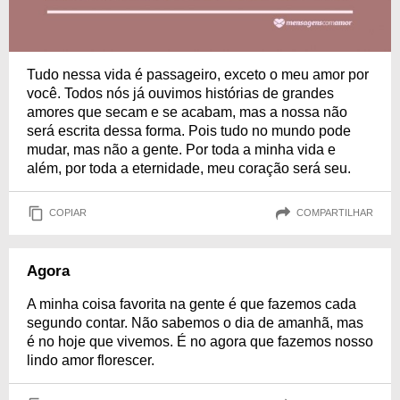
Tudo nessa vida é passageiro, exceto o meu amor por
você. Todos nós já ouvimos histórias de grandes
amores que secam e se acabam, mas a nossa não
será escrita dessa forma. Pois tudo no mundo pode
mudar, mas não a gente. Por toda a minha vida e
além, por toda a eternidade, meu coração será seu.
COPIAR
COMPARTILHAR
Agora
A minha coisa favorita na gente é que fazemos cada
segundo contar. Não sabemos o dia de amanhã, mas
é no hoje que vivemos. É no agora que fazemos nosso
lindo amor florescer.