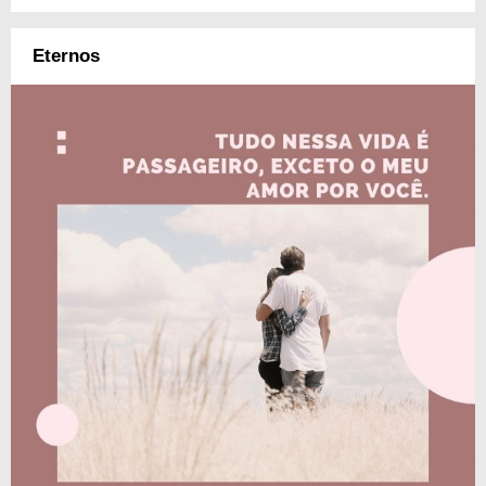
Eternos