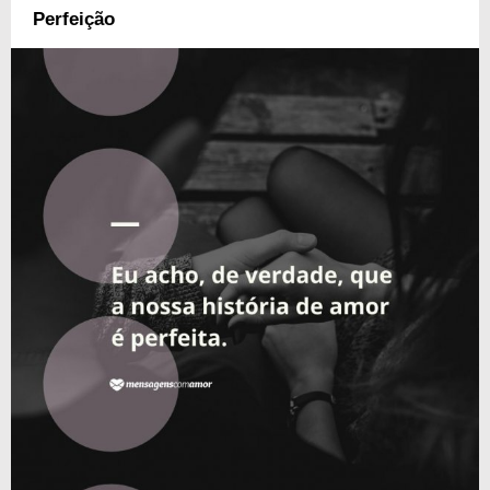
Perfeição