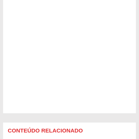
CONTEÚDO RELACIONADO