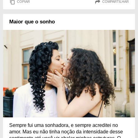
COPIAR
COMPARTILHAR
Maior que o sonho
Sempre fui uma sonhadora, e sempre acreditei no
amor. Mas eu não tinha noção da intensidade desse