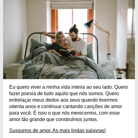
Eu quero viver a minha vida inteira ao seu lado. Quero
fazer poesia de tudo aquilo que nós somos. Quero
entrelaçar meus dedos aos seus quando tivermos
oitenta anos e continuar cantando canções de amor
para você. É isso o que nós merecemos, com esse
amor tão grande que construímos juntos.
Sussurros de amor. As mais lindas palavras!