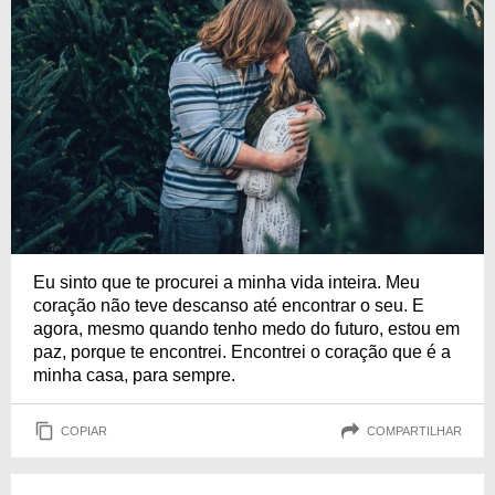
Eu sinto que te procurei a minha vida inteira. Meu
coração não teve descanso até encontrar o seu. E
agora, mesmo quando tenho medo do futuro, estou em
paz, porque te encontrei. Encontrei o coração que é a
minha casa, para sempre.
COPIAR
COMPARTILHAR