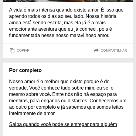
A vida é mais intensa quando existe amor. É isso que
aprendo todos os dias ao seu lado. Nossa história
ainda está sendo escrita, mas ela já é a mais
emocionante aventura que eu já conheci, pois é
fundamentada nesse nosso maravilhoso amor.
COPIAR
COMPARTILHAR
Por completo
Nosso amor é o melhor que existe porque é de
verdade. Você conhece tudo sobre mim, eu sei o
mesmo sobre você. Entre nós não há espaço para
mentiras, para enganos ou disfarces. Conhecemos um
ao outro por completo e já sabemos que somos feitos
inteiramente de amor.
Saiba quando você pode se entregar para alguém