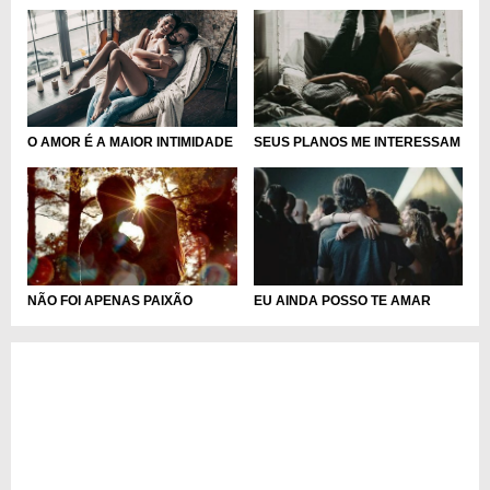
O AMOR É A MAIOR INTIMIDADE
SEUS PLANOS ME INTERESSAM
NÃO FOI APENAS PAIXÃO
EU AINDA POSSO TE AMAR