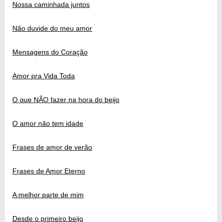
Nossa caminhada juntos
Não duvide do meu amor
Mensagens do Coração
Amor pra Vida Toda
O que NÃO fazer na hora do beijo
O amor não tem idade
Frases de amor de verão
Frases de Amor Eterno
A melhor parte de mim
Desde o primeiro beijo