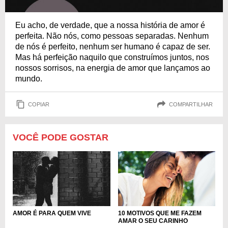
Eu acho, de verdade, que a nossa história de amor é
perfeita. Não nós, como pessoas separadas. Nenhum
de nós é perfeito, nenhum ser humano é capaz de ser.
Mas há perfeição naquilo que construímos juntos, nos
nossos sorrisos, na energia de amor que lançamos ao
mundo.
COPIAR
COMPARTILHAR
VOCÊ PODE GOSTAR
AMOR É PARA QUEM VIVE
10 MOTIVOS QUE ME FAZEM
AMAR O SEU CARINHO