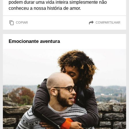
podem durar uma vida inteira simplesmente não
conheceu a nossa história de amor.
COPIAR
COMPARTILHAR
Emocionante aventura