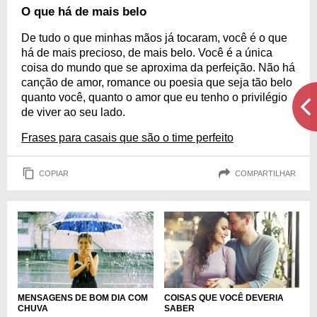
O que há de mais belo
De tudo o que minhas mãos já tocaram, você é o que
há de mais precioso, de mais belo. Você é a única
coisa do mundo que se aproxima da perfeição. Não há
canção de amor, romance ou poesia que seja tão belo
quanto você, quanto o amor que eu tenho o privilégio
de viver ao seu lado.
Frases para casais que são o time perfeito
COPIAR
COMPARTILHAR
COISAS QUE VOCÊ DEVERIA
MENSAGENS DE BOM DIA COM
SABER
CHUVA