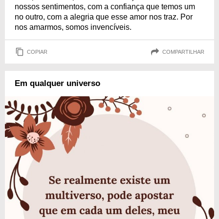
nossos sentimentos, com a confiança que temos um
no outro, com a alegria que esse amor nos traz. Por
nos amarmos, somos invencíveis.
COPIAR
COMPARTILHAR
Em qualquer universo