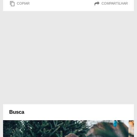
COPIAR
COMPARTILHAR
Busca