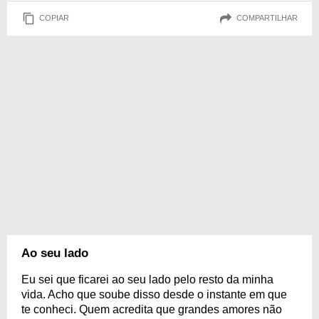
COPIAR
COMPARTILHAR
Ao seu lado
Eu sei que ficarei ao seu lado pelo resto da minha
vida. Acho que soube disso desde o instante em que
te conheci. Quem acredita que grandes amores não