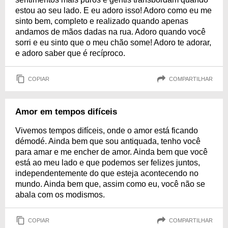
estou ao seu lado. E eu adoro isso! Adoro como eu me
sinto bem, completo e realizado quando apenas
andamos de mãos dadas na rua. Adoro quando você
sorri e eu sinto que o meu chão some! Adoro te adorar,
e adoro saber que é recíproco.
COPIAR
COMPARTILHAR
Amor em tempos difíceis
Vivemos tempos difíceis, onde o amor está ficando
démodé. Ainda bem que sou antiquada, tenho você
para amar e me encher de amor. Ainda bem que você
está ao meu lado e que podemos ser felizes juntos,
independentemente do que esteja acontecendo no
mundo. Ainda bem que, assim como eu, você não se
abala com os modismos.
COPIAR
COMPARTILHAR