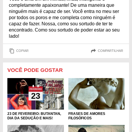
completamente apaixonante! De uma maneira que
ninguém mais é capaz de ser. Você entra no meu ser
por todos os poros e me completa como ninguém é
capaz de fazer. Nossa, como sou sortudo de ter te
encontrado. Como sou sortudo de poder estar ao seu
lado!
COPIAR
COMPARTILHAR
VOCÊ PODE GOSTAR
23 DE FEVEREIRO: BUTANTAN,
FRASES DE AMORES
DIA DA SEDUÇÃO E MAIS!
FILOSÓFICOS