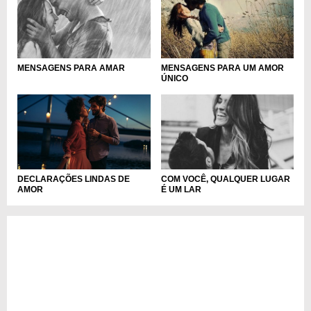
MENSAGENS PARA AMAR
MENSAGENS PARA UM AMOR
ÚNICO
DECLARAÇÕES LINDAS DE
COM VOCÊ, QUALQUER LUGAR
AMOR
É UM LAR