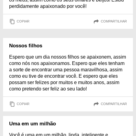
perdidamente apaixonado por você!
COPIAR
COMPARTILHAR
Nossos filhos
Espero que um dia nossos filhos se apaixonem, assim
como nós nos apaixonamos. Espero que eles tenham
a sorte de encontrar uma pessoa maravilhosa, assim
como eu tive de encontrar você. E espero que eles
possam ser felizes por muitos e muitos anos, assim
como pretendo ser feliz ao seu lado!
COPIAR
COMPARTILHAR
Uma em um milhão
Você é uma em um milhão, linda, inteligente e