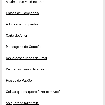
A calma que você me traz
Frases de Companhia
Adoro sua companhia
Carta de Amor
Mensagens do Coração
Declarações lindas de Amor
Pequenas frases de amor
Frases de Paixão
Coisas que eu quero fazer com você
Só quero te fazer feliz!