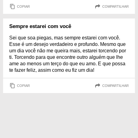
COPIAR
COMPARTILHAR
Sempre estarei com você
Sei que soa piegas, mas sempre estarei com você.
Esse é um desejo verdadeiro e profundo. Mesmo que
um dia você não me queira mais, estarei torcendo por
ti. Torcendo para que encontre outro alguém que lhe
ame ao menos um terço do que eu amo. E que possa
te fazer feliz, assim como eu fiz um dia!
COPIAR
COMPARTILHAR