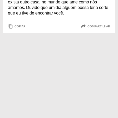
exista outro casal no mundo que ame como nós
amamos. Duvido que um dia alguém possa ter a sorte
que eu tive de encontrar você.
COPIAR
COMPARTILHAR