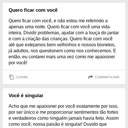
Quero ficar com você
Quero ficar com você, e não estou me referindo a
apenas uma noite. Quero ficar com você uma vida
inteira. Dividir problemas, ajudar com a louça do jantar
e com a criação das crianças. Quero ficar com você
até que estejamos bem velhinhos e nossos bisnetos,
já adultos, nos questionem como nos conhecemos. E
então, eu contarei mais uma vez como me apaixonei
por você!
COPIAR
COMPARTILHAR
Você é singular
Acho que me apaixonei por você exatamente por isso,
por ser único e me proporcionar sentimentos tão fortes
e verdadeiros como ninguém jamais havia feito. Assim
como você, nossa paixão é singular! Duvido que