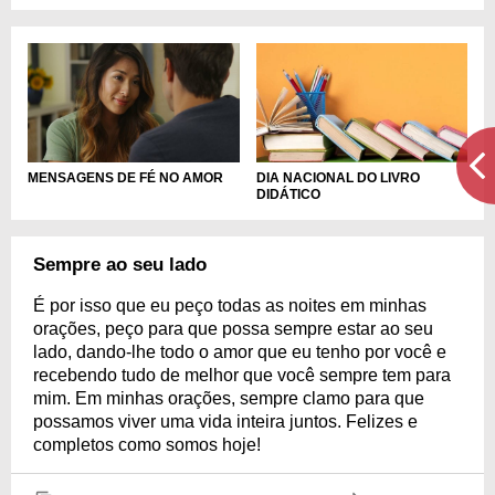
MENSAGENS DE FÉ NO AMOR
DIA NACIONAL DO LIVRO
DIDÁTICO
Sempre ao seu lado
É por isso que eu peço todas as noites em minhas
orações, peço para que possa sempre estar ao seu
lado, dando-lhe todo o amor que eu tenho por você e
recebendo tudo de melhor que você sempre tem para
mim. Em minhas orações, sempre clamo para que
possamos viver uma vida inteira juntos. Felizes e
completos como somos hoje!