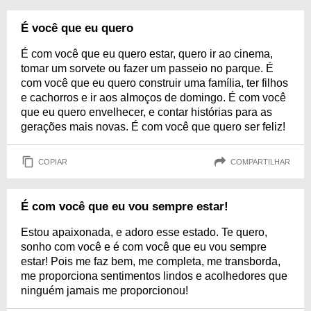
É você que eu quero
É com você que eu quero estar, quero ir ao cinema,
tomar um sorvete ou fazer um passeio no parque. É
com você que eu quero construir uma família, ter filhos
e cachorros e ir aos almoços de domingo. É com você
que eu quero envelhecer, e contar histórias para as
gerações mais novas. É com você que quero ser feliz!
COPIAR
COMPARTILHAR
É com você que eu vou sempre estar!
Estou apaixonada, e adoro esse estado. Te quero,
sonho com você e é com você que eu vou sempre
estar! Pois me faz bem, me completa, me transborda,
me proporciona sentimentos lindos e acolhedores que
ninguém jamais me proporcionou!