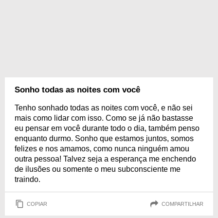
Sonho todas as noites com você
Tenho sonhado todas as noites com você, e não sei
mais como lidar com isso. Como se já não bastasse
eu pensar em você durante todo o dia, também penso
enquanto durmo. Sonho que estamos juntos, somos
felizes e nos amamos, como nunca ninguém amou
outra pessoa! Talvez seja a esperança me enchendo
de ilusões ou somente o meu subconsciente me
traindo.
COPIAR
COMPARTILHAR