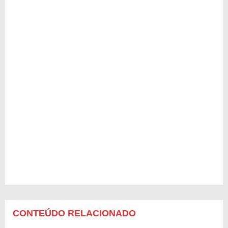
CONTEÚDO RELACIONADO