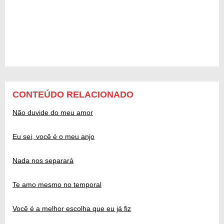
CONTEÚDO RELACIONADO
Não duvide do meu amor
Eu sei, você é o meu anjo
Nada nos separará
Te amo mesmo no temporal
Você é a melhor escolha que eu já fiz