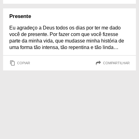
Presente
Eu agradeço a Deus todos os dias por ter me dado
você de presente. Por fazer com que você fizesse
parte da minha vida, que mudasse minha história de
uma forma tão intensa, tão repentina e tão linda…
COPIAR
COMPARTILHAR