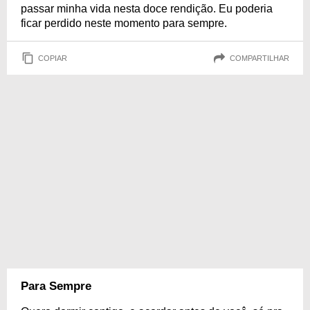
passar minha vida nesta doce rendição. Eu poderia
ficar perdido neste momento para sempre.
COPIAR
COMPARTILHAR
Para Sempre