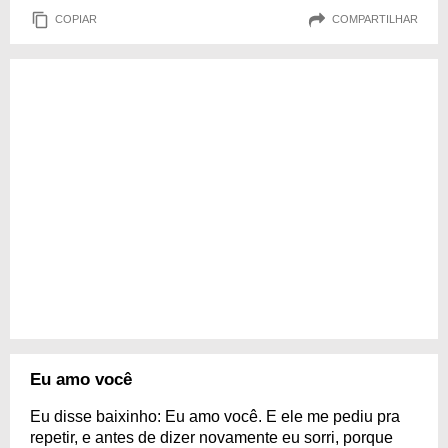
COPIAR
COMPARTILHAR
Eu amo você
Eu disse baixinho: Eu amo você. E ele me pediu pra
repetir, e antes de dizer novamente eu sorri, porque