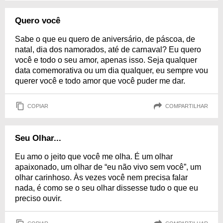
Quero você
Sabe o que eu quero de aniversário, de páscoa, de
natal, dia dos namorados, até de carnaval? Eu quero
você e todo o seu amor, apenas isso. Seja qualquer
data comemorativa ou um dia qualquer, eu sempre vou
querer você e todo amor que você puder me dar.
COPIAR
COMPARTILHAR
Seu Olhar...
Eu amo o jeito que você me olha. É um olhar
apaixonado, um olhar de “eu não vivo sem você”, um
olhar carinhoso. Às vezes você nem precisa falar
nada, é como se o seu olhar dissesse tudo o que eu
preciso ouvir.