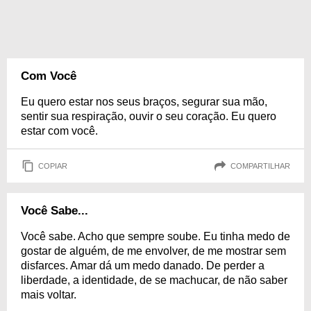
Com Você
Eu quero estar nos seus braços, segurar sua mão,
sentir sua respiração, ouvir o seu coração. Eu quero
estar com você.
COPIAR
COMPARTILHAR
Você Sabe...
Você sabe. Acho que sempre soube. Eu tinha medo de
gostar de alguém, de me envolver, de me mostrar sem
disfarces. Amar dá um medo danado. De perder a
liberdade, a identidade, de se machucar, de não saber
mais voltar.