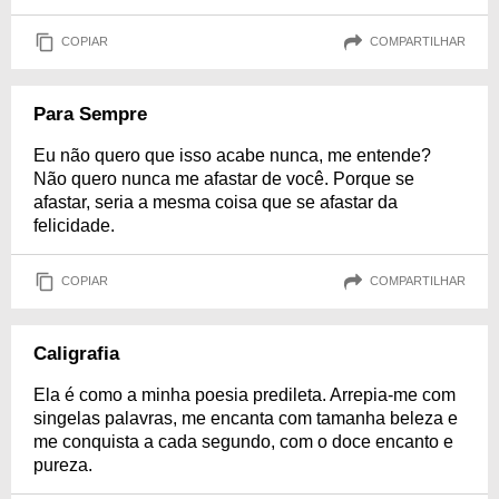
COPIAR
COMPARTILHAR
Para Sempre
Eu não quero que isso acabe nunca, me entende?
Não quero nunca me afastar de você. Porque se
afastar, seria a mesma coisa que se afastar da
felicidade.
COPIAR
COMPARTILHAR
Caligrafia
Ela é como a minha poesia predileta. Arrepia-me com
singelas palavras, me encanta com tamanha beleza e
me conquista a cada segundo, com o doce encanto e
pureza.