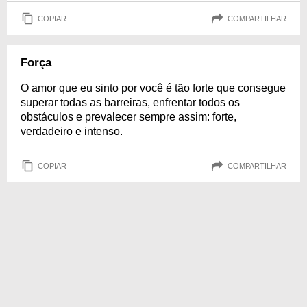
COPIAR
COMPARTILHAR
Força
O amor que eu sinto por você é tão forte que consegue
superar todas as barreiras, enfrentar todos os
obstáculos e prevalecer sempre assim: forte,
verdadeiro e intenso.
COPIAR
COMPARTILHAR