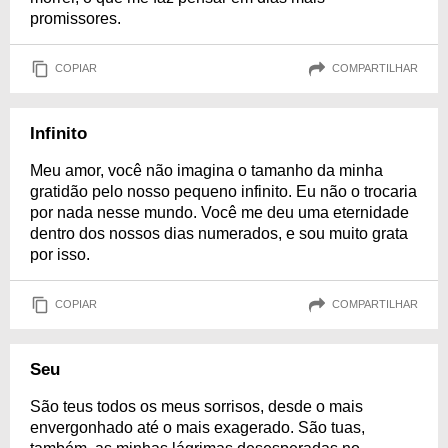
promissores.
COPIAR
COMPARTILHAR
Infinito
Meu amor, você não imagina o tamanho da minha
gratidão pelo nosso pequeno infinito. Eu não o trocaria
por nada nesse mundo. Você me deu uma eternidade
dentro dos nossos dias numerados, e sou muito grata
por isso.
COPIAR
COMPARTILHAR
Seu
São teus todos os meus sorrisos, desde o mais
envergonhado até o mais exagerado. São tuas,