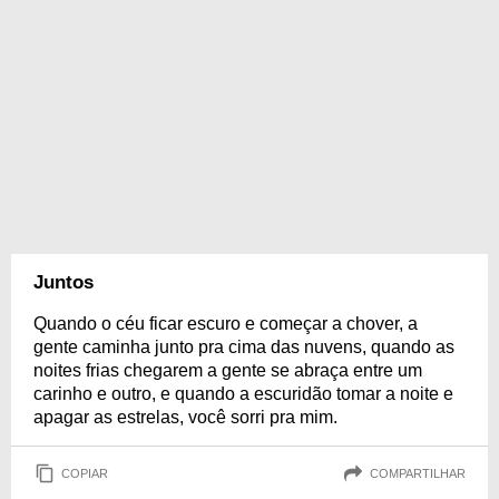
Juntos
Quando o céu ficar escuro e começar a chover, a
gente caminha junto pra cima das nuvens, quando as
noites frias chegarem a gente se abraça entre um
carinho e outro, e quando a escuridão tomar a noite e
apagar as estrelas, você sorri pra mim.
COPIAR
COMPARTILHAR