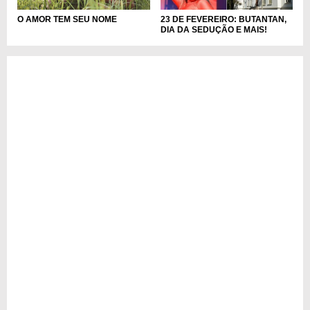
O AMOR TEM SEU NOME
23 DE FEVEREIRO: BUTANTAN,
DIA DA SEDUÇÃO E MAIS!