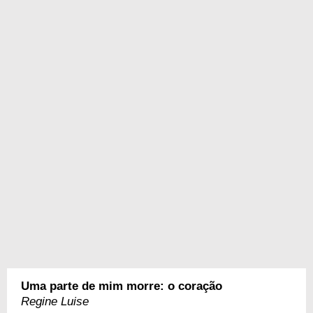
Uma parte de mim morre: o coração
Regine Luise