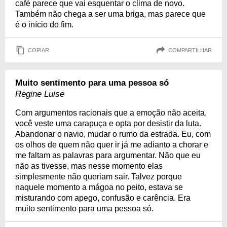
café parece que vai esquentar o clima de novo.
Também não chega a ser uma briga, mas parece que
é o início do fim.
COPIAR
COMPARTILHAR
Muito sentimento para uma pessoa só
Regine Luise
Com argumentos racionais que a emoção não aceita,
você veste uma carapuça e opta por desistir da luta.
Abandonar o navio, mudar o rumo da estrada. Eu, com
os olhos de quem não quer ir já me adianto a chorar e
me faltam as palavras para argumentar. Não que eu
não as tivesse, mas nesse momento elas
simplesmente não queriam sair. Talvez porque
naquele momento a mágoa no peito, estava se
misturando com apego, confusão e carência. Era
muito sentimento para uma pessoa só.