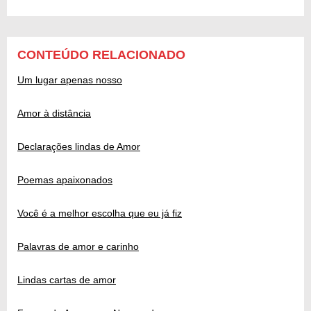
CONTEÚDO RELACIONADO
Um lugar apenas nosso
Amor à distância
Declarações lindas de Amor
Poemas apaixonados
Você é a melhor escolha que eu já fiz
Palavras de amor e carinho
Lindas cartas de amor