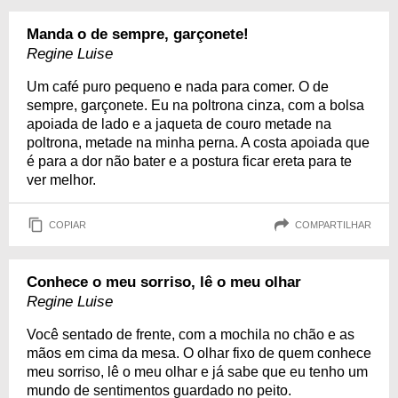
Manda o de sempre, garçonete!
Regine Luise
Um café puro pequeno e nada para comer. O de
sempre, garçonete. Eu na poltrona cinza, com a bolsa
apoiada de lado e a jaqueta de couro metade na
poltrona, metade na minha perna. A costa apoiada que
é para a dor não bater e a postura ficar ereta para te
ver melhor.
COPIAR
COMPARTILHAR
Conhece o meu sorriso, lê o meu olhar
Regine Luise
Você sentado de frente, com a mochila no chão e as
mãos em cima da mesa. O olhar fixo de quem conhece
meu sorriso, lê o meu olhar e já sabe que eu tenho um
mundo de sentimentos guardado no peito.