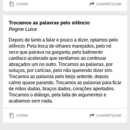
COPIAR
COMPARTILHAR
Trocamos as palavras pelo silêncio
Regine Luise
Depois de tanto a falar e pouco a dizer, optamos pelo
silêncio. Pela troca de olhares marejados, pelo nó
seco que pairava na garganta, pelo batimento
cardíaco acelerado que sentíamos ao continuar
abraçados um no outro. Trocamos as palavras, por
soluços, por carícias, pelo não querendo dizer sim.
Trocamos as palavras pelo beijo ardente, depois
calmo quase parando. Trocamos as palavras para ficar
de mãos dadas, braços dados, corações apertados.
Trocamos o diálogo, pela falta de argumentos e
acabamos sem nada.
COPIAR
COMPARTILHAR