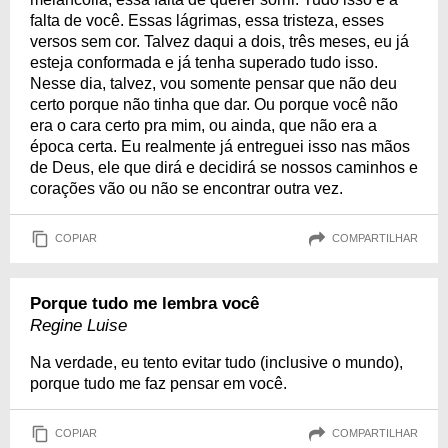
falta de você. Essas lágrimas, essa tristeza, esses
versos sem cor. Talvez daqui a dois, três meses, eu já
esteja conformada e já tenha superado tudo isso.
Nesse dia, talvez, vou somente pensar que não deu
certo porque não tinha que dar. Ou porque você não
era o cara certo pra mim, ou ainda, que não era a
época certa. Eu realmente já entreguei isso nas mãos
de Deus, ele que dirá e decidirá se nossos caminhos e
corações vão ou não se encontrar outra vez.
COPIAR
COMPARTILHAR
Porque tudo me lembra você
Regine Luise
Na verdade, eu tento evitar tudo (inclusive o mundo),
porque tudo me faz pensar em você.
COPIAR
COMPARTILHAR