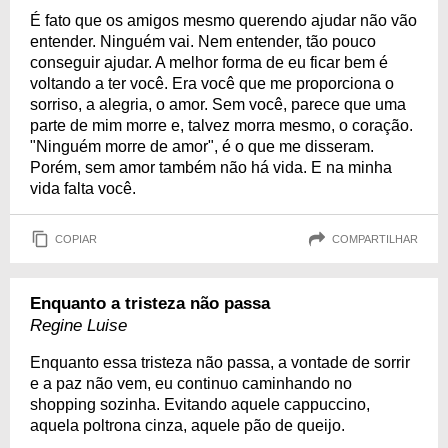
É fato que os amigos mesmo querendo ajudar não vão
entender. Ninguém vai. Nem entender, tão pouco
conseguir ajudar. A melhor forma de eu ficar bem é
voltando a ter você. Era você que me proporciona o
sorriso, a alegria, o amor. Sem você, parece que uma
parte de mim morre e, talvez morra mesmo, o coração.
"Ninguém morre de amor", é o que me disseram.
Porém, sem amor também não há vida. E na minha
vida falta você.
COPIAR
COMPARTILHAR
Enquanto a tristeza não passa
Regine Luise
Enquanto essa tristeza não passa, a vontade de sorrir
e a paz não vem, eu continuo caminhando no
shopping sozinha. Evitando aquele cappuccino,
aquela poltrona cinza, aquele pão de queijo.