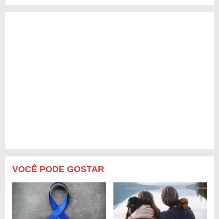
VOCÊ PODE GOSTAR