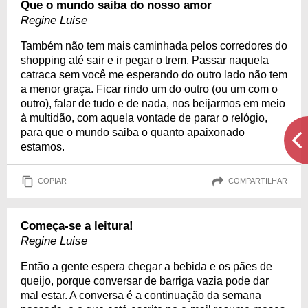
Que o mundo saiba do nosso amor
Regine Luise
Também não tem mais caminhada pelos corredores do
shopping até sair e ir pegar o trem. Passar naquela
catraca sem você me esperando do outro lado não tem
a menor graça. Ficar rindo um do outro (ou um com o
outro), falar de tudo e de nada, nos beijarmos em meio
à multidão, com aquela vontade de parar o relógio,
para que o mundo saiba o quanto apaixonado
estamos.
COPIAR
COMPARTILHAR
Começa-se a leitura!
Regine Luise
Então a gente espera chegar a bebida e os pães de
queijo, porque conversar de barriga vazia pode dar
mal estar. A conversa é a continuação da semana