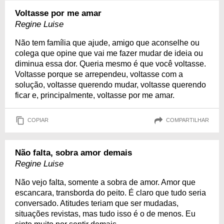
Voltasse por me amar
Regine Luise
Não tem família que ajude, amigo que aconselhe ou
colega que opine que vai me fazer mudar de ideia ou
diminua essa dor. Queria mesmo é que você voltasse.
Voltasse porque se arrependeu, voltasse com a
solução, voltasse querendo mudar, voltasse querendo
ficar e, principalmente, voltasse por me amar.
COPIAR
COMPARTILHAR
Não falta, sobra amor demais
Regine Luise
Não vejo falta, somente a sobra de amor. Amor que
escancara, transborda do peito. É claro que tudo seria
conversado. Atitudes teriam que ser mudadas,
situações revistas, mas tudo isso é o de menos. Eu