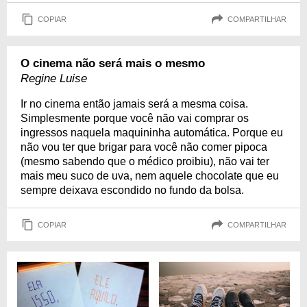
COPIAR
COMPARTILHAR
O cinema não será mais o mesmo
Regine Luise
Ir no cinema então jamais será a mesma coisa.
Simplesmente porque você não vai comprar os
ingressos naquela maquininha automática. Porque eu
não vou ter que brigar para você não comer pipoca
(mesmo sabendo que o médico proibiu), não vai ter
mais meu suco de uva, nem aquele chocolate que eu
sempre deixava escondido no fundo da bolsa.
COPIAR
COMPARTILHAR