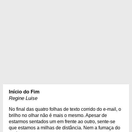
Início do Fim
Regine Luise
No final das quatro folhas de texto corrido do e-mail, o
brilho no olhar não é mais o mesmo. Apesar de
estarmos sentados um em frente ao outro, sente-se
que estamos a milhas de distância. Nem a fumaça do