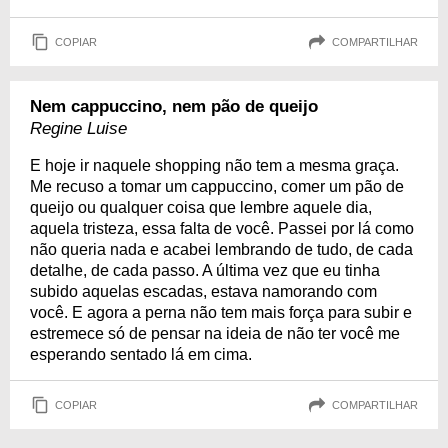
COPIAR
COMPARTILHAR
Nem cappuccino, nem pão de queijo
Regine Luise
E hoje ir naquele shopping não tem a mesma graça.
Me recuso a tomar um cappuccino, comer um pão de
queijo ou qualquer coisa que lembre aquele dia,
aquela tristeza, essa falta de você. Passei por lá como
não queria nada e acabei lembrando de tudo, de cada
detalhe, de cada passo. A última vez que eu tinha
subido aquelas escadas, estava namorando com
você. E agora a perna não tem mais força para subir e
estremece só de pensar na ideia de não ter você me
esperando sentado lá em cima.
COPIAR
COMPARTILHAR