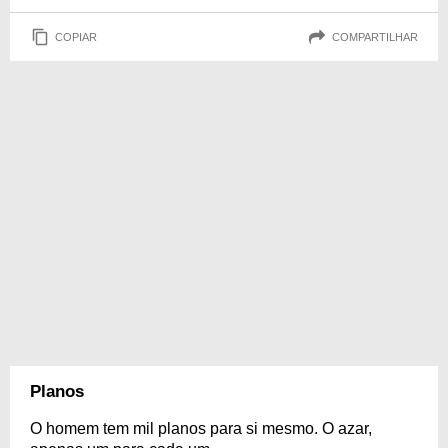
COPIAR
COMPARTILHAR
Planos
O homem tem mil planos para si mesmo. O azar,