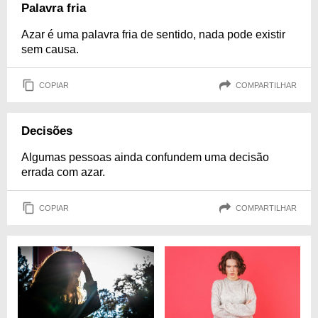
Palavra fria
Azar é uma palavra fria de sentido, nada pode existir
sem causa.
COPIAR
COMPARTILHAR
Decisões
Algumas pessoas ainda confundem uma decisão
errada com azar.
COPIAR
COMPARTILHAR