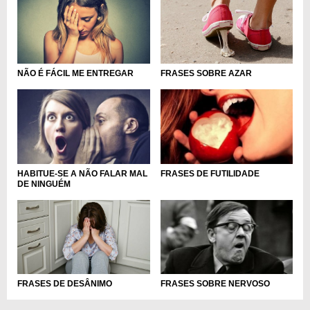
NÃO É FÁCIL ME ENTREGAR
FRASES SOBRE AZAR
HABITUE-SE A NÃO FALAR MAL
FRASES DE FUTILIDADE
DE NINGUÉM
FRASES DE DESÂNIMO
FRASES SOBRE NERVOSO