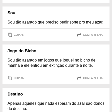
Sou
Sou tão azarado que preciso pedir sorte pro meu azar.
COPIAR
COMPARTILHAR
Jogo do Bicho
Sou tão azarado em jogos que joguei no bicho de
manhã e ele entrou em extinção durante a noite.
COPIAR
COMPARTILHAR
Destino
Apenas aqueles que nada esperam do azar são donos
do destino.