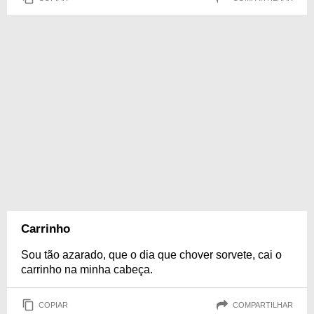
Carrinho
Sou tão azarado, que o dia que chover sorvete, cai o
carrinho na minha cabeça.
COPIAR
COMPARTILHAR