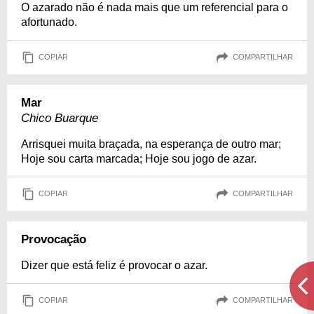
O azarado não é nada mais que um referencial para o
afortunado.
COPIAR
COMPARTILHAR
Mar
Chico Buarque
Arrisquei muita braçada, na esperança de outro mar;
Hoje sou carta marcada; Hoje sou jogo de azar.
COPIAR
COMPARTILHAR
Provocação
Dizer que está feliz é provocar o azar.
COPIAR
COMPARTILHAR