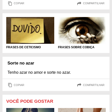
COPIAR
COMPARTILHAR
FRASES DE CETICISMO
FRASES SOBRE COBIÇA
Sorte no azar
Tenho azar no amor e sorte no azar.
COPIAR
COMPARTILHAR
VOCÊ PODE GOSTAR