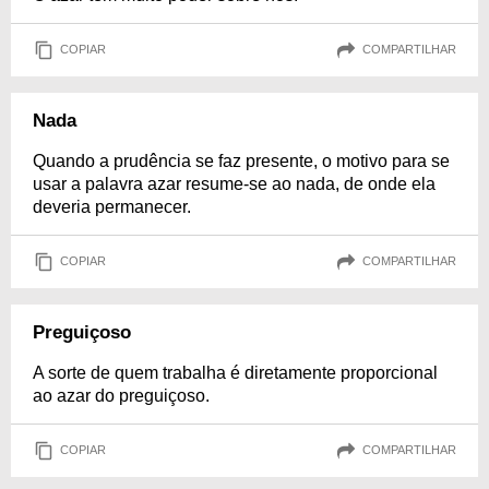
COPIAR
COMPARTILHAR
Nada
Quando a prudência se faz presente, o motivo para se
usar a palavra azar resume-se ao nada, de onde ela
deveria permanecer.
COPIAR
COMPARTILHAR
Preguiçoso
A sorte de quem trabalha é diretamente proporcional
ao azar do preguiçoso.
COPIAR
COMPARTILHAR