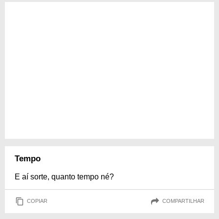
Tempo
E aí sorte, quanto tempo né?
COPIAR
COMPARTILHAR