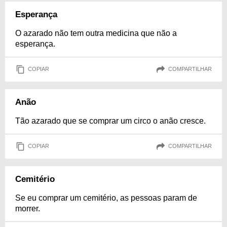
Esperança
O azarado não tem outra medicina que não a
esperança.
COPIAR
COMPARTILHAR
Anão
Tão azarado que se comprar um circo o anão cresce.
COPIAR
COMPARTILHAR
Cemitério
Se eu comprar um cemitério, as pessoas param de
morrer.