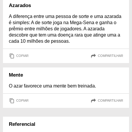
Azarados
A diferença entre uma pessoa de sorte e uma azarada
é simples: A de sorte joga na Mega-Sena e ganha o
prêmio entre milhões de jogadores. A azarada
descobre que tem uma doença rara que atinge uma a
cada 10 milhões de pessoas.
COPIAR
COMPARTILHAR
Mente
O azar favorece uma mente bem treinada.
COPIAR
COMPARTILHAR
Referencial