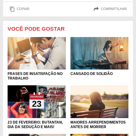
COPIAR
COMPARTILHAR
VOCÊ PODE GOSTAR
FRASES DE INSATISFAÇÃO NO
CANSADO DE SOLIDÃO
TRABALHO
23 DE FEVEREIRO: BUTANTAN,
MAIORES ARREPENDIMENTOS
DIA DA SEDUÇÃO E MAIS!
ANTES DE MORRER