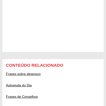
CONTEÚDO RELACIONADO
Frases sobre desprezo
Autoajuda do Dia
Frases de Conselhos