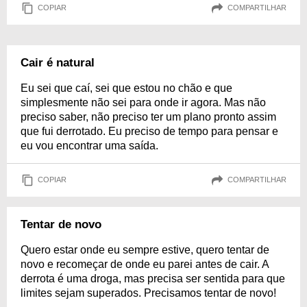
COPIAR
COMPARTILHAR
Cair é natural
Eu sei que caí, sei que estou no chão e que
simplesmente não sei para onde ir agora. Mas não
preciso saber, não preciso ter um plano pronto assim
que fui derrotado. Eu preciso de tempo para pensar e
eu vou encontrar uma saída.
COPIAR
COMPARTILHAR
Tentar de novo
Quero estar onde eu sempre estive, quero tentar de
novo e recomeçar de onde eu parei antes de cair. A
derrota é uma droga, mas precisa ser sentida para que
limites sejam superados. Precisamos tentar de novo!