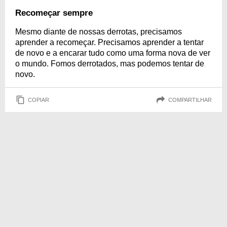
Recomeçar sempre
Mesmo diante de nossas derrotas, precisamos
aprender a recomeçar. Precisamos aprender a tentar
de novo e a encarar tudo como uma forma nova de ver
o mundo. Fomos derrotados, mas podemos tentar de
novo.
COPIAR
COMPARTILHAR