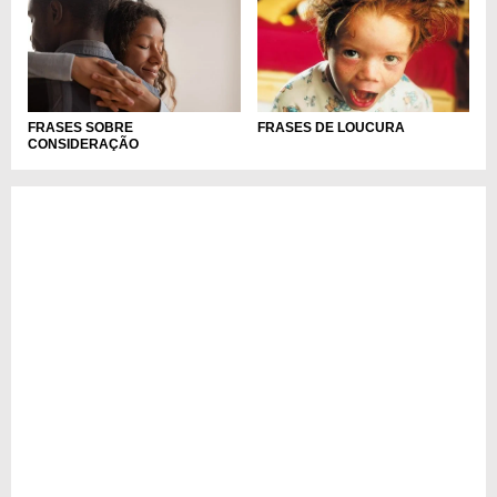
FRASES SOBRE
FRASES DE LOUCURA
CONSIDERAÇÃO