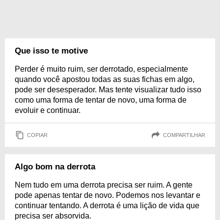
Que isso te motive
Perder é muito ruim, ser derrotado, especialmente
quando você apostou todas as suas fichas em algo,
pode ser desesperador. Mas tente visualizar tudo isso
como uma forma de tentar de novo, uma forma de
evoluir e continuar.
COPIAR
COMPARTILHAR
Algo bom na derrota
Nem tudo em uma derrota precisa ser ruim. A gente
pode apenas tentar de novo. Podemos nos levantar e
continuar tentando. A derrota é uma lição de vida que
precisa ser absorvida.