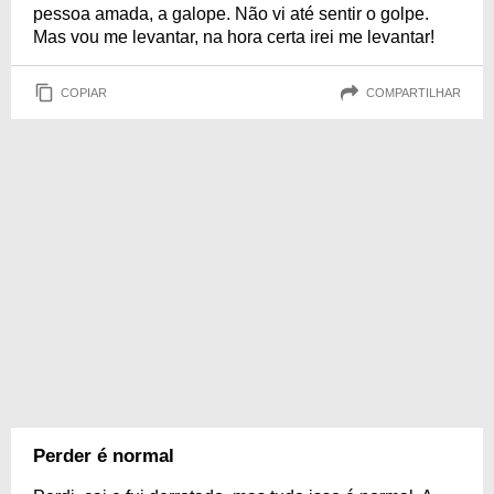
pessoa amada, a galope. Não vi até sentir o golpe.
Mas vou me levantar, na hora certa irei me levantar!
COPIAR
COMPARTILHAR
Perder é normal