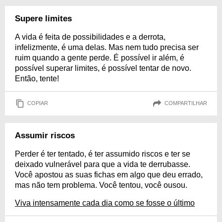
Supere limites
A vida é feita de possibilidades e a derrota,
infelizmente, é uma delas. Mas nem tudo precisa ser
ruim quando a gente perde. É possível ir além, é
possível superar limites, é possível tentar de novo.
Então, tente!
COPIAR
COMPARTILHAR
Assumir riscos
Perder é ter tentado, é ter assumido riscos e ter se
deixado vulnerável para que a vida te derrubasse.
Você apostou as suas fichas em algo que deu errado,
mas não tem problema. Você tentou, você ousou.
Viva intensamente cada dia como se fosse o último