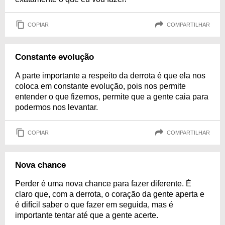
COPIAR
COMPARTILHAR
Constante evolução
A parte importante a respeito da derrota é que ela nos
coloca em constante evolução, pois nos permite
entender o que fizemos, permite que a gente caia para
podermos nos levantar.
COPIAR
COMPARTILHAR
Nova chance
Perder é uma nova chance para fazer diferente. É
claro que, com a derrota, o coração da gente aperta e
é difícil saber o que fazer em seguida, mas é
importante tentar até que a gente acerte.