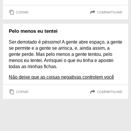
COPIAR
COMPARTILHAR
Pelo menos eu tentei
Ser derrotado é péssimo! A gente abre espaço, a gente
se permite e a gente se arrisca, e, ainda assim, a
gente perde. Mas pelo menos a gente tentou, pelo
menos eu tentei. Arrisquei o que eu tinha e apostei
todas as minhas fichas.
Não deixe que as coisas negativas controlem você
COPIAR
COMPARTILHAR