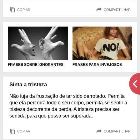
COPIAR
COMPARTILHAR
FRASES SOBRE IGNORANTES
FRASES PARA INVEJOSOS
Sinta a tristeza
Não fuja da frustração de ter sido derrotado. Permita
que ela percorra todo o seu corpo, permita-se sentir a
tristeza decorrente da perda. A tristeza precisa ser
sentida para que possa ser superada.
COPIAR
COMPARTILHAR