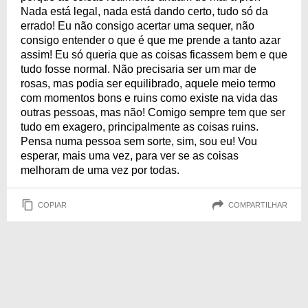
Nada está legal, nada está dando certo, tudo só da
errado! Eu não consigo acertar uma sequer, não
consigo entender o que é que me prende a tanto azar
assim! Eu só queria que as coisas ficassem bem e que
tudo fosse normal. Não precisaria ser um mar de
rosas, mas podia ser equilibrado, aquele meio termo
com momentos bons e ruins como existe na vida das
outras pessoas, mas não! Comigo sempre tem que ser
tudo em exagero, principalmente as coisas ruins.
Pensa numa pessoa sem sorte, sim, sou eu! Vou
esperar, mais uma vez, para ver se as coisas
melhoram de uma vez por todas.
COPIAR
COMPARTILHAR