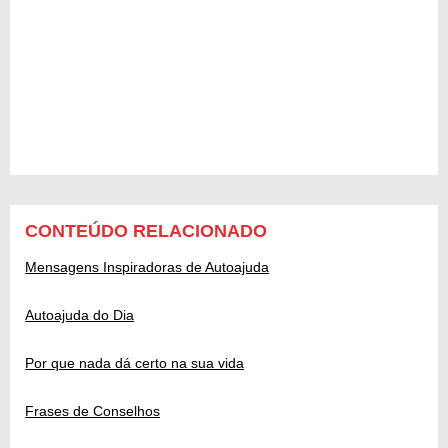
CONTEÚDO RELACIONADO
Mensagens Inspiradoras de Autoajuda
Autoajuda do Dia
Por que nada dá certo na sua vida
Frases de Conselhos