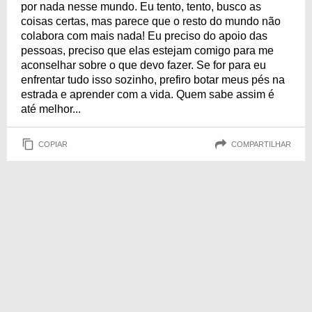
por nada nesse mundo. Eu tento, tento, busco as
coisas certas, mas parece que o resto do mundo não
colabora com mais nada! Eu preciso do apoio das
pessoas, preciso que elas estejam comigo para me
aconselhar sobre o que devo fazer. Se for para eu
enfrentar tudo isso sozinho, prefiro botar meus pés na
estrada e aprender com a vida. Quem sabe assim é
até melhor...
COPIAR
COMPARTILHAR