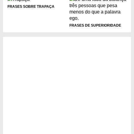
FRASES SOBRE TRAPAÇA
FRASES DE SUPERIORIDADE