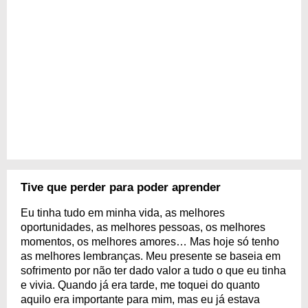
Tive que perder para poder aprender
Eu tinha tudo em minha vida, as melhores
oportunidades, as melhores pessoas, os melhores
momentos, os melhores amores… Mas hoje só tenho
as melhores lembranças. Meu presente se baseia em
sofrimento por não ter dado valor a tudo o que eu tinha
e vivia. Quando já era tarde, me toquei do quanto
aquilo era importante para mim, mas eu já estava