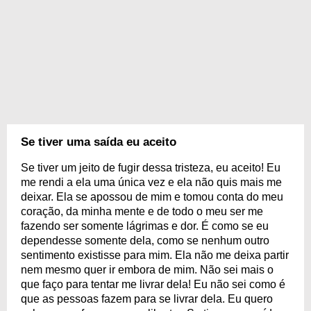
Se tiver uma saída eu aceito
Se tiver um jeito de fugir dessa tristeza, eu aceito! Eu
me rendi a ela uma única vez e ela não quis mais me
deixar. Ela se apossou de mim e tomou conta do meu
coração, da minha mente e de todo o meu ser me
fazendo ser somente lágrimas e dor. É como se eu
dependesse somente dela, como se nenhum outro
sentimento existisse para mim. Ela não me deixa partir
nem mesmo quer ir embora de mim. Não sei mais o
que faço para tentar me livrar dela! Eu não sei como é
que as pessoas fazem para se livrar dela. Eu quero