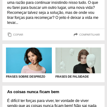
uma razão para continuar insistindo nisso tudo. O que
eu farei para buscar um outro lugar, uma nova vida?
Recomeçar talvez seja a solução, mas de onde vou
tirar forças para recomeçar? O jeito é deixar a vida me
levar...
COPIAR
COMPARTILHAR
FRASES SOBRE DESPREZO
FRASES DE FALSIDADE
As coisas nunca ficam bem
É difícil ter forças para viver, ter vontade de viver
sendo que as coisas nunca ficam bem! Não sai nada