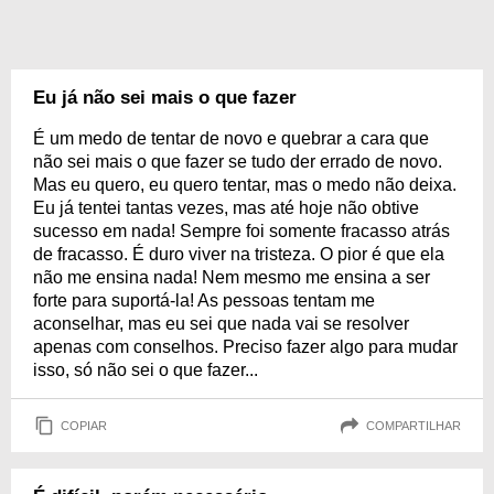
Eu já não sei mais o que fazer
É um medo de tentar de novo e quebrar a cara que
não sei mais o que fazer se tudo der errado de novo.
Mas eu quero, eu quero tentar, mas o medo não deixa.
Eu já tentei tantas vezes, mas até hoje não obtive
sucesso em nada! Sempre foi somente fracasso atrás
de fracasso. É duro viver na tristeza. O pior é que ela
não me ensina nada! Nem mesmo me ensina a ser
forte para suportá-la! As pessoas tentam me
aconselhar, mas eu sei que nada vai se resolver
apenas com conselhos. Preciso fazer algo para mudar
isso, só não sei o que fazer...
COPIAR
COMPARTILHAR