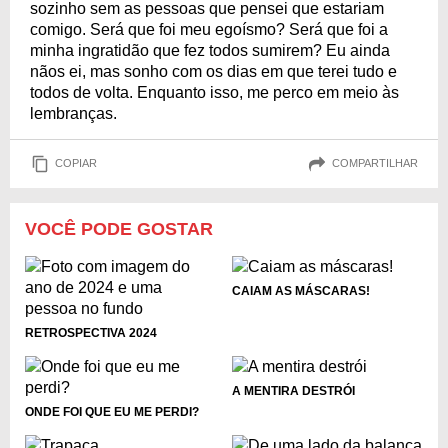
sozinho sem as pessoas que pensei que estariam
comigo. Será que foi meu egoísmo? Será que foi a
minha ingratidão que fez todos sumirem? Eu ainda
nãos ei, mas sonho com os dias em que terei tudo e
todos de volta. Enquanto isso, me perco em meio às
lembranças.
COPIAR
COMPARTILHAR
VOCÊ PODE GOSTAR
CAIAM AS MÁSCARAS!
RETROSPECTIVA 2024
A MENTIRA DESTRÓI
ONDE FOI QUE EU ME PERDI?