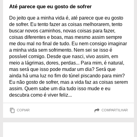
Até parece que eu gosto de sofrer
Do jeito que a minha vida é, até parece que eu gosto
de sofrer. Eu tento fazer as coisas melhorarem, tento
buscar novos caminhos, novas coisas para fazer,
coisas diferentes e boas, mas mesmo assim sempre
me dou mal no final de tudo. Eu nem consigo imaginar
a minha vida sem sofrimento. Nem sei se isso é
possível comigo. Desde que nasci, vivo assim, em
meio a lágrimas, dores, perdas... Para mim, é natural,
mas será que isso pode mudar um dia? Será que
ainda há uma luz no fim do túnel piscando para mim?
Eu não gosto de sofrer, mas a vida faz as coisas serem
assim. Quem sabe um dia tudo isso mude e eu
descubra como é viver feliz...
COPIAR
COMPARTILHAR