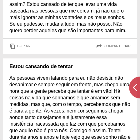
assim? Estou cansado de ter que levar uma vida
baseada nas pessoas que me cercam, já não quero
mais ignorar as minhas vontades e os meus sonhos.
Se eu pudesse, mudaria tudo, mas não posso. Não
quero perder aqueles que são importantes para mim.
COPIAR
COMPARTILHAR
Estou cansando de tentar
As pessoas vivem falando para eu não desistir, não
desanimar e sempre seguir em frente, mas chega uma
hora que a gente percebe que tentar é em vão! Há
coisas na vida que sonhamos e que amamos sem
medidas, mas que, com o tempo, percebemos que não
é para a gente. Às vezes, nem conseguimos chegar
aonde tanto desejamos e é justamente essa
insistência fracassada que faz com que percebamos
que aquilo não é para nós. Comigo é assim. Tentei
durante anos e anos e hoje vejo que esse sonho não é