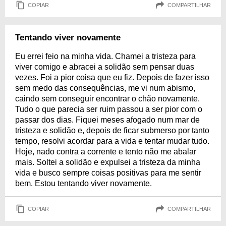
COPIAR
COMPARTILHAR
Tentando viver novamente
Eu errei feio na minha vida. Chamei a tristeza para
viver comigo e abracei a solidão sem pensar duas
vezes. Foi a pior coisa que eu fiz. Depois de fazer isso
sem medo das consequências, me vi num abismo,
caindo sem conseguir encontrar o chão novamente.
Tudo o que parecia ser ruim passou a ser pior com o
passar dos dias. Fiquei meses afogado num mar de
tristeza e solidão e, depois de ficar submerso por tanto
tempo, resolvi acordar para a vida e tentar mudar tudo.
Hoje, nado contra a corrente e tento não me abalar
mais. Soltei a solidão e expulsei a tristeza da minha
vida e busco sempre coisas positivas para me sentir
bem. Estou tentando viver novamente.
COPIAR
COMPARTILHAR