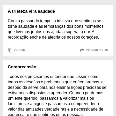
A tristeza vira saudade
Com o passar do tempo, a tristeza que sentimos se
torna saudade e as lembranças dos bons momentos
que tivemos juntos nos ajuda a superar a dor. A
recordação enche de alegria os nossos corações.
COPIAR
COMPARTILHAR
Compreensão
Todos nós precisamos entender que, assim como
todos os desafios e problemas que enfrentaremos, a
despedida serve para nos ensinar lições preciosas se
estivermos dispostos a aprender. Quando perdemos
um ente querido, passamos a valorizar mais os
familiares e amigos e passamos a compreender o
valor das amizades verdadeiras e a necessidade de
expressar o que sentimos pelas pessoas.