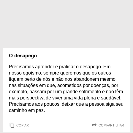
O desapego
Precisamos aprender e praticar o desapego. Em
nosso egoísmo, sempre queremos que os outros
fiquem perto de nós e não nos abandonem mesmo
nas situações em que, acometidos por doenças, por
exemplo, passam por um grande sofrimento e não têm
mais perspectiva de viver uma vida plena e saudável.
Precisamos aos poucos, deixar que a pessoa siga seu
caminho em paz.
COPIAR
COMPARTILHAR