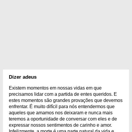
Dizer adeus
Existem momentos em nossas vidas em que
precisamos lidar com a partida de entes queridos. E
estes momentos são grandes provações que devemos
enfrentar. É muito difícil para nós entendermos que
aqueles que amamos nos deixaram e nunca mais
teremos a oportunidade de conversar com eles e de
expressar nossos sentimentos de carinho e amor.
Infelizmente, a morte é uma parte natural da vida e