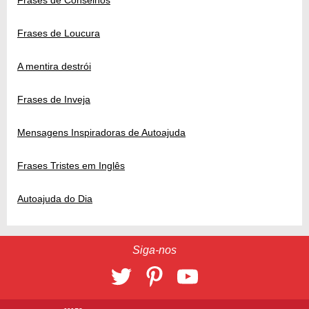
Frases de Loucura
A mentira destrói
Frases de Inveja
Mensagens Inspiradoras de Autoajuda
Frases Tristes em Inglês
Autoajuda do Dia
Siga-nos