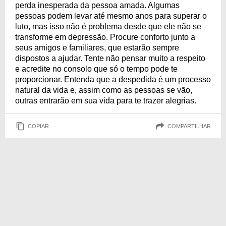
perda inesperada da pessoa amada. Algumas
pessoas podem levar até mesmo anos para superar o
luto, mas isso não é problema desde que ele não se
transforme em depressão. Procure conforto junto a
seus amigos e familiares, que estarão sempre
dispostos a ajudar. Tente não pensar muito a respeito
e acredite no consolo que só o tempo pode te
proporcionar. Entenda que a despedida é um processo
natural da vida e, assim como as pessoas se vão,
outras entrarão em sua vida para te trazer alegrias.
COPIAR
COMPARTILHAR