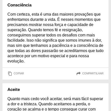
Consciência
Com certeza, esta é uma das maiores provações que
enfrentamos durante a vida. É nesses momentos que
precisamos mostrar nossa força e capacidade de
superação. Quando temos fé e resignação,
conseguimos superar todos os desafios com mais
facilidade. Isso não significa que somos imunes à dor,
mas sim que tenhamos a paciência e a consciência de
que todas as dores passarão se acreditarmos que tudo
acontece por um motivo especial e para nossa
evolução.
COPIAR
COMPARTILHAR
Aceite
Quanto mais cedo você aceitar, será mais fácil superar
a dor e a tristeza. Quando aceitamos a perda, o
coração se acalma e o tempo consegue curar com