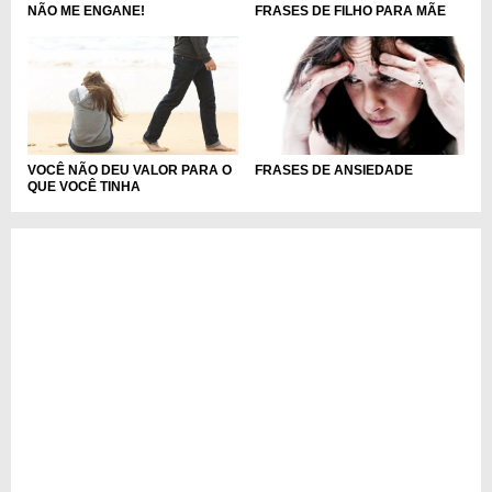
NÃO ME ENGANE!
FRASES DE FILHO PARA MÃE
VOCÊ NÃO DEU VALOR PARA O
FRASES DE ANSIEDADE
QUE VOCÊ TINHA