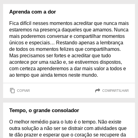
Aprenda com a dor
Fica difícil nesses momentos acreditar que nunca mais
estaremos na presença daqueles que amamos. Nunca
mais poderemos conversar e compartilhar momentos
únicos e especiais… Restando apenas a lembrança
de todos os momentos felizes que compartilhamos.
Mas precisamos ser fortes e acreditar que tudo
acontece por uma razão e, se estivermos dispostos,
com certeza aprenderemos a dar mais valor a todos e
ao tempo que ainda temos neste mundo.
COPIAR
COMPARTILHAR
Tempo, o grande consolador
O melhor remédio para o luto é o tempo. Não existe
outra solução a não ser se distrair com atividades que
te dão prazer e esperar que o coração se recupere da