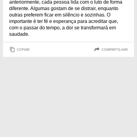
anteriormente, cada pessoa lida com o luto de forma
diferente. Algumas gostam de se distrair, enquanto
outras preferem ficar em silêncio e sozinhas. O
importante é ter fé e esperança para acreditar que,
com o passar do tempo, a dor se transformará em
saudade.
COPIAR
COMPARTILHAR