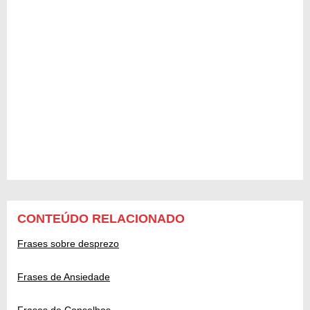
CONTEÚDO RELACIONADO
Frases sobre desprezo
Frases de Ansiedade
Frases de Conselhos