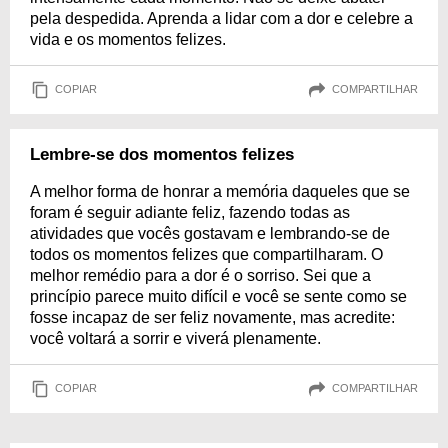
pela despedida. Aprenda a lidar com a dor e celebre a
vida e os momentos felizes.
COPIAR
COMPARTILHAR
Lembre-se dos momentos felizes
A melhor forma de honrar a memória daqueles que se
foram é seguir adiante feliz, fazendo todas as
atividades que vocês gostavam e lembrando-se de
todos os momentos felizes que compartilharam. O
melhor remédio para a dor é o sorriso. Sei que a
princípio parece muito difícil e você se sente como se
fosse incapaz de ser feliz novamente, mas acredite:
você voltará a sorrir e viverá plenamente.
COPIAR
COMPARTILHAR