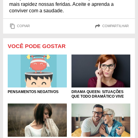
mais rapidez nossas feridas. Aceite e aprenda a
conviver com a saudade.
COPIAR
COMPARTILHAR
VOCÊ PODE GOSTAR
PENSAMENTOS NEGATIVOS
DRAMA QUEEN: SITUAÇÕES
QUE TODO DRAMÁTICO VIVE