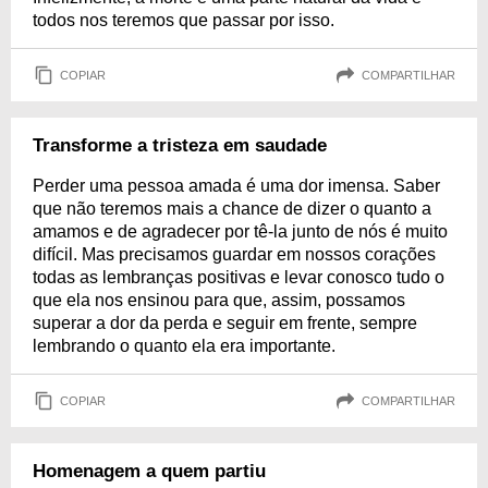
todos nos teremos que passar por isso.
COPIAR
COMPARTILHAR
Transforme a tristeza em saudade
Perder uma pessoa amada é uma dor imensa. Saber
que não teremos mais a chance de dizer o quanto a
amamos e de agradecer por tê-la junto de nós é muito
difícil. Mas precisamos guardar em nossos corações
todas as lembranças positivas e levar conosco tudo o
que ela nos ensinou para que, assim, possamos
superar a dor da perda e seguir em frente, sempre
lembrando o quanto ela era importante.
COPIAR
COMPARTILHAR
Homenagem a quem partiu