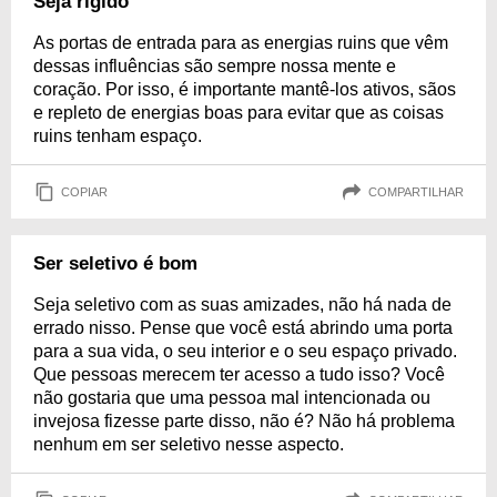
Seja rígido
As portas de entrada para as energias ruins que vêm
dessas influências são sempre nossa mente e
coração. Por isso, é importante mantê-los ativos, sãos
e repleto de energias boas para evitar que as coisas
ruins tenham espaço.
COPIAR
COMPARTILHAR
Ser seletivo é bom
Seja seletivo com as suas amizades, não há nada de
errado nisso. Pense que você está abrindo uma porta
para a sua vida, o seu interior e o seu espaço privado.
Que pessoas merecem ter acesso a tudo isso? Você
não gostaria que uma pessoa mal intencionada ou
invejosa fizesse parte disso, não é? Não há problema
nenhum em ser seletivo nesse aspecto.