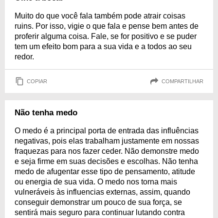
Muito do que você fala também pode atrair coisas
ruins. Por isso, vigie o que fala e pense bem antes de
proferir alguma coisa. Fale, se for positivo e se puder
tem um efeito bom para a sua vida e a todos ao seu
redor.
COPIAR
COMPARTILHAR
Não tenha medo
O medo é a principal porta de entrada das influências
negativas, pois elas trabalham justamente em nossas
fraquezas para nos fazer ceder. Não demonstre medo
e seja firme em suas decisões e escolhas. Não tenha
medo de afugentar esse tipo de pensamento, atitude
ou energia de sua vida. O medo nos torna mais
vulneráveis às influencias externas, assim, quando
conseguir demonstrar um pouco de sua força, se
sentirá mais seguro para continuar lutando contra