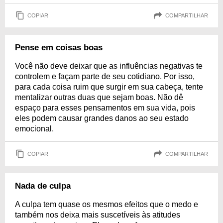
COPIAR
COMPARTILHAR
Pense em coisas boas
Você não deve deixar que as influências negativas te
controlem e façam parte de seu cotidiano. Por isso,
para cada coisa ruim que surgir em sua cabeça, tente
mentalizar outras duas que sejam boas. Não dê
espaço para esses pensamentos em sua vida, pois
eles podem causar grandes danos ao seu estado
emocional.
COPIAR
COMPARTILHAR
Nada de culpa
A culpa tem quase os mesmos efeitos que o medo e
também nos deixa mais suscetíveis às atitudes