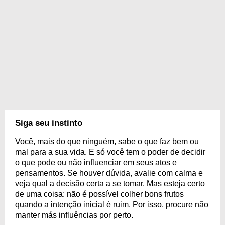
Siga seu instinto
Você, mais do que ninguém, sabe o que faz bem ou
mal para a sua vida. E só você tem o poder de decidir
o que pode ou não influenciar em seus atos e
pensamentos. Se houver dúvida, avalie com calma e
veja qual a decisão certa a se tomar. Mas esteja certo
de uma coisa: não é possível colher bons frutos
quando a intenção inicial é ruim. Por isso, procure não
manter más influências por perto.