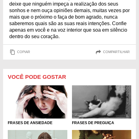
deixe que ninguém impeça a realização dos seus
sonhos e nem ouça opiniões demais, muitas vezes por
mais que o próximo o faça de bom agrado, nunca
saberemos quais são as suas reais intenções. Confie
apenas em você e na voz interior que soa em silêncio
dentro do seu coração.
COPIAR
COMPARTILHAR
VOCÊ PODE GOSTAR
FRASES DE ANSIEDADE
FRASES DE PREGUIÇA