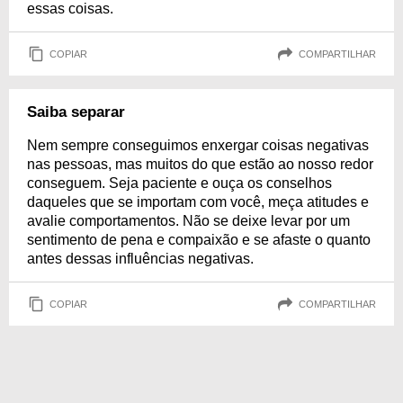
essas coisas.
COPIAR
COMPARTILHAR
Saiba separar
Nem sempre conseguimos enxergar coisas negativas
nas pessoas, mas muitos do que estão ao nosso redor
conseguem. Seja paciente e ouça os conselhos
daqueles que se importam com você, meça atitudes e
avalie comportamentos. Não se deixe levar por um
sentimento de pena e compaixão e se afaste o quanto
antes dessas influências negativas.
COPIAR
COMPARTILHAR