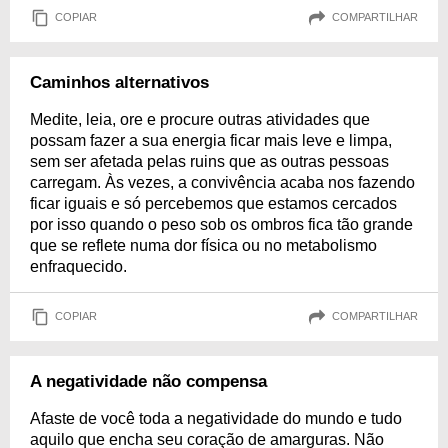
COPIAR
COMPARTILHAR
Caminhos alternativos
Medite, leia, ore e procure outras atividades que
possam fazer a sua energia ficar mais leve e limpa,
sem ser afetada pelas ruins que as outras pessoas
carregam. Às vezes, a convivência acaba nos fazendo
ficar iguais e só percebemos que estamos cercados
por isso quando o peso sob os ombros fica tão grande
que se reflete numa dor física ou no metabolismo
enfraquecido.
COPIAR
COMPARTILHAR
A negatividade não compensa
Afaste de você toda a negatividade do mundo e tudo
aquilo que encha seu coração de amarguras. Não