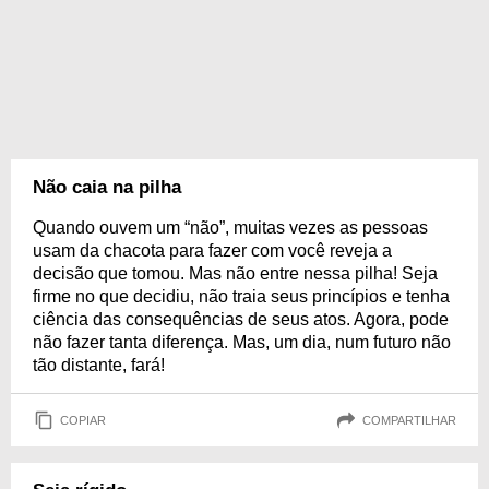
Não caia na pilha
Quando ouvem um “não”, muitas vezes as pessoas
usam da chacota para fazer com você reveja a
decisão que tomou. Mas não entre nessa pilha! Seja
firme no que decidiu, não traia seus princípios e tenha
ciência das consequências de seus atos. Agora, pode
não fazer tanta diferença. Mas, um dia, num futuro não
tão distante, fará!
COPIAR
COMPARTILHAR