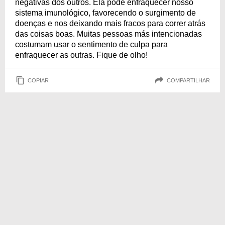
negativas dos outros. Ela pode enfraquecer nosso
sistema imunológico, favorecendo o surgimento de
doenças e nos deixando mais fracos para correr atrás
das coisas boas. Muitas pessoas más intencionadas
costumam usar o sentimento de culpa para
enfraquecer as outras. Fique de olho!
COPIAR
COMPARTILHAR