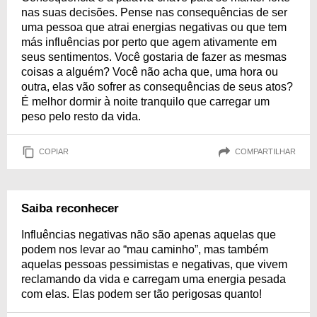
nas suas decisões. Pense nas consequências de ser
uma pessoa que atrai energias negativas ou que tem
más influências por perto que agem ativamente em
seus sentimentos. Você gostaria de fazer as mesmas
coisas a alguém? Você não acha que, uma hora ou
outra, elas vão sofrer as consequências de seus atos?
É melhor dormir à noite tranquilo que carregar um
peso pelo resto da vida.
COPIAR
COMPARTILHAR
Saiba reconhecer
Influências negativas não são apenas aquelas que
podem nos levar ao “mau caminho”, mas também
aquelas pessoas pessimistas e negativas, que vivem
reclamando da vida e carregam uma energia pesada
com elas. Elas podem ser tão perigosas quanto!