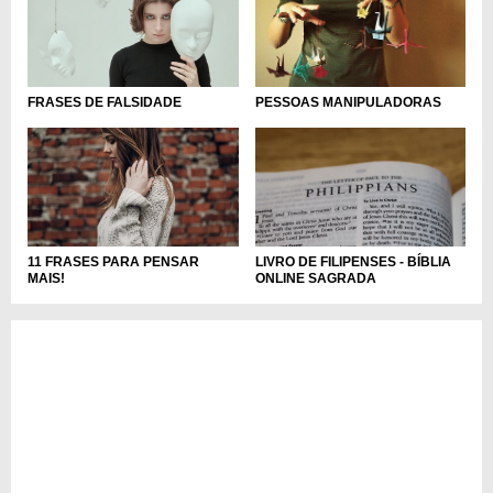
FRASES DE FALSIDADE
PESSOAS MANIPULADORAS
11 FRASES PARA PENSAR
LIVRO DE FILIPENSES - BÍBLIA
MAIS!
ONLINE SAGRADA