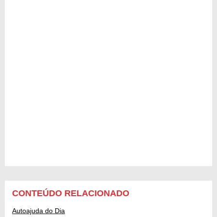
CONTEÚDO RELACIONADO
Autoajuda do Dia