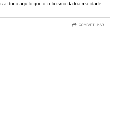
izar tudo aquilo que o ceticismo da tua realidade
COMPARTILHAR