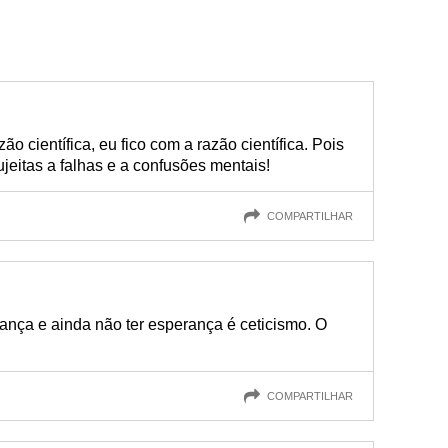
zão científica, eu fico com a razão científica. Pois
jeitas a falhas e a confusões mentais!
COMPARTILHAR
ança e ainda não ter esperança é ceticismo. O
COMPARTILHAR