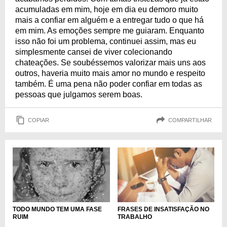
acumuladas em mim, hoje em dia eu demoro muito
mais a confiar em alguém e a entregar tudo o que há
em mim. As emoções sempre me guiaram. Enquanto
isso não foi um problema, continuei assim, mas eu
simplesmente cansei de viver colecionando
chateações. Se soubéssemos valorizar mais uns aos
outros, haveria muito mais amor no mundo e respeito
também. É uma pena não poder confiar em todas as
pessoas que julgamos serem boas.
COPIAR
COMPARTILHAR
TODO MUNDO TEM UMA FASE
FRASES DE INSATISFAÇÃO NO
RUIM
TRABALHO