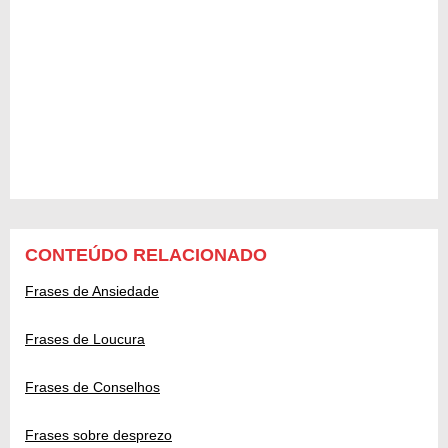
CONTEÚDO RELACIONADO
Frases de Ansiedade
Frases de Loucura
Frases de Conselhos
Frases sobre desprezo