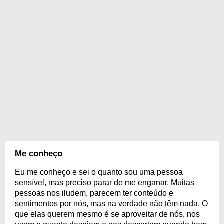
Me conheço
Eu me conheço e sei o quanto sou uma pessoa
sensível, mas preciso parar de me enganar. Muitas
pessoas nos iludem, parecem ter conteúdo e
sentimentos por nós, mas na verdade não têm nada. O
que elas querem mesmo é se aproveitar de nós, nos