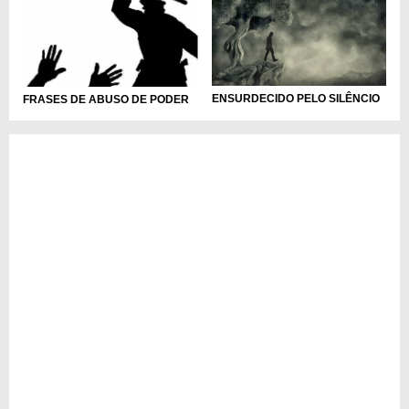
ENSURDECIDO PELO SILÊNCIO
FRASES DE ABUSO DE PODER