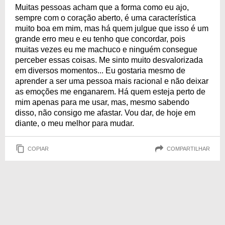
Muitas pessoas acham que a forma como eu ajo,
sempre com o coração aberto, é uma característica
muito boa em mim, mas há quem julgue que isso é um
grande erro meu e eu tenho que concordar, pois
muitas vezes eu me machuco e ninguém consegue
perceber essas coisas. Me sinto muito desvalorizada
em diversos momentos... Eu gostaria mesmo de
aprender a ser uma pessoa mais racional e não deixar
as emoções me enganarem. Há quem esteja perto de
mim apenas para me usar, mas, mesmo sabendo
disso, não consigo me afastar. Vou dar, de hoje em
diante, o meu melhor para mudar.
COPIAR
COMPARTILHAR