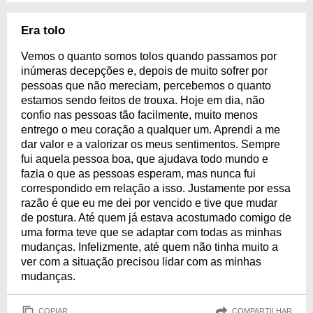
Era tolo
Vemos o quanto somos tolos quando passamos por
inúmeras decepções e, depois de muito sofrer por
pessoas que não mereciam, percebemos o quanto
estamos sendo feitos de trouxa. Hoje em dia, não
confio nas pessoas tão facilmente, muito menos
entrego o meu coração a qualquer um. Aprendi a me
dar valor e a valorizar os meus sentimentos. Sempre
fui aquela pessoa boa, que ajudava todo mundo e
fazia o que as pessoas esperam, mas nunca fui
correspondido em relação a isso. Justamente por essa
razão é que eu me dei por vencido e tive que mudar
de postura. Até quem já estava acostumado comigo de
uma forma teve que se adaptar com todas as minhas
mudanças. Infelizmente, até quem não tinha muito a
ver com a situação precisou lidar com as minhas
mudanças.
COPIAR
COMPARTILHAR