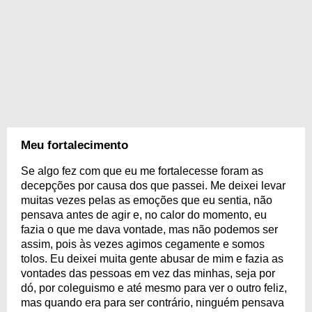
Meu fortalecimento
Se algo fez com que eu me fortalecesse foram as
decepções por causa dos que passei. Me deixei levar
muitas vezes pelas as emoções que eu sentia, não
pensava antes de agir e, no calor do momento, eu
fazia o que me dava vontade, mas não podemos ser
assim, pois às vezes agimos cegamente e somos
tolos. Eu deixei muita gente abusar de mim e fazia as
vontades das pessoas em vez das minhas, seja por
dó, por coleguismo e até mesmo para ver o outro feliz,
mas quando era para ser contrário, ninguém pensava