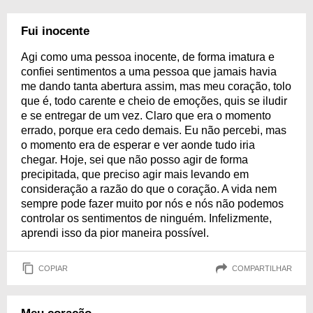
Fui inocente
Agi como uma pessoa inocente, de forma imatura e
confiei sentimentos a uma pessoa que jamais havia
me dando tanta abertura assim, mas meu coração, tolo
que é, todo carente e cheio de emoções, quis se iludir
e se entregar de um vez. Claro que era o momento
errado, porque era cedo demais. Eu não percebi, mas
o momento era de esperar e ver aonde tudo iria
chegar. Hoje, sei que não posso agir de forma
precipitada, que preciso agir mais levando em
consideração a razão do que o coração. A vida nem
sempre pode fazer muito por nós e nós não podemos
controlar os sentimentos de ninguém. Infelizmente,
aprendi isso da pior maneira possível.
COPIAR
COMPARTILHAR