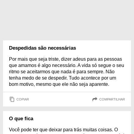
Despedidas são necessárias
Por mais que seja triste, dizer adeus para as pessoas
que amamos é algo necessário. A vida só segue o seu
ritmo se aceitarmos que nada é para sempre. Não
tenha medo de se despedir. Tudo acontece por um
bom motivo, mesmo que ele não seja aparente.
COPIAR
COMPARTILHAR
O que fica
Você pode ter que deixar para trás muitas coisas. O