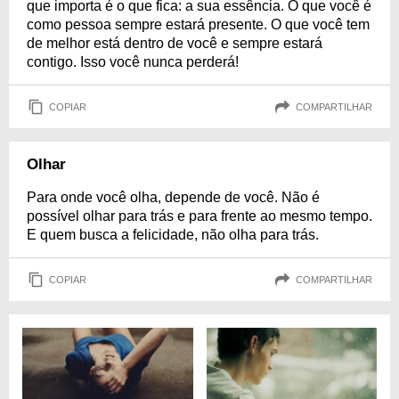
que importa é o que fica: a sua essência. O que você é
como pessoa sempre estará presente. O que você tem
de melhor está dentro de você e sempre estará
contigo. Isso você nunca perderá!
COPIAR
COMPARTILHAR
Olhar
Para onde você olha, depende de você. Não é
possível olhar para trás e para frente ao mesmo tempo.
E quem busca a felicidade, não olha para trás.
COPIAR
COMPARTILHAR