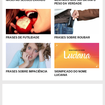
MENTIRAS NÃO SUPORTAM O
NASCI NO SÉCULO ERRADO
PESO DA VERDADE
FRASES DE FUTILIDADE
FRASES SOBRE ROUBAR
SIGNIFICADO DO NOME
FRASES SOBRE IMPACIÊNCIA
LUCIANA