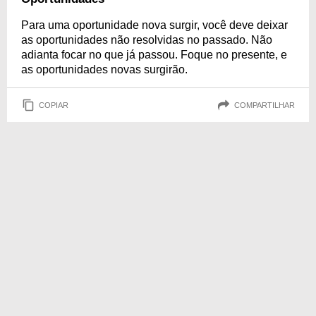
Para uma oportunidade nova surgir, você deve deixar
as oportunidades não resolvidas no passado. Não
adianta focar no que já passou. Foque no presente, e
as oportunidades novas surgirão.
COPIAR
COMPARTILHAR