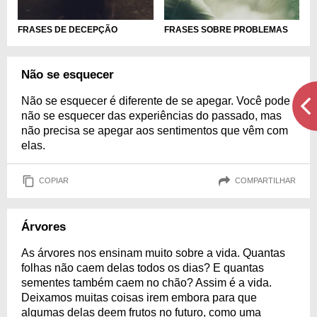
FRASES DE DECEPÇÃO
FRASES SOBRE PROBLEMAS
Não se esquecer
Não se esquecer é diferente de se apegar. Você pode
não se esquecer das experiências do passado, mas
não precisa se apegar aos sentimentos que vêm com
elas.
COPIAR
COMPARTILHAR
Árvores
As árvores nos ensinam muito sobre a vida. Quantas
folhas não caem delas todos os dias? E quantas
sementes também caem no chão? Assim é a vida.
Deixamos muitas coisas irem embora para que
algumas delas deem frutos no futuro, como uma