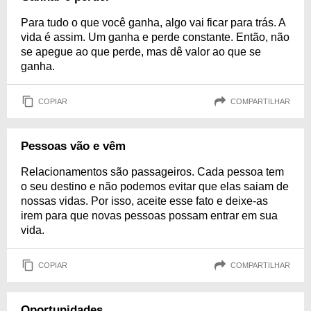
Para tudo o que você ganha, algo vai ficar para trás. A
vida é assim. Um ganha e perde constante. Então, não
se apegue ao que perde, mas dê valor ao que se
ganha.
COPIAR
COMPARTILHAR
Pessoas vão e vêm
Relacionamentos são passageiros. Cada pessoa tem
o seu destino e não podemos evitar que elas saiam de
nossas vidas. Por isso, aceite esse fato e deixe-as
irem para que novas pessoas possam entrar em sua
vida.
COPIAR
COMPARTILHAR
Oportunidades