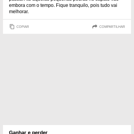
embora com o tempo. Fique tranquilo, pois tudo vai
melhorar.
COPIAR
COMPARTILHAR
Ganhar e perder