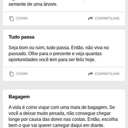
semente de uma árvore.
COPIAR
COMPARTILHAR
Tudo passa
Seja bom ou ruim, tudo passa. Então, não viva no
passado. Olhe para o presente e veja quantas
oportunidades você tem para ser feliz hoje.
COPIAR
COMPARTILHAR
Bagagem
A vida é como viajar com uma mala de bagagem. Se
você a deixar muito pesada, não consegue chegar
longe por causa das dores nas costas. Então, escolha
bem o que vai querer carregar daqui em diante.