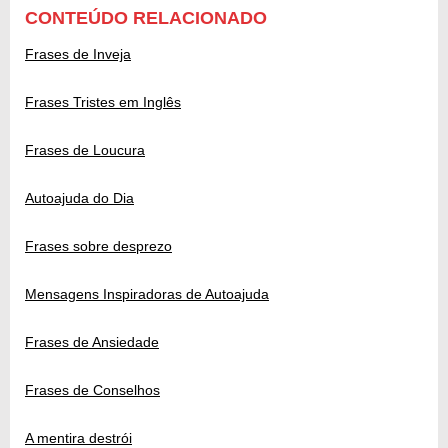
CONTEÚDO RELACIONADO
Frases de Inveja
Frases Tristes em Inglês
Frases de Loucura
Autoajuda do Dia
Frases sobre desprezo
Mensagens Inspiradoras de Autoajuda
Frases de Ansiedade
Frases de Conselhos
A mentira destrói