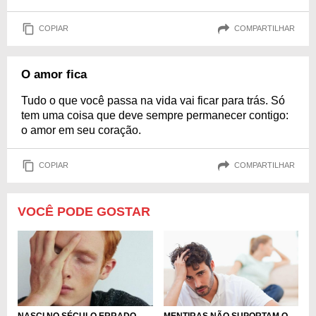
COPIAR
COMPARTILHAR
O amor fica
Tudo o que você passa na vida vai ficar para trás. Só
tem uma coisa que deve sempre permanecer contigo:
o amor em seu coração.
COPIAR
COMPARTILHAR
VOCÊ PODE GOSTAR