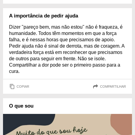
A importância de pedir ajuda
Dizer "pareço bem, mas não estou" não é fraqueza, é
humanidade. Todos têm momentos em que a força
falha, e é nessas horas que precisamos de apoio.
Pedir ajuda não é sinal de derrota, mas de coragem. A
verdadeira força está em reconhecer que precisamos
de outros para seguir em frente. Não se isole.
Compartilhar a dor pode ser o primeiro passo para a
cura.
COPIAR
COMPARTILHAR
O que sou