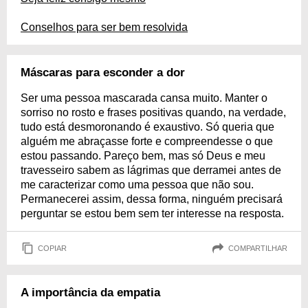
Conselhos para ser bem resolvida
Máscaras para esconder a dor
Ser uma pessoa mascarada cansa muito. Manter o
sorriso no rosto e frases positivas quando, na verdade,
tudo está desmoronando é exaustivo. Só queria que
alguém me abraçasse forte e compreendesse o que
estou passando. Pareço bem, mas só Deus e meu
travesseiro sabem as lágrimas que derramei antes de
me caracterizar como uma pessoa que não sou.
Permanecerei assim, dessa forma, ninguém precisará
perguntar se estou bem sem ter interesse na resposta.
COPIAR
COMPARTILHAR
A importância da empatia