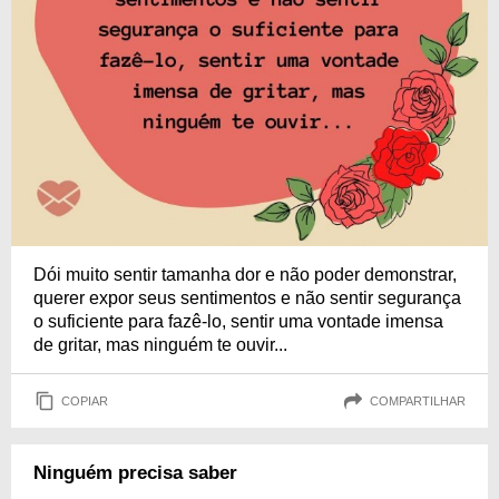
Dói muito sentir tamanha dor e não poder demonstrar,
querer expor seus sentimentos e não sentir segurança
o suficiente para fazê-lo, sentir uma vontade imensa
de gritar, mas ninguém te ouvir...
COPIAR
COMPARTILHAR
Ninguém precisa saber