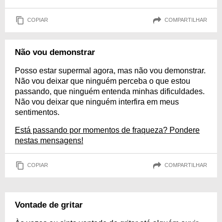
COPIAR
COMPARTILHAR
Não vou demonstrar
Posso estar supermal agora, mas não vou demonstrar.
Não vou deixar que ninguém perceba o que estou
passando, que ninguém entenda minhas dificuldades.
Não vou deixar que ninguém interfira em meus
sentimentos.
Está passando por momentos de fraqueza? Pondere
nestas mensagens!
COPIAR
COMPARTILHAR
Vontade de gritar