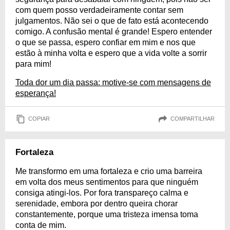
com quem posso verdadeiramente contar sem
julgamentos. Não sei o que de fato está acontecendo
comigo. A confusão mental é grande! Espero entender
o que se passa, espero confiar em mim e nos que
estão à minha volta e espero que a vida volte a sorrir
para mim!
Toda dor um dia passa: motive-se com mensagens de
esperança!
COPIAR
COMPARTILHAR
Fortaleza
Me transformo em uma fortaleza e crio uma barreira
em volta dos meus sentimentos para que ninguém
consiga atingi-los. Por fora transpareço calma e
serenidade, embora por dentro queira chorar
constantemente, porque uma tristeza imensa toma
conta de mim.