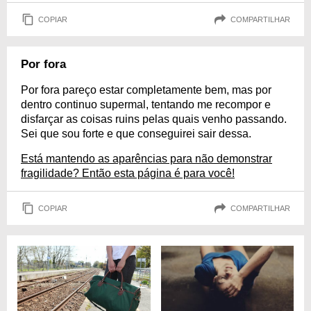
COPIAR
COMPARTILHAR
Por fora
Por fora pareço estar completamente bem, mas por
dentro continuo supermal, tentando me recompor e
disfarçar as coisas ruins pelas quais venho passando.
Sei que sou forte e que conseguirei sair dessa.
Está mantendo as aparências para não demonstrar
fragilidade? Então esta página é para você!
COPIAR
COMPARTILHAR