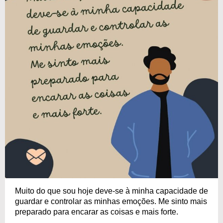
Muito do que sou hoje deve-se à minha capacidade de
guardar e controlar as minhas emoções. Me sinto mais
preparado para encarar as coisas e mais forte.