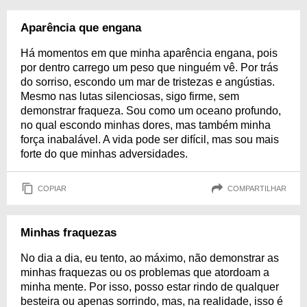
Aparência que engana
Há momentos em que minha aparência engana, pois
por dentro carrego um peso que ninguém vê. Por trás
do sorriso, escondo um mar de tristezas e angústias.
Mesmo nas lutas silenciosas, sigo firme, sem
demonstrar fraqueza. Sou como um oceano profundo,
no qual escondo minhas dores, mas também minha
força inabalável. A vida pode ser difícil, mas sou mais
forte do que minhas adversidades.
COPIAR
COMPARTILHAR
Minhas fraquezas
No dia a dia, eu tento, ao máximo, não demonstrar as
minhas fraquezas ou os problemas que atordoam a
minha mente. Por isso, posso estar rindo de qualquer
besteira ou apenas sorrindo, mas, na realidade, isso é