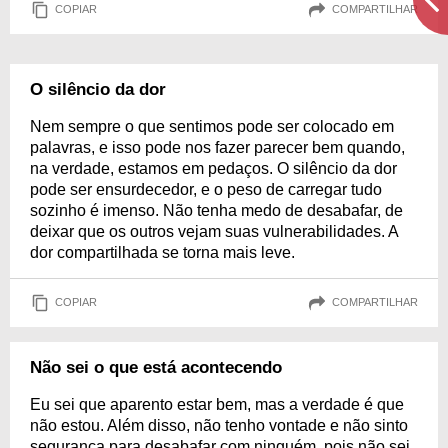
COPIAR
COMPARTILHAR
O silêncio da dor
Nem sempre o que sentimos pode ser colocado em
palavras, e isso pode nos fazer parecer bem quando,
na verdade, estamos em pedaços. O silêncio da dor
pode ser ensurdecedor, e o peso de carregar tudo
sozinho é imenso. Não tenha medo de desabafar, de
deixar que os outros vejam suas vulnerabilidades. A
dor compartilhada se torna mais leve.
COPIAR
COMPARTILHAR
Não sei o que está acontecendo
Eu sei que aparento estar bem, mas a verdade é que
não estou. Além disso, não tenho vontade e não sinto
segurança para desabafar com ninguém, pois não sei