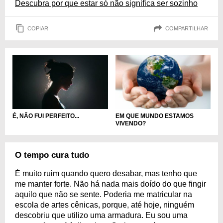
Descubra por que estar só não significa ser sozinho
COPIAR
COMPARTILHAR
É, NÃO FUI PERFEITO...
EM QUE MUNDO ESTAMOS
VIVENDO?
O tempo cura tudo
É muito ruim quando quero desabar, mas tenho que
me manter forte. Não há nada mais doído do que fingir
aquilo que não se sente. Poderia me matricular na
escola de artes cênicas, porque, até hoje, ninguém
descobriu que utilizo uma armadura. Eu sou uma