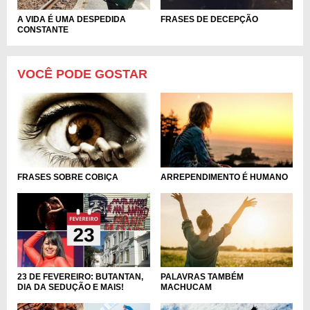
A VIDA É UMA DESPEDIDA
FRASES DE DECEPÇÃO
CONSTANTE
VOCÊ PODE GOSTAR
FRASES SOBRE COBIÇA
ARREPENDIMENTO É HUMANO
PALAVRAS TAMBÉM
23 DE FEVEREIRO: BUTANTAN,
MACHUCAM
DIA DA SEDUÇÃO E MAIS!