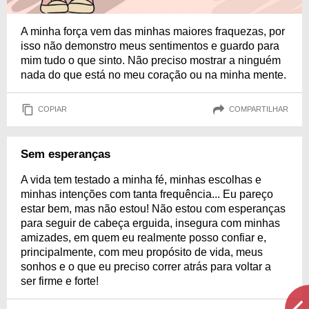
A minha força vem das minhas maiores fraquezas, por
isso não demonstro meus sentimentos e guardo para
mim tudo o que sinto. Não preciso mostrar a ninguém
nada do que está no meu coração ou na minha mente.
COPIAR
COMPARTILHAR
Sem esperanças
A vida tem testado a minha fé, minhas escolhas e
minhas intenções com tanta frequência... Eu pareço
estar bem, mas não estou! Não estou com esperanças
para seguir de cabeça erguida, insegura com minhas
amizades, em quem eu realmente posso confiar e,
principalmente, com meu propósito de vida, meus
sonhos e o que eu preciso correr atrás para voltar a
ser firme e forte!