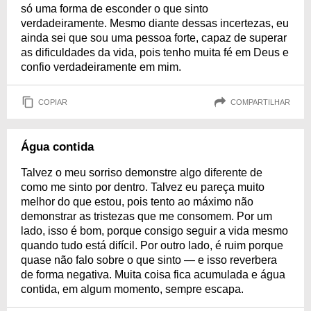
só uma forma de esconder o que sinto
verdadeiramente. Mesmo diante dessas incertezas, eu
ainda sei que sou uma pessoa forte, capaz de superar
as dificuldades da vida, pois tenho muita fé em Deus e
confio verdadeiramente em mim.
COPIAR
COMPARTILHAR
Água contida
Talvez o meu sorriso demonstre algo diferente de
como me sinto por dentro. Talvez eu pareça muito
melhor do que estou, pois tento ao máximo não
demonstrar as tristezas que me consomem. Por um
lado, isso é bom, porque consigo seguir a vida mesmo
quando tudo está difícil. Por outro lado, é ruim porque
quase não falo sobre o que sinto — e isso reverbera
de forma negativa. Muita coisa fica acumulada e água
contida, em algum momento, sempre escapa.