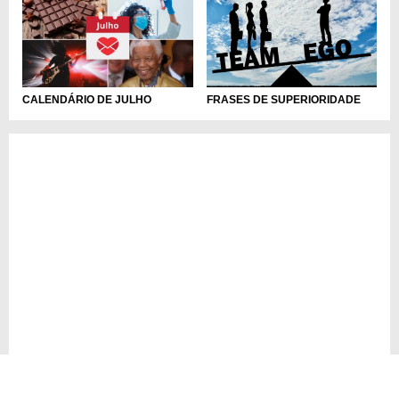
FRASES DE SUPERIORIDADE
CALENDÁRIO DE JULHO