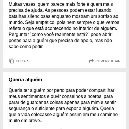
Muitas vezes, quem parece mais forte é quem mais
precisa de ajuda. As pessoas podem estar lutando
batalhas silenciosas enquanto mostram um sorriso ao
mundo. Seja empático, pois nem sempre o que vemos
reflete o que está acontecendo no interior de alguém.
Perguntar "como você realmente está?" pode abrir
portas para alguém que precisa de apoio, mas não
sabe como pedir.
COPIAR
COMPARTILHAR
Queria alguém
Queria ter alguém por perto para poder compartilhar
meus sentimentos e ouvir conselhos sinceros, para
parar de guardar as coisas apenas para mim e sentir
segurança o suficiente para expor a alguém. Queria
que a vida colocasse alguém assim em meu caminho
muito em breve...