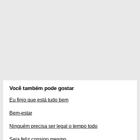
Você também pode gostar
Eu finjo que está tudo bem
Bem-estar
Ninguém precisa ser legal o tempo todo
Seja feliz consigo mesmo