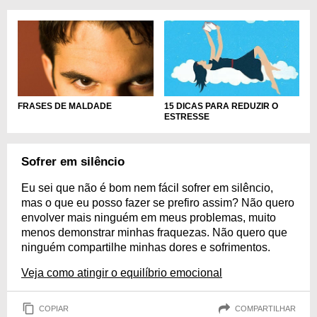
FRASES DE MALDADE
15 DICAS PARA REDUZIR O
ESTRESSE
Sofrer em silêncio
Eu sei que não é bom nem fácil sofrer em silêncio,
mas o que eu posso fazer se prefiro assim? Não quero
envolver mais ninguém em meus problemas, muito
menos demonstrar minhas fraquezas. Não quero que
ninguém compartilhe minhas dores e sofrimentos.
Veja como atingir o equilíbrio emocional
COPIAR
COMPARTILHAR