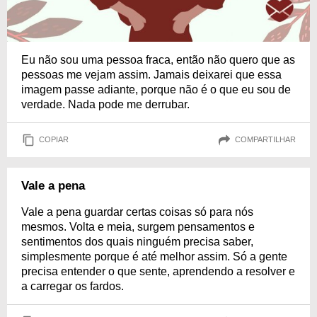
Eu não sou uma pessoa fraca, então não quero que as
pessoas me vejam assim. Jamais deixarei que essa
imagem passe adiante, porque não é o que eu sou de
verdade. Nada pode me derrubar.
COPIAR
COMPARTILHAR
Vale a pena
Vale a pena guardar certas coisas só para nós
mesmos. Volta e meia, surgem pensamentos e
sentimentos dos quais ninguém precisa saber,
simplesmente porque é até melhor assim. Só a gente
precisa entender o que sente, aprendendo a resolver e
a carregar os fardos.