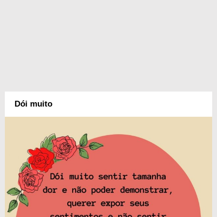
Dói muito