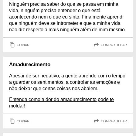
Ninguém precisa saber do que se passa em minha
vida, ninguém precisa entender o que está
acontecendo nem o que eu sinto. Finalmente aprendi
que ninguém deve se intrometer e que a minha vida
não diz respeito a mais ninguém além de mim mesmo.
COPIAR
COMPARTILHAR
Amadurecimento
Apesar de ser negativo, a gente aprende com o tempo
a guardar os sentimentos, a controlar as emoções e
não deixar que certas coisas nos abalem.
Entenda como a dor do amadurecimento pode te
moldar!
COPIAR
COMPARTILHAR