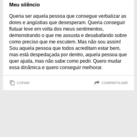
Meu silêncio
Queria ser aquela pessoa que consegue verbalizar as
dores e angústias que desesperam. Queria conseguir
flutuar leve em volta dos meus sentimentos,
demonstrando o que me assusta e desabafando sobre
como preciso que me escutem. Mas não sou assim!
Sou aquela pessoa que todos acreditam estar bem,
mas está despedaçada por dentro, aquela pessoa que
quer ajuda, mas não sabe como pedir. Quero mudar
essa dinâmica e quero conseguir melhorar.
COPIAR
COMPARTILHAR