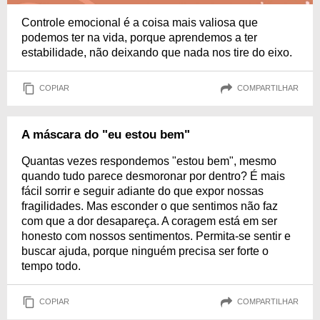
Controle emocional é a coisa mais valiosa que
podemos ter na vida, porque aprendemos a ter
estabilidade, não deixando que nada nos tire do eixo.
COPIAR
COMPARTILHAR
A máscara do "eu estou bem"
Quantas vezes respondemos "estou bem", mesmo
quando tudo parece desmoronar por dentro? É mais
fácil sorrir e seguir adiante do que expor nossas
fragilidades. Mas esconder o que sentimos não faz
com que a dor desapareça. A coragem está em ser
honesto com nossos sentimentos. Permita-se sentir e
buscar ajuda, porque ninguém precisa ser forte o
tempo todo.
COPIAR
COMPARTILHAR