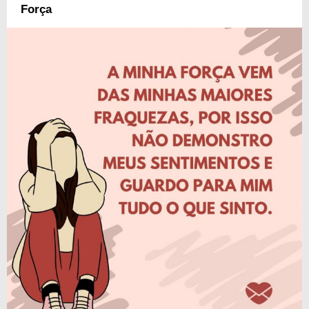
Força