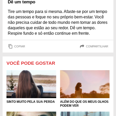
Dê um tempo
Tire um tempo para si mesma. Afaste-se por um tempo
das pessoas e foque no seu próprio bem-estar. Você
não precisa cuidar de todo mundo nem tomar as dores
daqueles que estão ao seu redor. Dê um tempo.
Respire fundo e só então continue em frente.
COPIAR
COMPARTILHAR
VOCÊ PODE GOSTAR
SINTO MUITO PELA SUA PERDA
ALÉM DO QUE OS MEUS OLHOS
PODEM VER