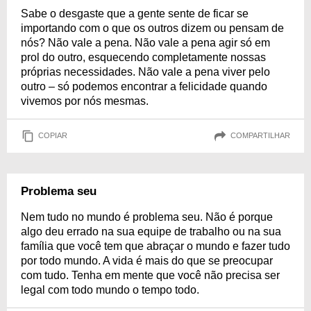
Sabe o desgaste que a gente sente de ficar se
importando com o que os outros dizem ou pensam de
nós? Não vale a pena. Não vale a pena agir só em
prol do outro, esquecendo completamente nossas
próprias necessidades. Não vale a pena viver pelo
outro – só podemos encontrar a felicidade quando
vivemos por nós mesmas.
COPIAR
COMPARTILHAR
Problema seu
Nem tudo no mundo é problema seu. Não é porque
algo deu errado na sua equipe de trabalho ou na sua
família que você tem que abraçar o mundo e fazer tudo
por todo mundo. A vida é mais do que se preocupar
com tudo. Tenha em mente que você não precisa ser
legal com todo mundo o tempo todo.