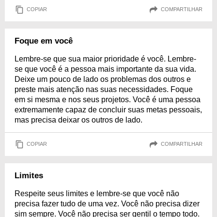
COPIAR
COMPARTILHAR
Foque em você
Lembre-se que sua maior prioridade é você. Lembre-
se que você é a pessoa mais importante da sua vida.
Deixe um pouco de lado os problemas dos outros e
preste mais atenção nas suas necessidades. Foque
em si mesma e nos seus projetos. Você é uma pessoa
extremamente capaz de concluir suas metas pessoais,
mas precisa deixar os outros de lado.
COPIAR
COMPARTILHAR
Limites
Respeite seus limites e lembre-se que você não
precisa fazer tudo de uma vez. Você não precisa dizer
sim sempre. Você não precisa ser gentil o tempo todo.