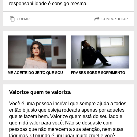
responsabilidade é consigo mesma.
COPIAR
COMPARTILHAR
ME ACEITE DO JEITO QUE SOU
FRASES SOBRE SOFRIMENTO
Valorize quem te valoriza
Você é uma pessoa incrível que sempre ajuda a todos,
então é justo que esteja rodeada apenas por aqueles
que te fazem bem. Valorize quem está do seu lado e
quem dá valor para você. Não se desgaste com
pessoas que não merecem a sua atenção, nem suas
lágrimas. O mundo é um lugar muito cruel e você