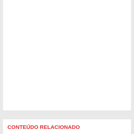
CONTEÚDO RELACIONADO