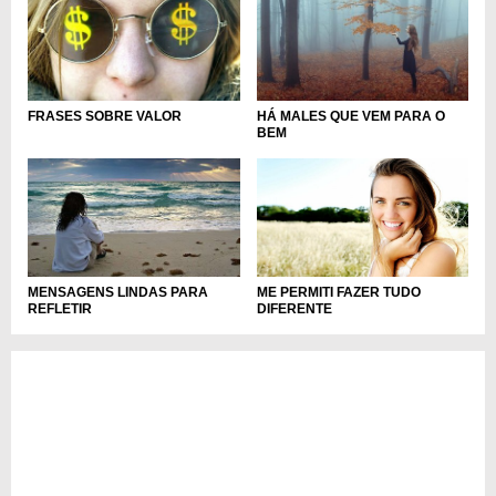
FRASES SOBRE VALOR
HÁ MALES QUE VEM PARA O
BEM
ME PERMITI FAZER TUDO
MENSAGENS LINDAS PARA
DIFERENTE
REFLETIR