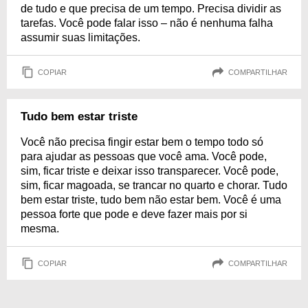
de tudo e que precisa de um tempo. Precisa dividir as
tarefas. Você pode falar isso – não é nenhuma falha
assumir suas limitações.
COPIAR
COMPARTILHAR
Tudo bem estar triste
Você não precisa fingir estar bem o tempo todo só
para ajudar as pessoas que você ama. Você pode,
sim, ficar triste e deixar isso transparecer. Você pode,
sim, ficar magoada, se trancar no quarto e chorar. Tudo
bem estar triste, tudo bem não estar bem. Você é uma
pessoa forte que pode e deve fazer mais por si
mesma.
COPIAR
COMPARTILHAR