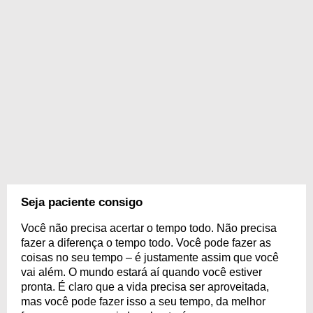
Seja paciente consigo
Você não precisa acertar o tempo todo. Não precisa
fazer a diferença o tempo todo. Você pode fazer as
coisas no seu tempo – é justamente assim que você
vai além. O mundo estará aí quando você estiver
pronta. É claro que a vida precisa ser aproveitada,
mas você pode fazer isso a seu tempo, da melhor