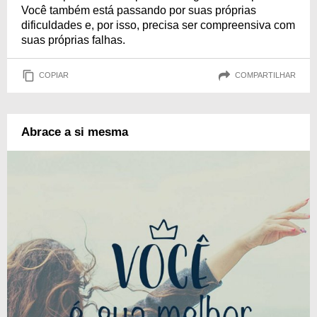
Você também está passando por suas próprias
dificuldades e, por isso, precisa ser compreensiva com
suas próprias falhas.
COPIAR
COMPARTILHAR
Abrace a si mesma