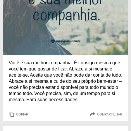
Você é sua melhor companhia. É consigo mesma que
você tem que gostar de ficar. Abrace a si mesma e
aceite-se. Aceite que você não pode dar conta de tudo.
Abrace a si mesma e cuide do seu próprio bem-estar –
você não precisa estar disponível para todo mundo o
tempo todo. Você precisa, sim, de um tempo para si
mesma. Para suas necessidades.
COPIAR
COMPARTILHAR