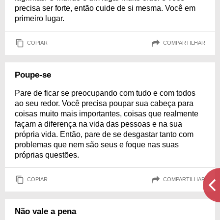
precisa ser forte, então cuide de si mesma. Você em
primeiro lugar.
COPIAR
COMPARTILHAR
Poupe-se
Pare de ficar se preocupando com tudo e com todos
ao seu redor. Você precisa poupar sua cabeça para
coisas muito mais importantes, coisas que realmente
façam a diferença na vida das pessoas e na sua
própria vida. Então, pare de se desgastar tanto com
problemas que nem são seus e foque nas suas
próprias questões.
COPIAR
COMPARTILHAR
Não vale a pena