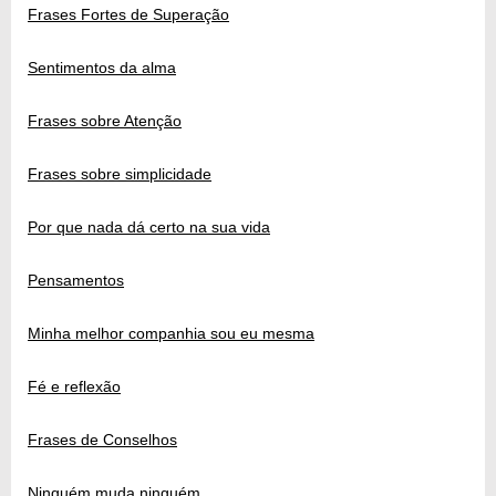
Frases Fortes de Superação
Sentimentos da alma
Frases sobre Atenção
Frases sobre simplicidade
Por que nada dá certo na sua vida
Pensamentos
Minha melhor companhia sou eu mesma
Fé e reflexão
Frases de Conselhos
Ninguém muda ninguém