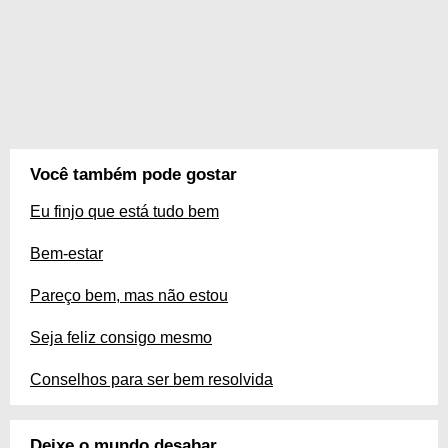
Você também pode gostar
Eu finjo que está tudo bem
Bem-estar
Pareço bem, mas não estou
Seja feliz consigo mesmo
Conselhos para ser bem resolvida
Deixe o mundo desabar