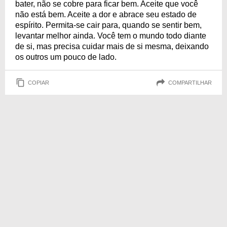
bater, não se cobre para ficar bem. Aceite que você
não está bem. Aceite a dor e abrace seu estado de
espírito. Permita-se cair para, quando se sentir bem,
levantar melhor ainda. Você tem o mundo todo diante
de si, mas precisa cuidar mais de si mesma, deixando
os outros um pouco de lado.
COPIAR
COMPARTILHAR