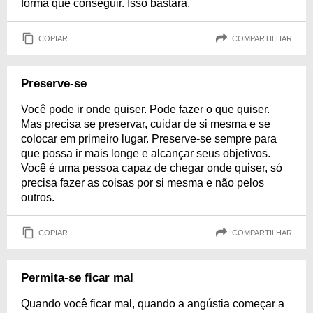
forma que conseguir. Isso bastará.
COPIAR
COMPARTILHAR
Preserve-se
Você pode ir onde quiser. Pode fazer o que quiser.
Mas precisa se preservar, cuidar de si mesma e se
colocar em primeiro lugar. Preserve-se sempre para
que possa ir mais longe e alcançar seus objetivos.
Você é uma pessoa capaz de chegar onde quiser, só
precisa fazer as coisas por si mesma e não pelos
outros.
COPIAR
COMPARTILHAR
Permita-se ficar mal
Quando você ficar mal, quando a angústia começar a