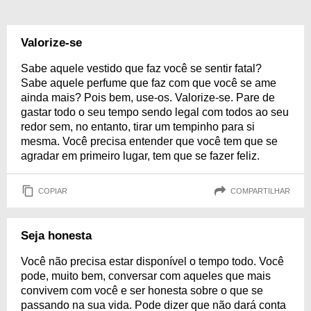
Valorize-se
Sabe aquele vestido que faz você se sentir fatal?
Sabe aquele perfume que faz com que você se ame
ainda mais? Pois bem, use-os. Valorize-se. Pare de
gastar todo o seu tempo sendo legal com todos ao seu
redor sem, no entanto, tirar um tempinho para si
mesma. Você precisa entender que você tem que se
agradar em primeiro lugar, tem que se fazer feliz.
COPIAR
COMPARTILHAR
Seja honesta
Você não precisa estar disponível o tempo todo. Você
pode, muito bem, conversar com aqueles que mais
convivem com você e ser honesta sobre o que se
passando na sua vida. Pode dizer que não dará conta