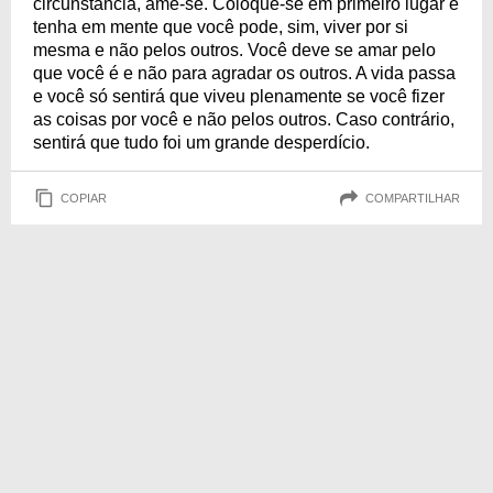
circunstância, ame-se. Coloque-se em primeiro lugar e
tenha em mente que você pode, sim, viver por si
mesma e não pelos outros. Você deve se amar pelo
que você é e não para agradar os outros. A vida passa
e você só sentirá que viveu plenamente se você fizer
as coisas por você e não pelos outros. Caso contrário,
sentirá que tudo foi um grande desperdício.
COPIAR
COMPARTILHAR