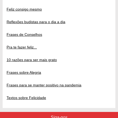
Feliz consigo mesmo
Reflexões budistas para o dia a dia
Frases de Conselhos
Pra te fazer feliz...
10 razões para ser mais grato
Frases sobre Alegria
Frases para se manter positivo na pandemia
Textos sobre Felicidade
Siga-nos