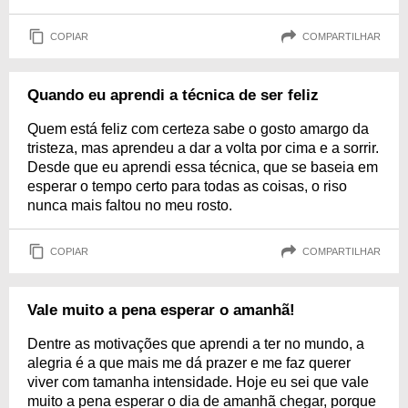
COPIAR
COMPARTILHAR
Quando eu aprendi a técnica de ser feliz
Quem está feliz com certeza sabe o gosto amargo da
tristeza, mas aprendeu a dar a volta por cima e a sorrir.
Desde que eu aprendi essa técnica, que se baseia em
esperar o tempo certo para todas as coisas, o riso
nunca mais faltou no meu rosto.
COPIAR
COMPARTILHAR
Vale muito a pena esperar o amanhã!
Dentre as motivações que aprendi a ter no mundo, a
alegria é a que mais me dá prazer e me faz querer
viver com tamanha intensidade. Hoje eu sei que vale
muito a pena esperar o dia de amanhã chegar, porque