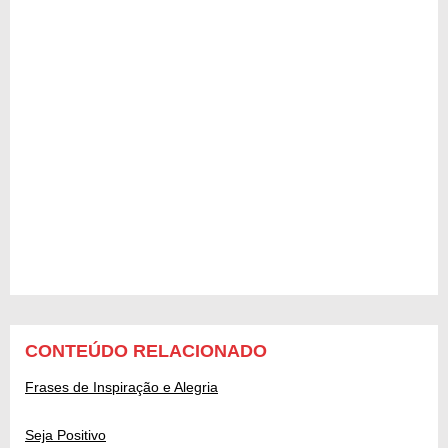
CONTEÚDO RELACIONADO
Frases de Inspiração e Alegria
Seja Positivo