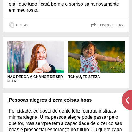
é ali que tudo ficará bem e o sorriso sairá novamente
em meu rosto.
COPIAR
COMPARTILHAR
NÃO PERCA A CHANCE DE SER
TCHAU, TRISTEZA
FELIZ
Pessoas alegres dizem coisas boas
Felicidade, eu gosto de gente feliz, porque instiga a
minha alegria. Uma pessoa alegre pode passar pelo
que for, mas sempre tem a capacidade de dizer coisas
boas e prospectar esperança no futuro. Eu quero cada