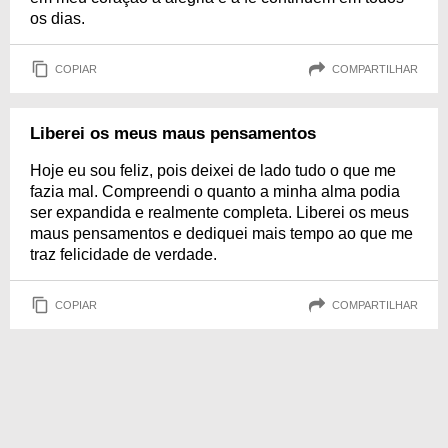
os dias.
COPIAR
COMPARTILHAR
Liberei os meus maus pensamentos
Hoje eu sou feliz, pois deixei de lado tudo o que me
fazia mal. Compreendi o quanto a minha alma podia
ser expandida e realmente completa. Liberei os meus
maus pensamentos e dediquei mais tempo ao que me
traz felicidade de verdade.
COPIAR
COMPARTILHAR