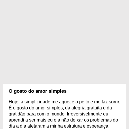
O gosto do amor simples
Hoje, a simplicidade me aquece o peito e me faz sorrir.
É o gosto do amor simples, da alegria gratuita e da
gratidão para com o mundo. Irreversivelmente eu
aprendi a ser mais eu e a não deixar os problemas do
dia a dia afetaram a minha estrutura e esperança.