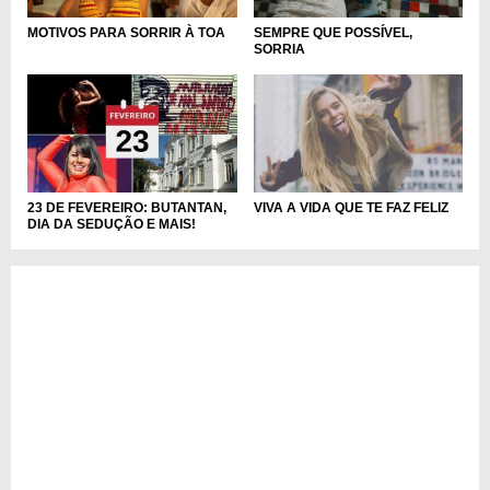
MOTIVOS PARA SORRIR À TOA
SEMPRE QUE POSSÍVEL,
SORRIA
23 DE FEVEREIRO: BUTANTAN,
VIVA A VIDA QUE TE FAZ FELIZ
DIA DA SEDUÇÃO E MAIS!