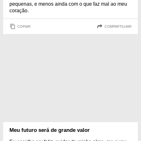
pequenas, e menos ainda com o que faz mal ao meu
coração.
COPIAR
COMPARTILHAR
Meu futuro será de grande valor