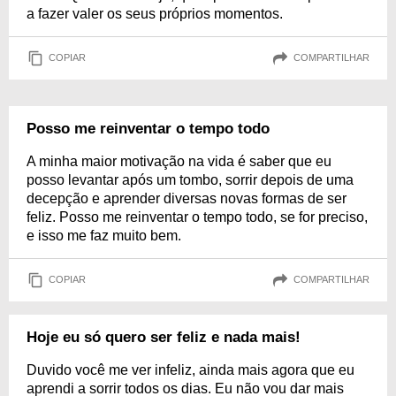
a fazer valer os seus próprios momentos.
COPIAR
COMPARTILHAR
Posso me reinventar o tempo todo
A minha maior motivação na vida é saber que eu
posso levantar após um tombo, sorrir depois de uma
decepção e aprender diversas novas formas de ser
feliz. Posso me reinventar o tempo todo, se for preciso,
e isso me faz muito bem.
COPIAR
COMPARTILHAR
Hoje eu só quero ser feliz e nada mais!
Duvido você me ver infeliz, ainda mais agora que eu
aprendi a sorrir todos os dias. Eu não vou dar mais