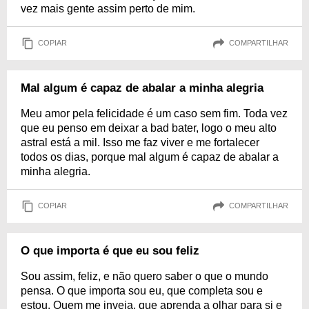
vez mais gente assim perto de mim.
COPIAR
COMPARTILHAR
Mal algum é capaz de abalar a minha alegria
Meu amor pela felicidade é um caso sem fim. Toda vez
que eu penso em deixar a bad bater, logo o meu alto
astral está a mil. Isso me faz viver e me fortalecer
todos os dias, porque mal algum é capaz de abalar a
minha alegria.
COPIAR
COMPARTILHAR
O que importa é que eu sou feliz
Sou assim, feliz, e não quero saber o que o mundo
pensa. O que importa sou eu, que completa sou e
estou. Quem me inveja, que aprenda a olhar para si e