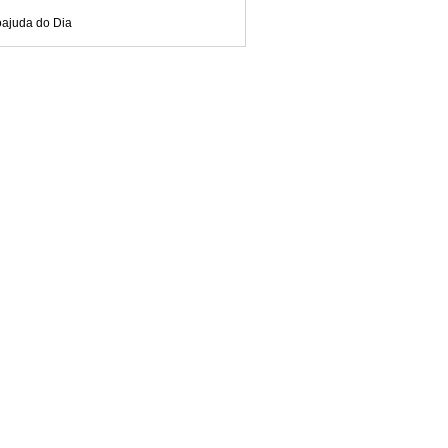
oajuda do Dia