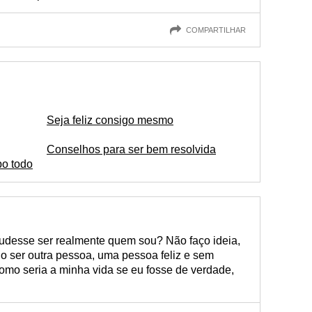
COMPARTILHAR
Seja feliz consigo mesmo
Conselhos para ser bem resolvida
po todo
udesse ser realmente quem sou? Não faço ideia,
o ser outra pessoa, uma pessoa feliz e sem
omo seria a minha vida se eu fosse de verdade,