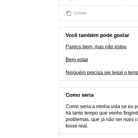
COPIAR
Você também pode gostar
Pareço bem, mas não estou
Bem-estar
Ninguém precisa ser legal o tem
Como seria
Como seria a minha vida se eu p
há tanto tempo que venho fingind
problemas, que já não sei mais c
fosse real.