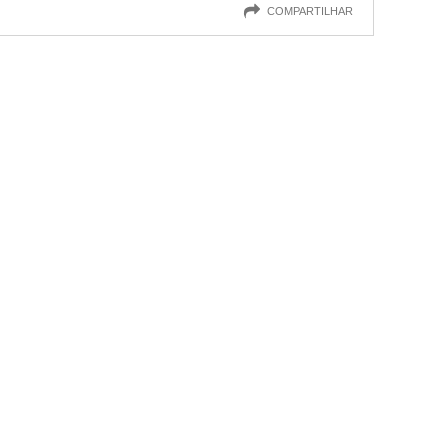
COMPARTILHAR