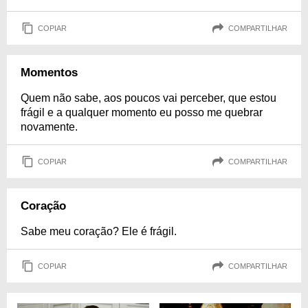
COPIAR
COMPARTILHAR
Momentos
Quem não sabe, aos poucos vai perceber, que estou
frágil e a qualquer momento eu posso me quebrar
novamente.
COPIAR
COMPARTILHAR
Coração
Sabe meu coração? Ele é frágil.
COPIAR
COMPARTILHAR