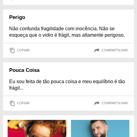
Perigo
Não confunda fragilidade com inocência. Não se
esqueça que o vidro é frágil, mas altamente perigoso.
COPIAR
COMPARTILHAR
Pouca Coisa
Eu sou feita de tão pouca coisa e meu equilíbrio é tão
frágil...
COPIAR
COMPARTILHAR