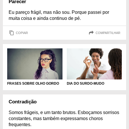
Parecer
Eu pareço frágil, mas não sou. Porque passei por
muita coisa e ainda continuo de pé.
COPIAR
COMPARTILHAR
FRASES SOBRE OLHO GORDO
DIA DO SURDO-MUDO
Contradição
Somos frágeis, e um tanto brutos. Esboçamos sorrisos
constantes, mas também expressamos choros
frequentes.