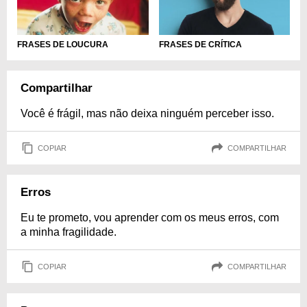
FRASES DE CRÍTICA
FRASES DE LOUCURA
Compartilhar
Você é frágil, mas não deixa ninguém perceber isso.
COPIAR
COMPARTILHAR
Erros
Eu te prometo, vou aprender com os meus erros, com
a minha fragilidade.
COPIAR
COMPARTILHAR