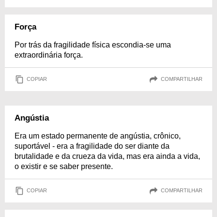
Força
Por trás da fragilidade física escondia-se uma
extraordinária força.
COPIAR
COMPARTILHAR
Angústia
Era um estado permanente de angústia, crônico,
suportável - era a fragilidade do ser diante da
brutalidade e da crueza da vida, mas era ainda a vida,
o existir e se saber presente.
COPIAR
COMPARTILHAR