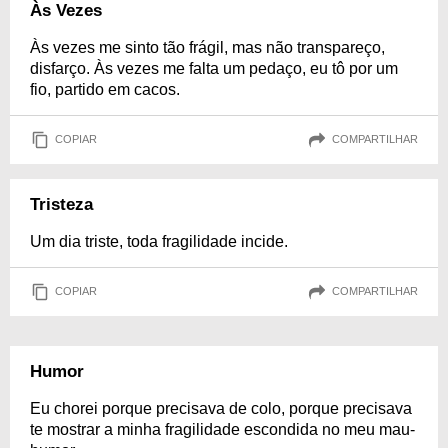
Às Vezes
Às vezes me sinto tão frágil, mas não transpareço,
disfarço. Às vezes me falta um pedaço, eu tô por um
fio, partido em cacos.
COPIAR
COMPARTILHAR
Tristeza
Um dia triste, toda fragilidade incide.
COPIAR
COMPARTILHAR
Humor
Eu chorei porque precisava de colo, porque precisava
te mostrar a minha fragilidade escondida no meu mau-