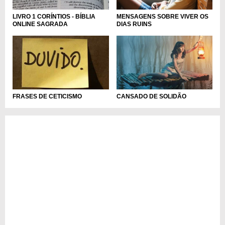
LIVRO 1 CORÍNTIOS - BÍBLIA
MENSAGENS SOBRE VIVER OS
ONLINE SAGRADA
DIAS RUINS
CANSADO DE SOLIDÃO
FRASES DE CETICISMO