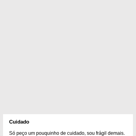
Cuidado
Só peço um pouquinho de cuidado, sou frágil demais.