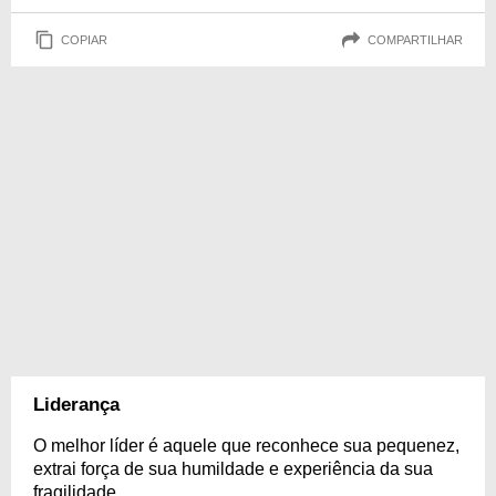
COPIAR
COMPARTILHAR
Liderança
O melhor líder é aquele que reconhece sua pequenez,
extrai força de sua humildade e experiência da sua
fragilidade.