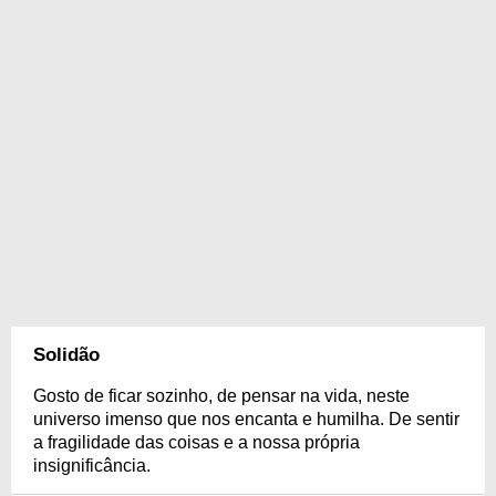
Solidão
Gosto de ficar sozinho, de pensar na vida, neste
universo imenso que nos encanta e humilha. De sentir
a fragilidade das coisas e a nossa própria
insignificância.