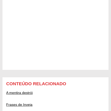
CONTEÚDO RELACIONADO
A mentira destrói
Frases de Inveja