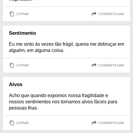
COPIAR
COMPARTILHAR
Sentimento
Eu me sinto às vezes tão frágil, queria me debruçar em
alguém, em alguma coisa.
COPIAR
COMPARTILHAR
Alvos
Acho que quando expomos nossa fragilidade e
nossos sentimentos nos tornamos alvos fáceis para
pessoas frias.
COPIAR
COMPARTILHAR