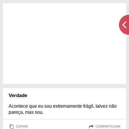
Verdade
Acontece que eu sou extremamente frágil, talvez não
pareça, mas sou.
COPIAR
COMPARTILHAR