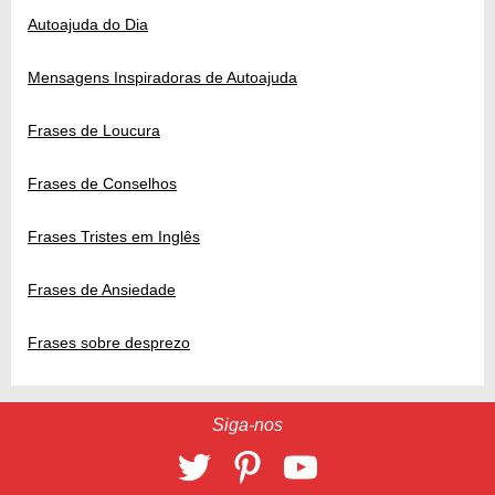
Autoajuda do Dia
Mensagens Inspiradoras de Autoajuda
Frases de Loucura
Frases de Conselhos
Frases Tristes em Inglês
Frases de Ansiedade
Frases sobre desprezo
Siga-nos