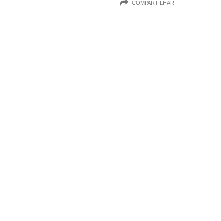
COMPARTILHAR