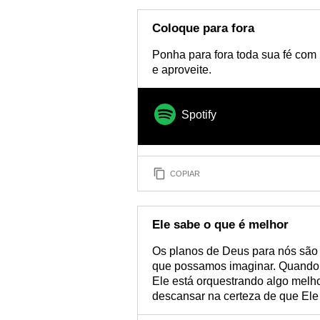
Coloque para fora
Ponha para fora toda sua fé com
e aproveite.
Spotify
COPIAR
Ele sabe o que é melhor
Os planos de Deus para nós são 
que possamos imaginar. Quando a 
Ele está orquestrando algo melh
descansar na certeza de que Ele