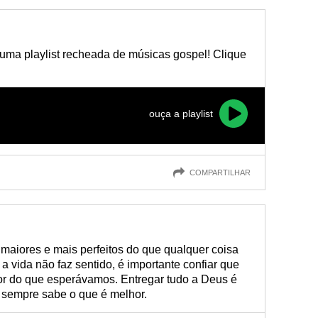
 uma playlist recheada de músicas gospel! Clique
ouça a playlist
COMPARTILHAR
maiores e mais perfeitos do que qualquer coisa
vida não faz sentido, é importante confiar que
or do que esperávamos. Entregar tudo a Deus é
 sempre sabe o que é melhor.