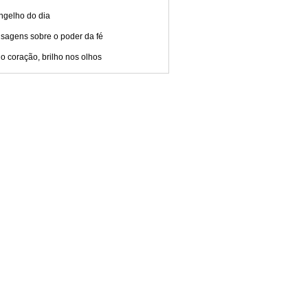
ngelho do dia
sagens sobre o poder da fé
o coração, brilho nos olhos