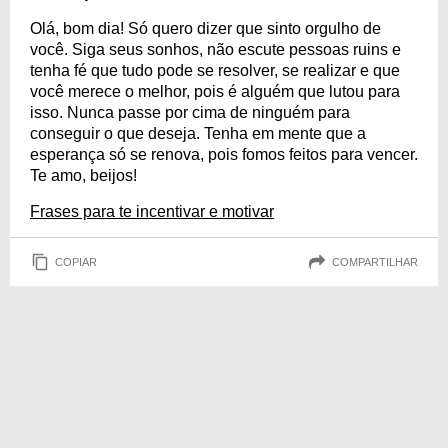
Olá, bom dia! Só quero dizer que sinto orgulho de
você. Siga seus sonhos, não escute pessoas ruins e
tenha fé que tudo pode se resolver, se realizar e que
você merece o melhor, pois é alguém que lutou para
isso. Nunca passe por cima de ninguém para
conseguir o que deseja. Tenha em mente que a
esperança só se renova, pois fomos feitos para vencer.
Te amo, beijos!
Frases para te incentivar e motivar
COPIAR
COMPARTILHAR