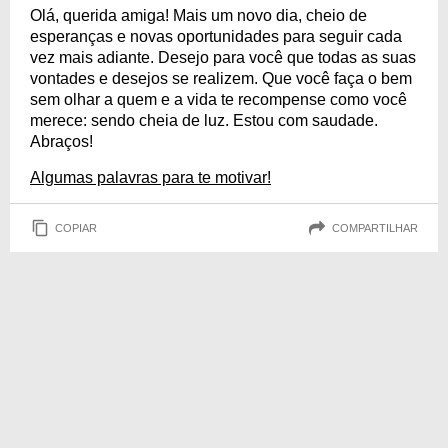
Olá, querida amiga! Mais um novo dia, cheio de
esperanças e novas oportunidades para seguir cada
vez mais adiante. Desejo para você que todas as suas
vontades e desejos se realizem. Que você faça o bem
sem olhar a quem e a vida te recompense como você
merece: sendo cheia de luz. Estou com saudade.
Abraços!
Algumas palavras para te motivar!
COPIAR
COMPARTILHAR