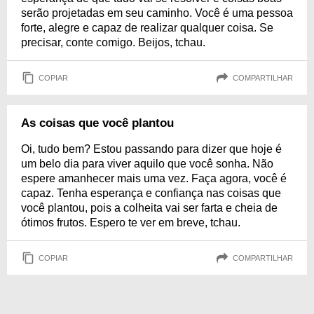
serão projetadas em seu caminho. Você é uma pessoa
forte, alegre e capaz de realizar qualquer coisa. Se
precisar, conte comigo. Beijos, tchau.
COPIAR
COMPARTILHAR
As coisas que você plantou
Oi, tudo bem? Estou passando para dizer que hoje é
um belo dia para viver aquilo que você sonha. Não
espere amanhecer mais uma vez. Faça agora, você é
capaz. Tenha esperança e confiança nas coisas que
você plantou, pois a colheita vai ser farta e cheia de
ótimos frutos. Espero te ver em breve, tchau.
COPIAR
COMPARTILHAR