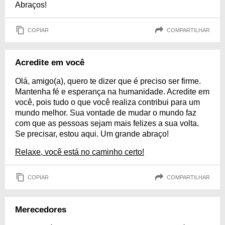
Abraços!
COPIAR
COMPARTILHAR
Acredite em você
Olá, amigo(a), quero te dizer que é preciso ser firme.
Mantenha fé e esperança na humanidade. Acredite em
você, pois tudo o que você realiza contribui para um
mundo melhor. Sua vontade de mudar o mundo faz
com que as pessoas sejam mais felizes a sua volta.
Se precisar, estou aqui. Um grande abraço!
Relaxe, você está no caminho certo!
COPIAR
COMPARTILHAR
Merecedores