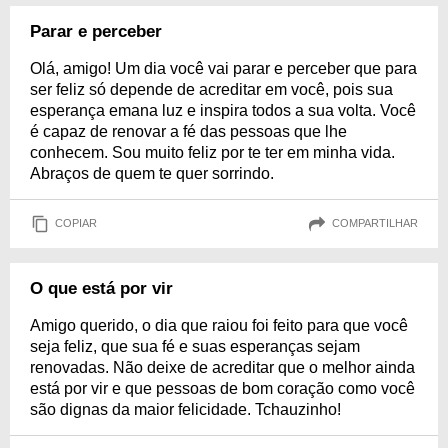
Parar e perceber
Olá, amigo! Um dia você vai parar e perceber que para
ser feliz só depende de acreditar em você, pois sua
esperança emana luz e inspira todos a sua volta. Você
é capaz de renovar a fé das pessoas que lhe
conhecem. Sou muito feliz por te ter em minha vida.
Abraços de quem te quer sorrindo.
COPIAR
COMPARTILHAR
O que está por vir
Amigo querido, o dia que raiou foi feito para que você
seja feliz, que sua fé e suas esperanças sejam
renovadas. Não deixe de acreditar que o melhor ainda
está por vir e que pessoas de bom coração como você
são dignas da maior felicidade. Tchauzinho!