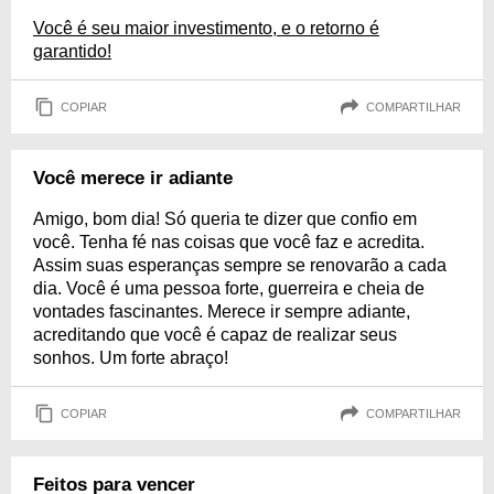
Você é seu maior investimento, e o retorno é
garantido!
COPIAR
COMPARTILHAR
Você merece ir adiante
Amigo, bom dia! Só queria te dizer que confio em
você. Tenha fé nas coisas que você faz e acredita.
Assim suas esperanças sempre se renovarão a cada
dia. Você é uma pessoa forte, guerreira e cheia de
vontades fascinantes. Merece ir sempre adiante,
acreditando que você é capaz de realizar seus
sonhos. Um forte abraço!
COPIAR
COMPARTILHAR
Feitos para vencer