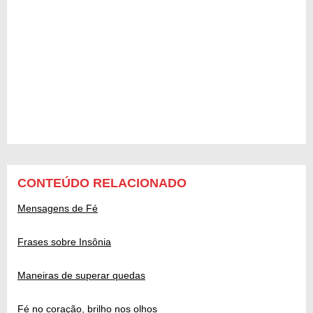
CONTEÚDO RELACIONADO
Mensagens de Fé
Frases sobre Insônia
Maneiras de superar quedas
Fé no coração, brilho nos olhos