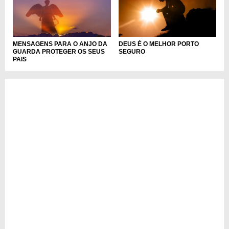
MENSAGENS PARA O ANJO DA
DEUS É O MELHOR PORTO
GUARDA PROTEGER OS SEUS
SEGURO
PAIS