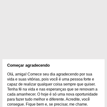
Começar agradecendo
Olá, amiga! Comece seu dia agradecendo por sua
vida e suas vitórias, pois você é uma pessoa forte e
capaz de realizar qualquer coisa sempre que quiser.
Tenha fé na vida e nas esperanças que se renovam a
cada amanhecer. O hoje é só uma nova oportunidade
para fazer tudo melhor e diferente. Acredite, você
consegue. Fique bem e, se precisar, me chame.