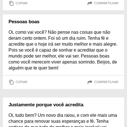
COPIAR
COMPARTILHAR
Pessoas boas
Oi, como vai você? Não pense nas coisas que não
deram certo ontem. Foi só um dia ruim. Tenha fé e
acredite que o hoje irá ser muito melhor e mais alegre.
Pois se você é capaz de sonhar e acreditar que o
mundo pode ser melhor, ele vai ser. Pessoas boas
como você merecem viver apenas sorrindo. Beijos, de
alguém que te quer bem!
COPIAR
COMPARTILHAR
Justamente porque você acredita
Oi, tudo bem? Um novo dia raiou, e com ele mais uma
chance para renovar suas esperanças e fé. Tenha