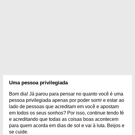
Uma pessoa privilegiada
Bom dia! Já parou para pensar no quanto você é uma
pessoa privilegiada apenas por poder sorrir e estar ao
lado de pessoas que acreditam em você e apostam
em todos os seus sonhos? Por isso, continue tendo fé
e acreditando que todas as coisas boas acontecem
para quem acorda em dias de sol e vai à luta. Beijos e
se cuide.