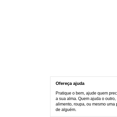
Ofereça ajuda
Pratique o bem, ajude quem preci
a sua alma. Quem ajuda o outro,
alimento, roupa, ou mesmo uma 
de alguém.