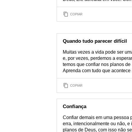
COPIAR
Quando tudo parecer difícil
Muitas vezes a vida pode ser um
e, por vezes, perdemos a espera
temos que confiar nos planos de
Aprenda com tudo que acontece 
COPIAR
Confiança
Confiar demais em uma pessoa p
erra, intencionalmente ou não, e
planos de Deus, com isso não se