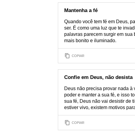
Mantenha a fé
Quando você tem fé em Deus, pa
ser. É como uma luz que te invade
palavras parecem surgir em sua
mais bonito e iluminado.
COPIAR
Confie em Deus, não desista
Deus não precisa provar nada à 
poder e manter a sua fé, e isso 
sua fé, Deus não vai desistir de
estiver vivo, existem motivos para
COPIAR