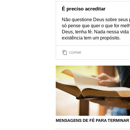
É preciso acreditar
Não questione Deus sobre seus p
só pense que quer o que for melh
Deus, tenha fé. Nada nessa vida 
existência tem um propósito.
COPIAR
MENSAGENS DE FÉ PARA TERMINAR 