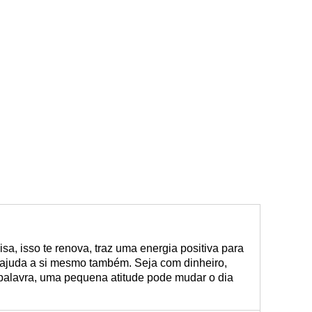
sa, isso te renova, traz uma energia positiva para
 ajuda a si mesmo também. Seja com dinheiro,
palavra, uma pequena atitude pode mudar o dia