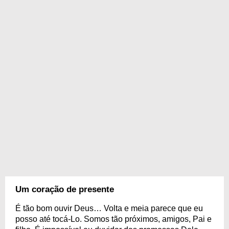
Um coração de presente
É tão bom ouvir Deus… Volta e meia parece que eu
posso até tocá-Lo. Somos tão próximos, amigos, Pai e