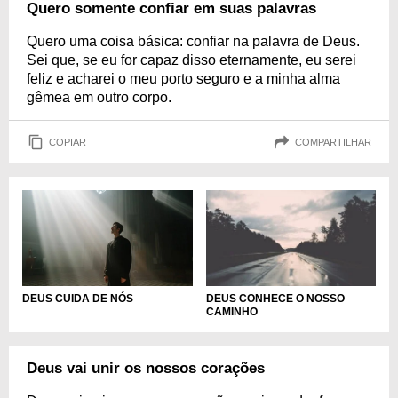
Quero somente confiar em suas palavras
Quero uma coisa básica: confiar na palavra de Deus.
Sei que, se eu for capaz disso eternamente, eu serei
feliz e acharei o meu porto seguro e a minha alma
gêmea em outro corpo.
COPIAR
COMPARTILHAR
DEUS CUIDA DE NÓS
DEUS CONHECE O NOSSO
CAMINHO
Deus vai unir os nossos corações