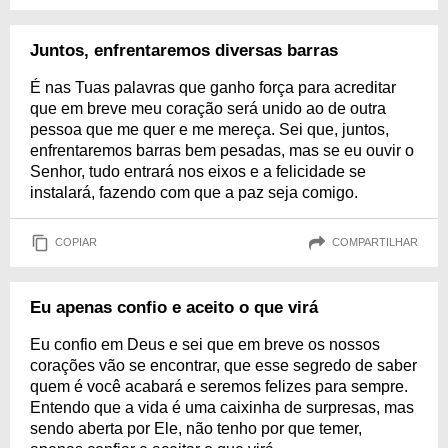
Juntos, enfrentaremos diversas barras
É nas Tuas palavras que ganho força para acreditar
que em breve meu coração será unido ao de outra
pessoa que me quer e me mereça. Sei que, juntos,
enfrentaremos barras bem pesadas, mas se eu ouvir o
Senhor, tudo entrará nos eixos e a felicidade se
instalará, fazendo com que a paz seja comigo.
COPIAR
COMPARTILHAR
Eu apenas confio e aceito o que virá
Eu confio em Deus e sei que em breve os nossos
corações vão se encontrar, que esse segredo de saber
quem é você acabará e seremos felizes para sempre.
Entendo que a vida é uma caixinha de surpresas, mas
sendo aberta por Ele, não tenho por que temer,