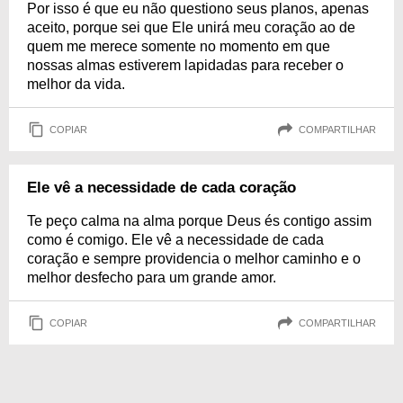
Por isso é que eu não questiono seus planos, apenas
aceito, porque sei que Ele unirá meu coração ao de
quem me merece somente no momento em que
nossas almas estiverem lapidadas para receber o
melhor da vida.
COPIAR
COMPARTILHAR
Ele vê a necessidade de cada coração
Te peço calma na alma porque Deus és contigo assim
como é comigo. Ele vê a necessidade de cada
coração e sempre providencia o melhor caminho e o
melhor desfecho para um grande amor.
COPIAR
COMPARTILHAR