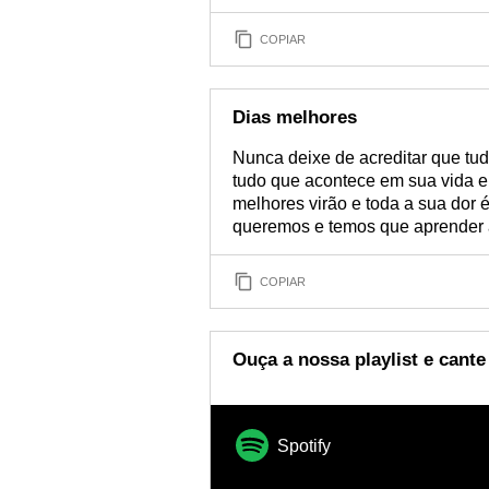
COPIAR
Dias melhores
Nunca deixe de acreditar que tud
tudo que acontece em sua vida e 
melhores virão e toda a sua dor 
queremos e temos que aprender a
COPIAR
Ouça a nossa playlist e cante 
Spotify