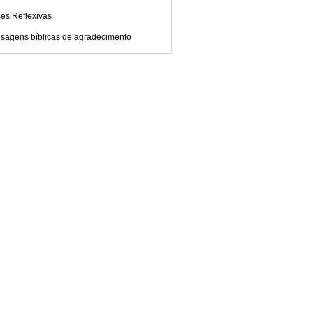
es Reflexivas
sagens bíblicas de agradecimento