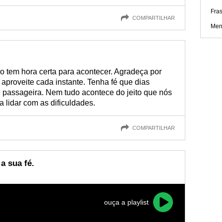
Fras
COMPARTILHAR
Men
o tem hora certa para acontecer. Agradeça por
aproveite cada instante. Tenha fé que dias
é passageira. Nem tudo acontece do jeito que nós
 lidar com as dificuldades.
COMPARTILHAR
a sua fé.
ouça a playlist