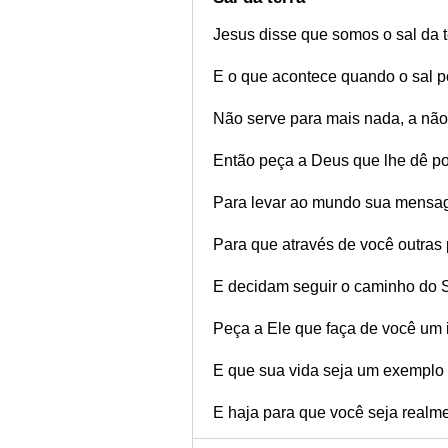
Jesus disse que somos o sal da t
E o que acontece quando o sal p
Não serve para mais nada, a não 
Então peça a Deus que lhe dê po
Para levar ao mundo sua mens
Para que através de você outras
E decidam seguir o caminho do 
Peça a Ele que faça de você um 
E que sua vida seja um exemplo 
E haja para que você seja realme