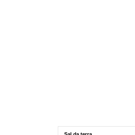
Sal da terra