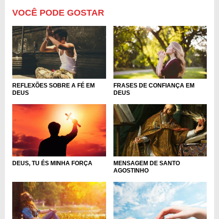
VOCÊ PODE GOSTAR
FRASES DE CONFIANÇA EM
REFLEXÕES SOBRE A FÉ EM
DEUS
DEUS
DEUS, TU ÉS MINHA FORÇA
MENSAGEM DE SANTO
AGOSTINHO