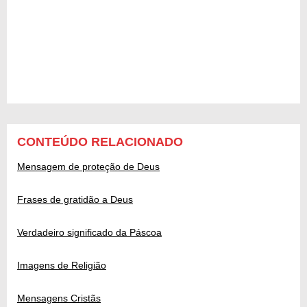
CONTEÚDO RELACIONADO
Mensagem de proteção de Deus
Frases de gratidão a Deus
Verdadeiro significado da Páscoa
Imagens de Religião
Mensagens Cristãs