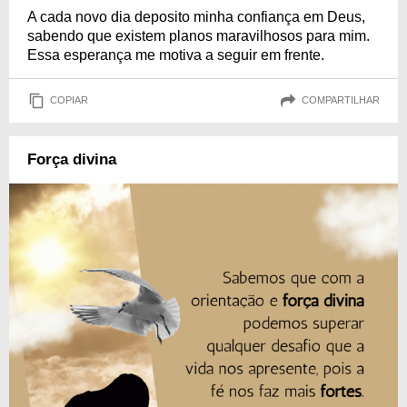
A cada novo dia deposito minha confiança em Deus,
sabendo que existem planos maravilhosos para mim.
Essa esperança me motiva a seguir em frente.
COPIAR
COMPARTILHAR
Força divina