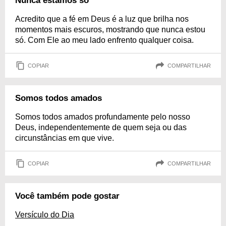
Nunca estamos só
Acredito que a fé em Deus é a luz que brilha nos
momentos mais escuros, mostrando que nunca estou
só. Com Ele ao meu lado enfrento qualquer coisa.
COPIAR
COMPARTILHAR
Somos todos amados
Somos todos amados profundamente pelo nosso
Deus, independentemente de quem seja ou das
circunstâncias em que vive.
COPIAR
COMPARTILHAR
Você também pode gostar
Versículo do Dia