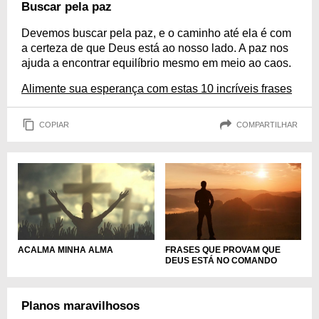
Buscar pela paz
Devemos buscar pela paz, e o caminho até ela é com
a certeza de que Deus está ao nosso lado. A paz nos
ajuda a encontrar equilíbrio mesmo em meio ao caos.
Alimente sua esperança com estas 10 incríveis frases
COPIAR
COMPARTILHAR
ACALMA MINHA ALMA
FRASES QUE PROVAM QUE
DEUS ESTÁ NO COMANDO
Planos maravilhosos