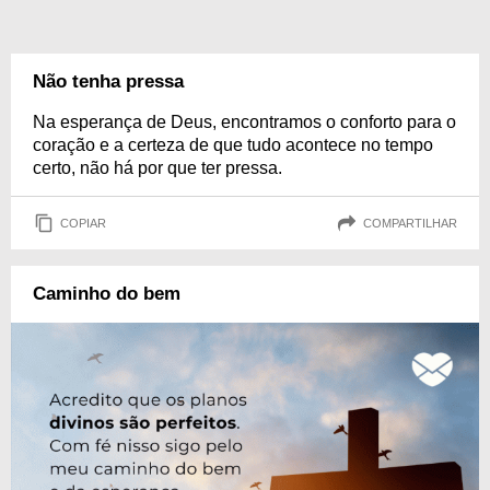
Não tenha pressa
Na esperança de Deus, encontramos o conforto para o
coração e a certeza de que tudo acontece no tempo
certo, não há por que ter pressa.
COPIAR
COMPARTILHAR
Caminho do bem