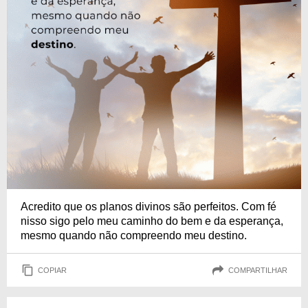
Acredito que os planos divinos são perfeitos. Com fé
nisso sigo pelo meu caminho do bem e da esperança,
mesmo quando não compreendo meu destino.
COPIAR
COMPARTILHAR