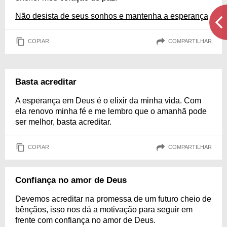
Não desista de seus sonhos e mantenha a esperança
COPIAR
COMPARTILHAR
Basta acreditar
A esperança em Deus é o elixir da minha vida. Com
ela renovo minha fé e me lembro que o amanhã pode
ser melhor, basta acreditar.
COPIAR
COMPARTILHAR
Confiança no amor de Deus
Devemos acreditar na promessa de um futuro cheio de
bênçãos, isso nos dá a motivação para seguir em
frente com confiança no amor de Deus.