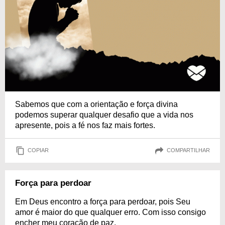
Sabemos que com a orientação e força divina
podemos superar qualquer desafio que a vida nos
apresente, pois a fé nos faz mais fortes.
COPIAR
COMPARTILHAR
Força para perdoar
Em Deus encontro a força para perdoar, pois Seu
amor é maior do que qualquer erro. Com isso consigo
encher meu coração de paz.