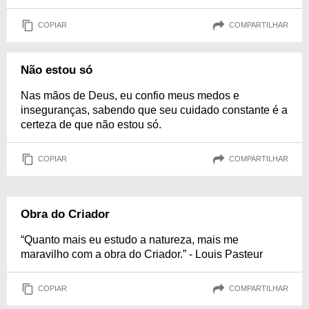
COPIAR
COMPARTILHAR
Não estou só
Nas mãos de Deus, eu confio meus medos e
inseguranças, sabendo que seu cuidado constante é a
certeza de que não estou só.
COPIAR
COMPARTILHAR
Obra do Criador
“Quanto mais eu estudo a natureza, mais me
maravilho com a obra do Criador.” - Louis Pasteur
COPIAR
COMPARTILHAR