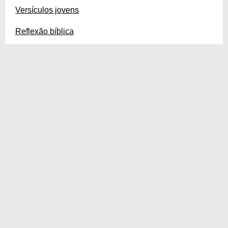
Versículos jovens
Reflexão bíblica