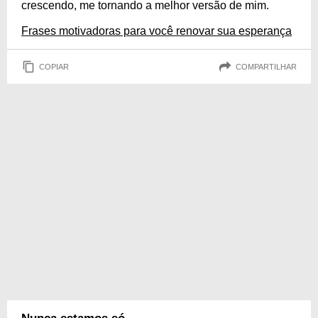
crescendo, me tornando a melhor versão de mim.
Frases motivadoras para você renovar sua esperança
COPIAR
COMPARTILHAR