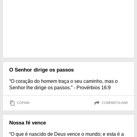
O Senhor dirige os passos
“O coração do homem traça o seu caminho, mas o
Senhor lhe dirige os passos.” - Provérbios 16:9
COPIAR
COMPARTILHAR
Nossa fé vence
“O que é nascido de Deus vence o mundo; e esta é a