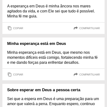
A esperança em Deus é minha âncora nos mares
agitados da vida, e com Ele sei que tudo é possível.
Minha fé me guia.
COPIAR
COMPARTILHAR
Minha esperança está em Deus
Minha esperança está em Deus, que mesmo nos
momentos difíceis está comigo, fortalecendo minha fé
e me dando forças para enfrentar desafios.
COPIAR
COMPARTILHAR
Sobre esperar em Deus a pessoa certa
Sei que a espera em Deus é uma preparação para um
amor que valerá a pena. Enquanto espero, continuo