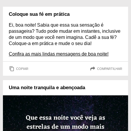
Coloque sua fé em prática
Ei, boa noite! Sabia que essa sua sensação é
passageira? Tudo pode mudar em instantes, inclusive
de um modo que você nem imagina. Cadê a sua fé?
Coloque-a em prática e mude o seu dia!
Confira as mais lindas mensagens de boa noite!
COPIAR
COMPARTILHAR
Uma noite tranquila e abençoada