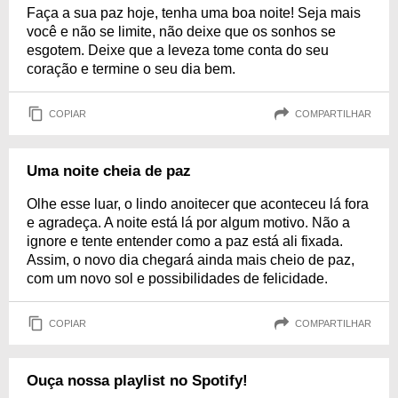
Faça a sua paz hoje, tenha uma boa noite! Seja mais
você e não se limite, não deixe que os sonhos se
esgotem. Deixe que a leveza tome conta do seu
coração e termine o seu dia bem.
COPIAR
COMPARTILHAR
Uma noite cheia de paz
Olhe esse luar, o lindo anoitecer que aconteceu lá fora
e agradeça. A noite está lá por algum motivo. Não a
ignore e tente entender como a paz está ali fixada.
Assim, o novo dia chegará ainda mais cheio de paz,
com um novo sol e possibilidades de felicidade.
COPIAR
COMPARTILHAR
Ouça nossa playlist no Spotify!