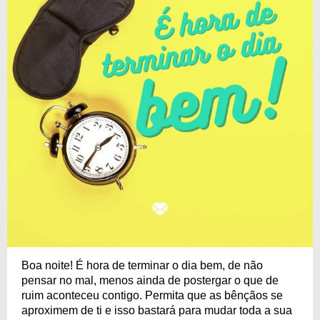
Boa noite! É hora de terminar o dia bem, de não
pensar no mal, menos ainda de postergar o que de
ruim aconteceu contigo. Permita que as bênçãos se
aproximem de ti e isso bastará para mudar toda a sua