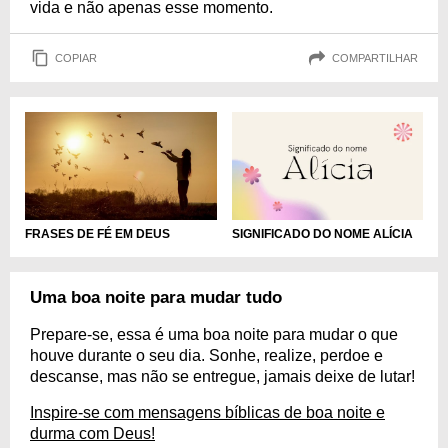
vida e não apenas esse momento.
COPIAR
COMPARTILHAR
FRASES DE FÉ EM DEUS
SIGNIFICADO DO NOME ALÍCIA
Uma boa noite para mudar tudo
Prepare-se, essa é uma boa noite para mudar o que
houve durante o seu dia. Sonhe, realize, perdoe e
descanse, mas não se entregue, jamais deixe de lutar!
Inspire-se com mensagens bíblicas de boa noite e
durma com Deus!