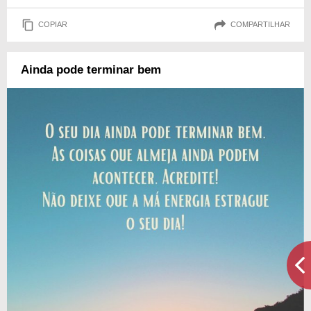
COPIAR
COMPARTILHAR
Ainda pode terminar bem