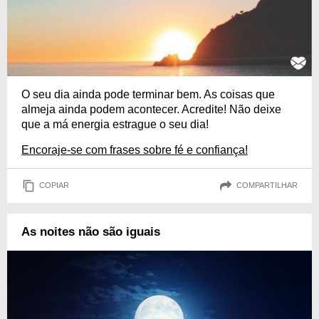
O seu dia ainda pode terminar bem. As coisas que
almeja ainda podem acontecer. Acredite! Não deixe
que a má energia estrague o seu dia!
Encoraje-se com frases sobre fé e confiança!
COPIAR
COMPARTILHAR
As noites não são iguais