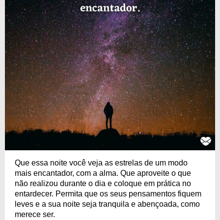
Que essa noite você veja as estrelas de um modo
mais encantador, com a alma. Que aproveite o que
não realizou durante o dia e coloque em prática no
entardecer. Permita que os seus pensamentos fiquem
leves e a sua noite seja tranquila e abençoada, como
merece ser.