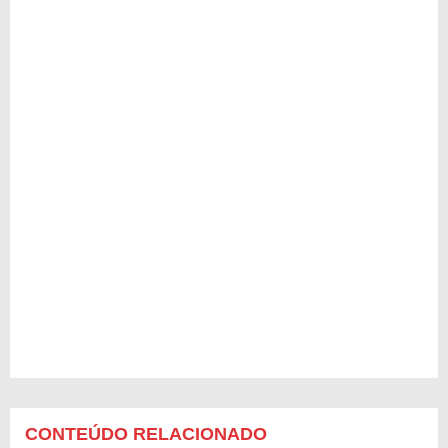
CONTEÚDO RELACIONADO