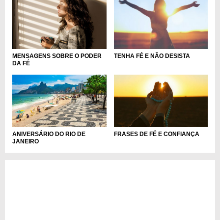
MENSAGENS SOBRE O PODER
TENHA FÉ E NÃO DESISTA
DA FÉ
ANIVERSÁRIO DO RIO DE
FRASES DE FÉ E CONFIANÇA
JANEIRO