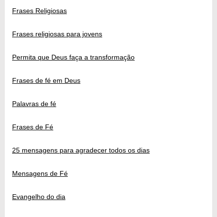
Frases Religiosas
Frases religiosas para jovens
Permita que Deus faça a transformação
Frases de fé em Deus
Palavras de fé
Frases de Fé
25 mensagens para agradecer todos os dias
Mensagens de Fé
Evangelho do dia