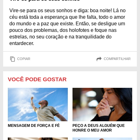
Vire-se para os seus sonhos e diga: boa noite! Lá no
céu está toda a esperança que lhe falta, todo o amor
do mundo e a paz que existe. Então, se desligue um
pouco dos problemas, dos holofotes e foque nas
estrelas, no seu coração e na tranquilidade do
entardecer.
COPIAR
COMPARTILHAR
VOCÊ PODE GOSTAR
MENSAGEM DE FORÇA E FÉ
PEÇO A DEUS ALGUÉM QUE
HONRE O MEU AMOR