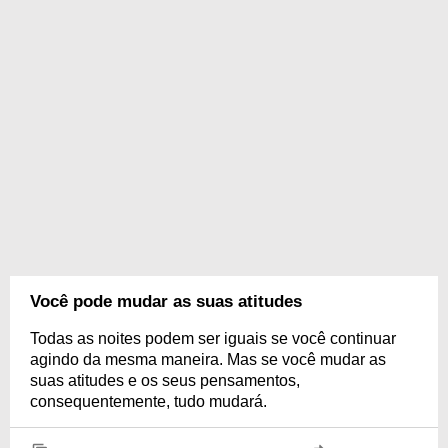
Você pode mudar as suas atitudes
Todas as noites podem ser iguais se você continuar
agindo da mesma maneira. Mas se você mudar as
suas atitudes e os seus pensamentos,
consequentemente, tudo mudará.