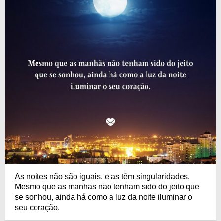
As noites não são iguais, elas têm singularidades.
Mesmo que as manhãs não tenham sido do jeito que
se sonhou, ainda há como a luz da noite iluminar o
seu coração.