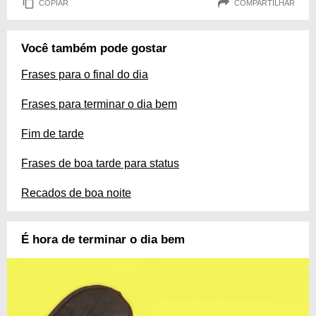
COPIAR
COMPARTILHAR
Você também pode gostar
Frases para o final do dia
Frases para terminar o dia bem
Fim de tarde
Frases de boa tarde para status
Recados de boa noite
É hora de terminar o dia bem