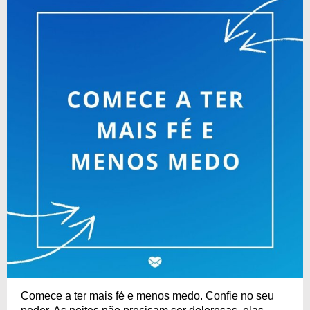
Comece a ter mais fé e menos medo. Confie no seu