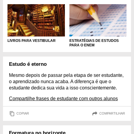
ESTRATÉGIAS DE ESTUDOS
LIVROS PARA VESTIBULAR
PARA O ENEM
Estudo é eterno
Mesmo depois de passar pela etapa de ser estudante,
o aprendizado nunca acaba. A diferença é que o
estudante dedica sua vida a isso conscientemente.
Compartilhe frases de estudante com outros alunos
COPIAR
COMPARTILHAR
Formatura no horizonte