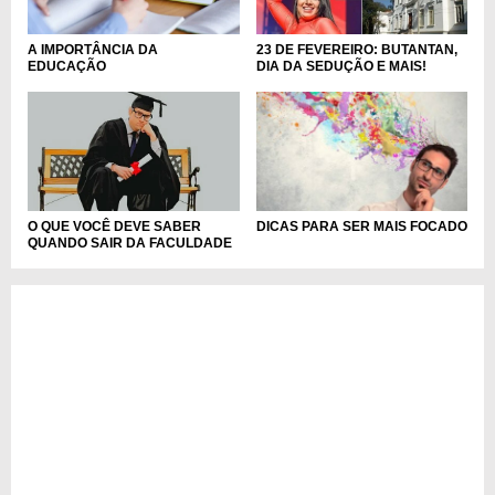
A IMPORTÂNCIA DA
23 DE FEVEREIRO: BUTANTAN,
EDUCAÇÃO
DIA DA SEDUÇÃO E MAIS!
O QUE VOCÊ DEVE SABER
DICAS PARA SER MAIS FOCADO
QUANDO SAIR DA FACULDADE