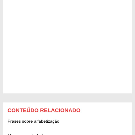
CONTEÚDO RELACIONADO
Frases sobre alfabetização