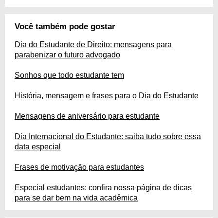
Você também pode gostar
Dia do Estudante de Direito: mensagens para
parabenizar o futuro advogado
Sonhos que todo estudante tem
História, mensagem e frases para o Dia do Estudante
Mensagens de aniversário para estudante
Dia Internacional do Estudante: saiba tudo sobre essa
data especial
Frases de motivação para estudantes
Especial estudantes: confira nossa página de dicas
para se dar bem na vida acadêmica