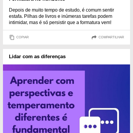
Depois de muito tempo de estudo, é comum sentir
estafa. Pilhas de livros e inúmeras tarefas podem
intimidar, mas é só persistir que a formatura vem!
COPIAR
COMPARTILHAR
Lidar com as diferenças