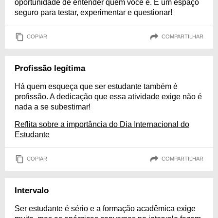
oportunidade de entender quem você é. É um espaço
seguro para testar, experimentar e questionar!
COPIAR
COMPARTILHAR
Profissão legítima
Há quem esqueça que ser estudante também é
profissão. A dedicação que essa atividade exige não é
nada a se subestimar!
Reflita sobre a importância do Dia Internacional do
Estudante
COPIAR
COMPARTILHAR
Intervalo
Ser estudante é sério e a formação acadêmica exige