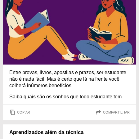
Entre provas, livros, apostilas e prazos, ser estudante
não é nada fácil. Mas é certo que lá na frente você
colherá inúmeros benefícios!
Saiba quais são os sonhos que todo estudante tem
COPIAR
COMPARTILHAR
Aprendizados além da técnica