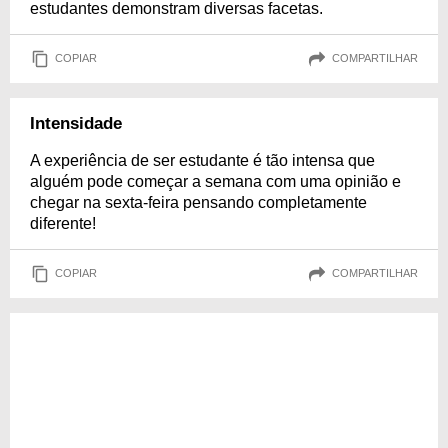
estudantes demonstram diversas facetas.
COPIAR
COMPARTILHAR
Intensidade
A experiência de ser estudante é tão intensa que
alguém pode começar a semana com uma opinião e
chegar na sexta-feira pensando completamente
diferente!
COPIAR
COMPARTILHAR