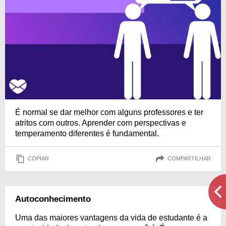
É normal se dar melhor com alguns professores e ter
atritos com outros. Aprender com perspectivas e
temperamento diferentes é fundamental.
COPIAR
COMPARTILHAR
Autoconhecimento
Uma das maiores vantagens da vida de estudante é a