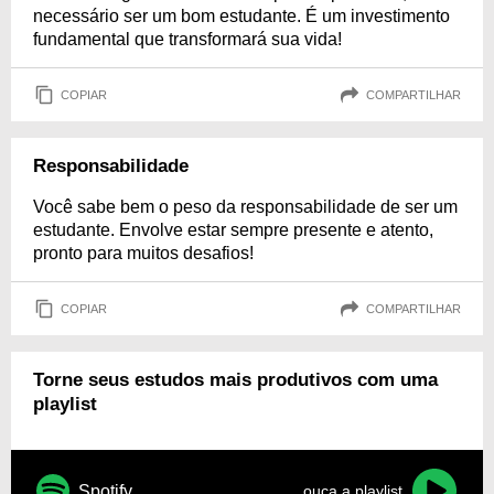
necessário ser um bom estudante. É um investimento
fundamental que transformará sua vida!
COPIAR
COMPARTILHAR
Responsabilidade
Você sabe bem o peso da responsabilidade de ser um
estudante. Envolve estar sempre presente e atento,
pronto para muitos desafios!
COPIAR
COMPARTILHAR
Torne seus estudos mais produtivos com uma
playlist
Spotify
ouça a playlist