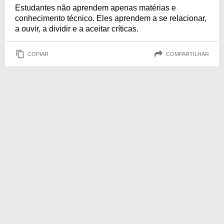
Estudantes não aprendem apenas matérias e
conhecimento técnico. Eles aprendem a se relacionar,
a ouvir, a dividir e a aceitar críticas.
COPIAR
COMPARTILHAR