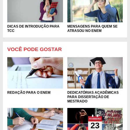
DICAS DE INTRODUÇÃO PARA
MENSAGENS PARA QUEM SE
TCC
ATRASOU NO ENEM
VOCÊ PODE GOSTAR
REDAÇÃO PARA O ENEM
DEDICATÓRIAS ACADÊMICAS
PARA DISSERTAÇÃO DE
MESTRADO