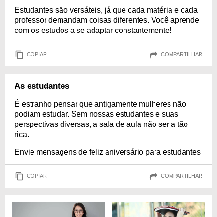
Estudantes são versáteis, já que cada matéria e cada
professor demandam coisas diferentes. Você aprende
com os estudos a se adaptar constantemente!
COPIAR
COMPARTILHAR
As estudantes
É estranho pensar que antigamente mulheres não
podiam estudar. Sem nossas estudantes e suas
perspectivas diversas, a sala de aula não seria tão
rica.
Envie mensagens de feliz aniversário para estudantes
COPIAR
COMPARTILHAR