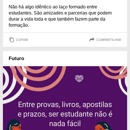
Não há algo idêntico ao laço formado entre
estudantes. São amizades e parcerias que podem
durar a vida toda e que também fazem parte da
formação.
COPIAR
COMPARTILHAR
Futuro