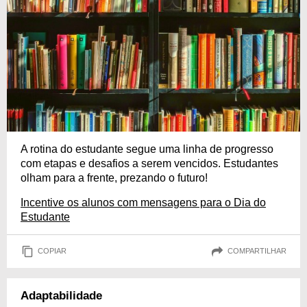
A rotina do estudante segue uma linha de progresso
com etapas e desafios a serem vencidos. Estudantes
olham para a frente, prezando o futuro!
Incentive os alunos com mensagens para o Dia do
Estudante
COPIAR
COMPARTILHAR
Adaptabilidade