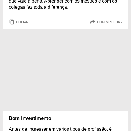
que vale a pena. Aprender com os mestres e com os
colegas faz toda a diferença.
COPIAR
COMPARTILHAR
Bom investimento
Antes de ingressar em vários tipos de profissão, é