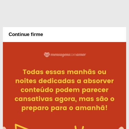
Continue firme