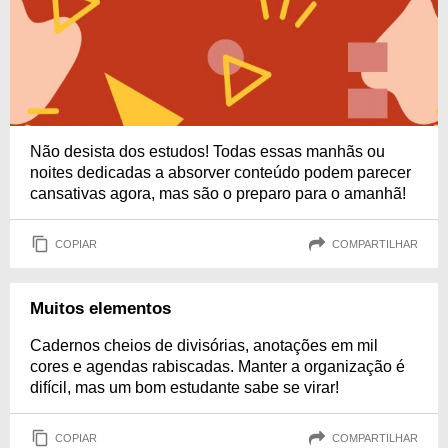
Não desista dos estudos! Todas essas manhãs ou
noites dedicadas a absorver conteúdo podem parecer
cansativas agora, mas são o preparo para o amanhã!
COPIAR
COMPARTILHAR
Muitos elementos
Cadernos cheios de divisórias, anotações em mil
cores e agendas rabiscadas. Manter a organização é
difícil, mas um bom estudante sabe se virar!
COPIAR
COMPARTILHAR