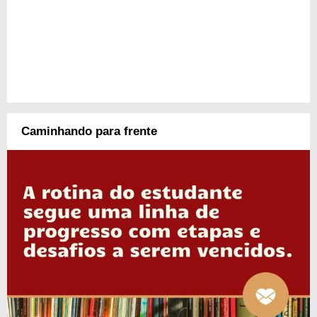
Caminhando para frente