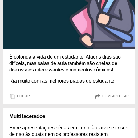
É colorida a vida de um estudante. Alguns dias são
difíceis, mas salas de aula também são cheias de
discussões interessantes e momentos cômicos!
Ria muito com as melhores piadas de estudante
COPIAR
COMPARTILHAR
Multifacetados
Entre apresentações sérias em frente à classe e crises
de riso às quais nem os professores resistem,