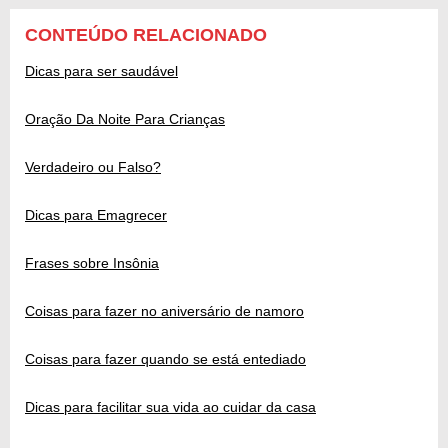
CONTEÚDO RELACIONADO
Dicas para ser saudável
Oração Da Noite Para Crianças
Verdadeiro ou Falso?
Dicas para Emagrecer
Frases sobre Insônia
Coisas para fazer no aniversário de namoro
Coisas para fazer quando se está entediado
Dicas para facilitar sua vida ao cuidar da casa