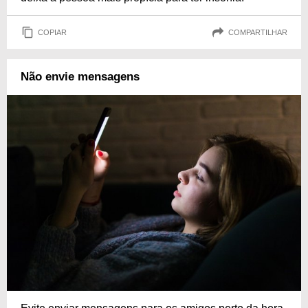
COPIAR
COMPARTILHAR
Não envie mensagens