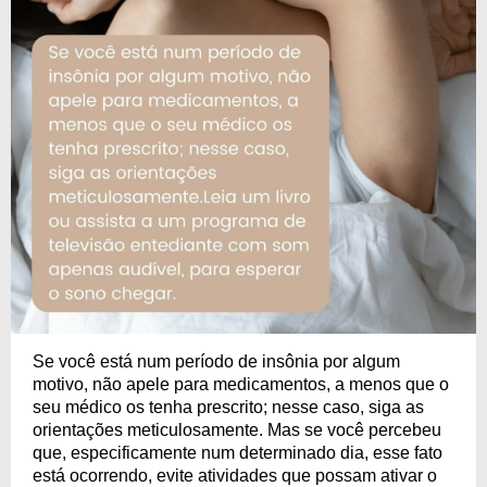
Se você está num período de insônia por algum
motivo, não apele para medicamentos, a menos que o
seu médico os tenha prescrito; nesse caso, siga as
orientações meticulosamente. Mas se você percebeu
que, especificamente num determinado dia, esse fato
está ocorrendo, evite atividades que possam ativar o