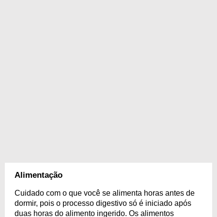
Alimentação
Cuidado com o que você se alimenta horas antes de
dormir, pois o processo digestivo só é iniciado após
duas horas do alimento ingerido. Os alimentos