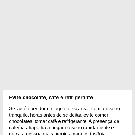
Evite chocolate, café e refrigerante
Se você quer dormir logo e descansar com um sono
tranquilo, horas antes de se deitar, evite comer
chocolates, tomar café e refrigerante. A presença da
cafeína atrapalha a pegar no sono rapidamente e
deixa a pessoa mais propícia para ter insônia.