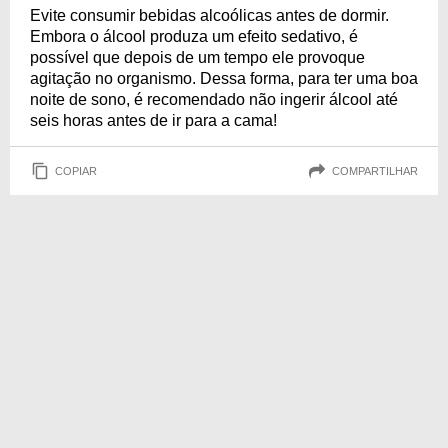
Evite consumir bebidas alcoólicas antes de dormir.
Embora o álcool produza um efeito sedativo, é
possível que depois de um tempo ele provoque
agitação no organismo. Dessa forma, para ter uma boa
noite de sono, é recomendado não ingerir álcool até
seis horas antes de ir para a cama!
COPIAR
COMPARTILHAR