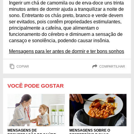
Ingerir um chá de camomila ou de erva-doce uns trinta
minutos antes de dormir ajuda a tranquilizar a noite de
sono. Entretanto os chás preto, branco e verde devem
ser evitados, pois contêm propriedades estimulantes,
principalmente a cafeína, que alimentam o
funcionamento do cérebro e diminuem a sensação de
cansaço e sonolência, podendo causar insônia.
Mensagens para ler antes de dormir e ter bons sonhos
COPIAR
COMPARTILHAR
VOCÊ PODE GOSTAR
MENSAGENS DE
MENSAGENS SOBRE O