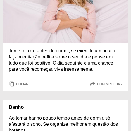
Tente relaxar antes de dormir, se exercite um pouco,
faça meditação, reflita sobre o seu dia e pense em
tudo que foi positivo. O dia seguinte é uma chance
para você recomeçar, viva intensamente.
COPIAR
COMPARTILHAR
Banho
Ao tomar banho pouco tempo antes de dormir, só
afastará o sono. Se organize melhor em questão dos
horários.