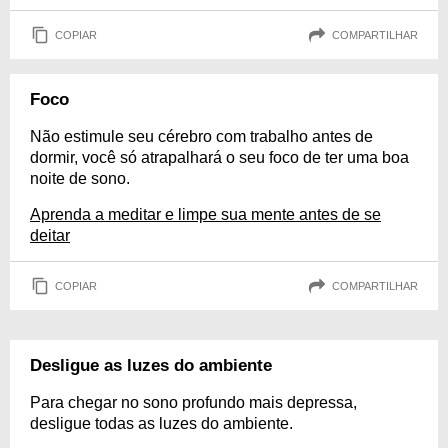
COPIAR
COMPARTILHAR
Foco
Não estimule seu cérebro com trabalho antes de
dormir, você só atrapalhará o seu foco de ter uma boa
noite de sono.
Aprenda a meditar e limpe sua mente antes de se
deitar
COPIAR
COMPARTILHAR
Desligue as luzes do ambiente
Para chegar no sono profundo mais depressa,
desligue todas as luzes do ambiente.