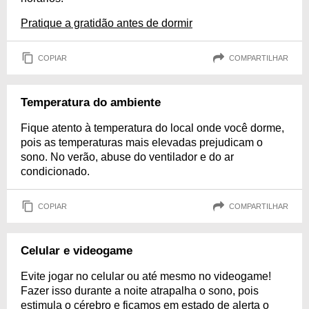
Pratique a gratidão antes de dormir
COPIAR
COMPARTILHAR
Temperatura do ambiente
Fique atento à temperatura do local onde você dorme,
pois as temperaturas mais elevadas prejudicam o
sono. No verão, abuse do ventilador e do ar
condicionado.
COPIAR
COMPARTILHAR
Celular e videogame
Evite jogar no celular ou até mesmo no videogame!
Fazer isso durante a noite atrapalha o sono, pois
estimula o cérebro e ficamos em estado de alerta o