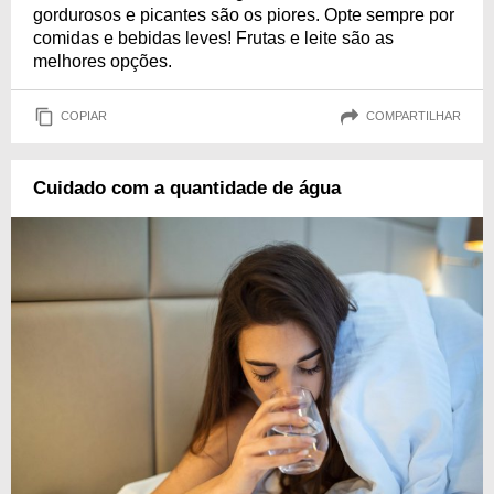
gordurosos e picantes são os piores. Opte sempre por
comidas e bebidas leves! Frutas e leite são as
melhores opções.
COPIAR
COMPARTILHAR
Cuidado com a quantidade de água