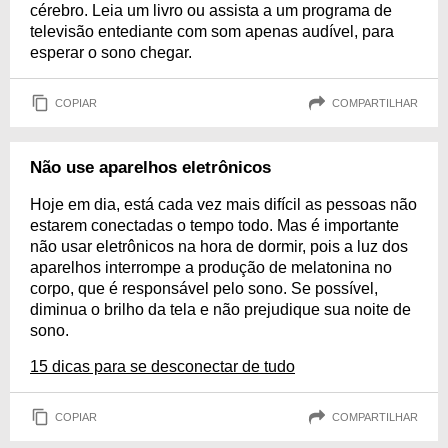
cérebro. Leia um livro ou assista a um programa de
televisão entediante com som apenas audível, para
esperar o sono chegar.
COPIAR
COMPARTILHAR
Não use aparelhos eletrônicos
Hoje em dia, está cada vez mais difícil as pessoas não
estarem conectadas o tempo todo. Mas é importante
não usar eletrônicos na hora de dormir, pois a luz dos
aparelhos interrompe a produção de melatonina no
corpo, que é responsável pelo sono. Se possível,
diminua o brilho da tela e não prejudique sua noite de
sono.
15 dicas para se desconectar de tudo
COPIAR
COMPARTILHAR