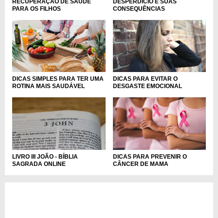
RECUPERAÇÃO DE SAÚDE
DESPERDÍCIO E SUAS
PARA OS FILHOS
CONSEQUÊNCIAS
DICAS SIMPLES PARA TER UMA
DICAS PARA EVITAR O
ROTINA MAIS SAUDÁVEL
DESGASTE EMOCIONAL
LIVRO III JOÃO - BÍBLIA
DICAS PARA PREVENIR O
SAGRADA ONLINE
CÂNCER DE MAMA