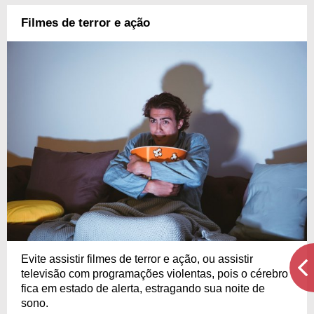
Filmes de terror e ação
Evite assistir filmes de terror e ação, ou assistir
televisão com programações violentas, pois o cérebro
fica em estado de alerta, estragando sua noite de
sono.