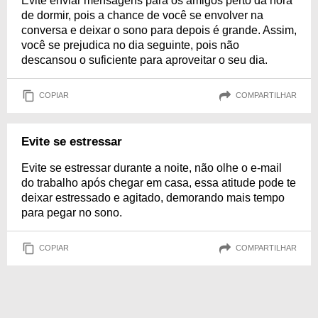
Evite enviar mensagens para os amigos perto da hora
de dormir, pois a chance de você se envolver na
conversa e deixar o sono para depois é grande. Assim,
você se prejudica no dia seguinte, pois não
descansou o suficiente para aproveitar o seu dia.
COPIAR
COMPARTILHAR
Evite se estressar
Evite se estressar durante a noite, não olhe o e-mail
do trabalho após chegar em casa, essa atitude pode te
deixar estressado e agitado, demorando mais tempo
para pegar no sono.
COPIAR
COMPARTILHAR