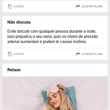
COPIAR
COMPARTILHAR
Não discuta
Evite discutir com qualquer pessoa durante a noite,
isso prejudica o seu sono, pois os níveis de pressão
arterial aumentam e podem te causar insônia.
COPIAR
COMPARTILHAR
Relaxe