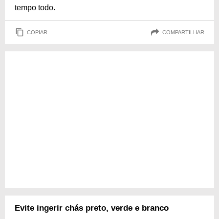
tempo todo.
COPIAR
COMPARTILHAR
Evite ingerir chás preto, verde e branco