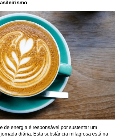
rasileirismo
 de energia é responsável por sustentar um
a jornada diária. Esta substância milagrosa está na