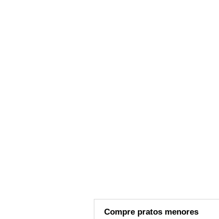
Compre pratos menores