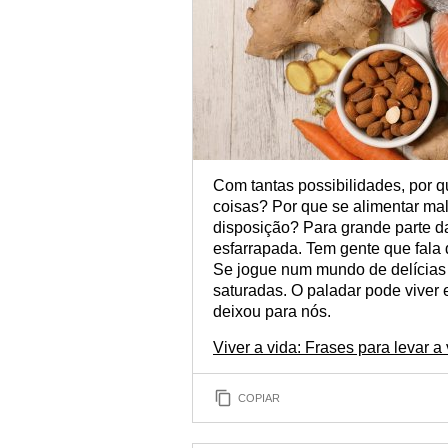
Com tantas possibilidades, por
coisas? Por que se alimentar mal
disposição? Para grande parte d
esfarrapada. Tem gente que fala
Se jogue num mundo de delícias 
saturadas. O paladar pode viver
deixou para nós.
Viver a vida: Frases para levar a
COPIAR