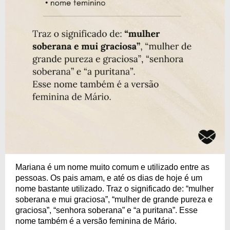
Mariana é um nome muito comum e utilizado entre as
pessoas. Os pais amam, e até os dias de hoje é um
nome bastante utilizado. Traz o significado de: “mulher
soberana e mui graciosa”, “mulher de grande pureza e
graciosa”, “senhora soberana” e “a puritana”. Esse
nome também é a versão feminina de Mário.