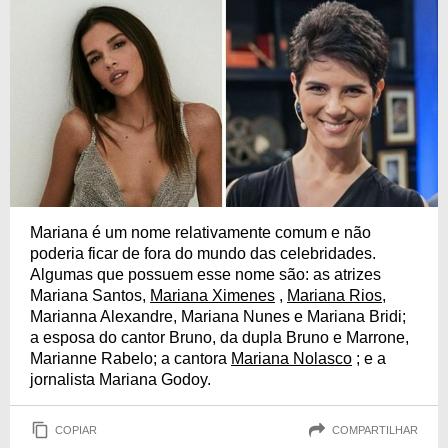
Mariana é um nome relativamente comum e não
poderia ficar de fora do mundo das celebridades.
Algumas que possuem esse nome são: as atrizes
Mariana Santos,
Mariana Ximenes
,
Mariana Rios
,
Marianna Alexandre, Mariana Nunes e Mariana Bridi;
a esposa do cantor Bruno, da dupla Bruno e Marrone,
Marianne Rabelo; a cantora
Mariana Nolasco
; e a
jornalista Mariana Godoy.
COPIAR
COMPARTILHAR