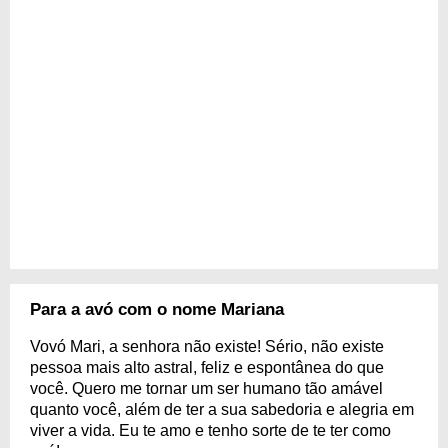
Para a avó com o nome Mariana
Vovó Mari, a senhora não existe! Sério, não existe
pessoa mais alto astral, feliz e espontânea do que
você. Quero me tornar um ser humano tão amável
quanto você, além de ter a sua sabedoria e alegria em
viver a vida. Eu te amo e tenho sorte de te ter como