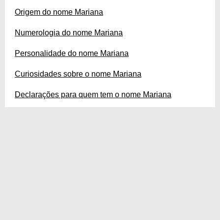
Origem do nome Mariana
Numerologia do nome Mariana
Personalidade do nome Mariana
Curiosidades sobre o nome Mariana
Declarações para quem tem o nome Mariana