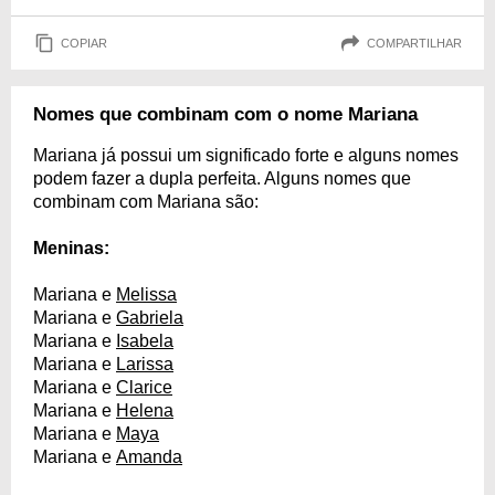
COPIAR
COMPARTILHAR
Nomes que combinam com o nome Mariana
Mariana já possui um significado forte e alguns nomes
podem fazer a dupla perfeita. Alguns nomes que
combinam com Mariana são:
Meninas:
Mariana e
Melissa
Mariana e
Gabriela
Mariana e
Isabela
Mariana e
Larissa
Mariana e
Clarice
Mariana e
Helena
Mariana e
Maya
Mariana e
Amanda