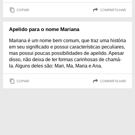
COPIAR
COMPARTILHAR
Apelido para o nome Mariana
Mariana é um nome bem comum, que traz uma história
em seu significado e possui características peculiares,
mas possui poucas possibilidades de apelido. Apesar
disso, não deixa de ter formas carinhosas de chamá-
la. Alguns deles são: Mari, Ma, Maria e Ana.
COPIAR
COMPARTILHAR