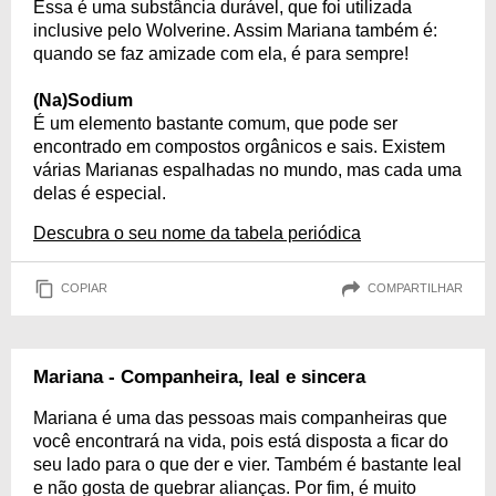
Essa é uma substância durável, que foi utilizada
inclusive pelo Wolverine. Assim Mariana também é:
quando se faz amizade com ela, é para sempre!
(Na)Sodium
É um elemento bastante comum, que pode ser
encontrado em compostos orgânicos e sais. Existem
várias Marianas espalhadas no mundo, mas cada uma
delas é especial.
Descubra o seu nome da tabela periódica
COPIAR
COMPARTILHAR
Mariana - Companheira, leal e sincera
Mariana é uma das pessoas mais companheiras que
você encontrará na vida, pois está disposta a ficar do
seu lado para o que der e vier. Também é bastante leal
e não gosta de quebrar alianças. Por fim, é muito