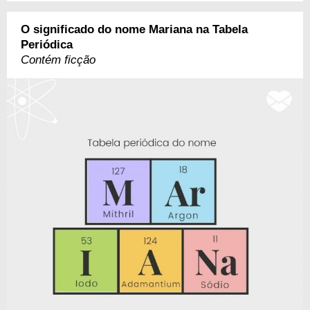
O significado do nome Mariana na Tabela
Periódica
Contém ficção