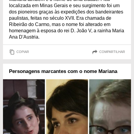
localizada em Minas Gerais e seu surgimento foi um
dos pioneiros graças às expedições dos bandeirantes
paulistas, feitas no século XVII. Era chamada de
Ribeirão do Carmo, mas o nome foi alterado em
homenagem à esposa do rei D. João V, a rainha Maria
Ana D'Austria.
COPIAR
COMPARTILHAR
Personagens marcantes com o nome Mariana