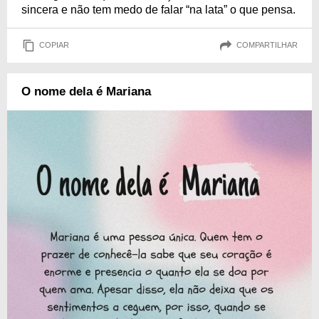
sincera e não tem medo de falar “na lata” o que pensa.
COPIAR
COMPARTILHAR
O nome dela é Mariana