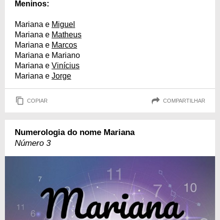
Meninos:
Mariana e
Miguel
Mariana e
Matheus
Mariana e
Marcos
Mariana e Mariano
Mariana e
Vinícius
Mariana e
Jorge
COPIAR
COMPARTILHAR
Numerologia do nome Mariana
Número 3