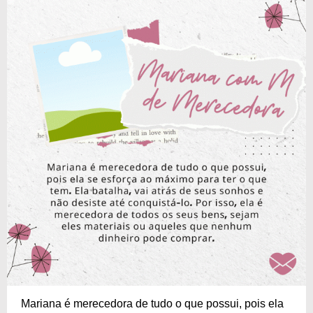
Mariana é merecedora de tudo o que possui, pois ela