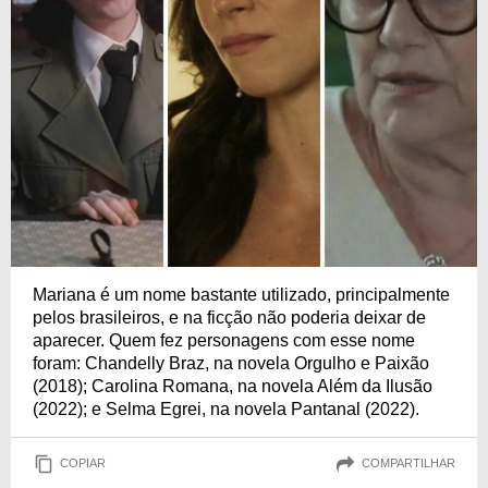
Mariana é um nome bastante utilizado, principalmente
pelos brasileiros, e na ficção não poderia deixar de
aparecer. Quem fez personagens com esse nome
foram: Chandelly Braz, na novela Orgulho e Paixão
(2018); Carolina Romana, na novela Além da Ilusão
(2022); e Selma Egrei, na novela Pantanal (2022).
COPIAR
COMPARTILHAR