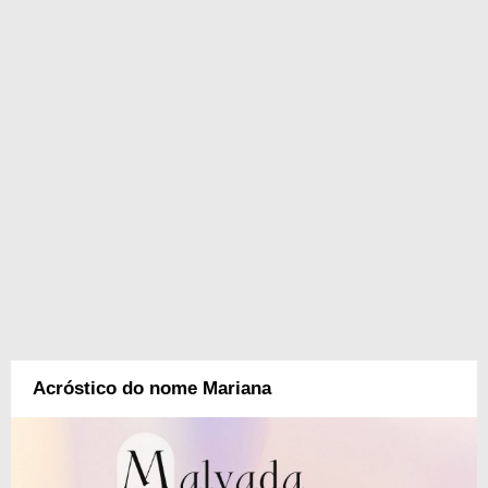
Acróstico do nome Mariana