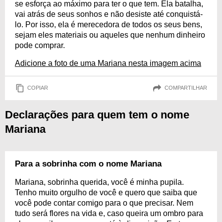
se esforça ao máximo para ter o que tem. Ela batalha,
vai atrás de seus sonhos e não desiste até conquistá-
lo. Por isso, ela é merecedora de todos os seus bens,
sejam eles materiais ou aqueles que nenhum dinheiro
pode comprar.
Adicione a foto de uma Mariana nesta imagem acima
COPIAR
COMPARTILHAR
Declarações para quem tem o nome
Mariana
Para a sobrinha com o nome Mariana
Mariana, sobrinha querida, você é minha pupila.
Tenho muito orgulho de você e quero que saiba que
você pode contar comigo para o que precisar. Nem
tudo será flores na vida e, caso queira um ombro para