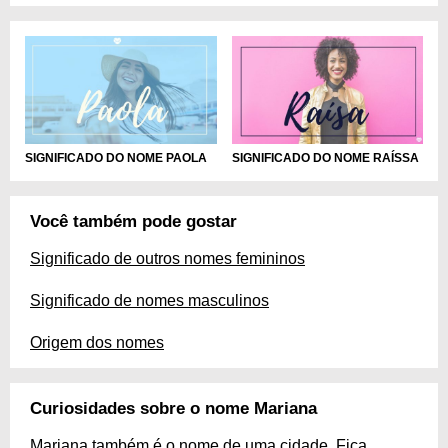
SIGNIFICADO DO NOME PAOLA
SIGNIFICADO DO NOME RAÍSSA
Você também pode gostar
Significado de outros nomes femininos
Significado de nomes masculinos
Origem dos nomes
Curiosidades sobre o nome Mariana
Mariana também é o nome de uma cidade. Fica