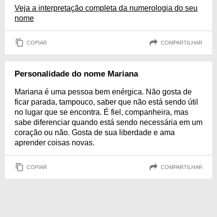
Veja a interpretação completa da numerologia do seu
nome
COPIAR
COMPARTILHAR
Personalidade do nome Mariana
Mariana é uma pessoa bem enérgica. Não gosta de
ficar parada, tampouco, saber que não está sendo útil
no lugar que se encontra. É fiel, companheira, mas
sabe diferenciar quando está sendo necessária em um
coração ou não. Gosta de sua liberdade e ama
aprender coisas novas.
COPIAR
COMPARTILHAR