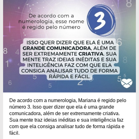
De acordo com a numerologia, Mariana é regido pelo
número 3. Isso quer dizer que ela é uma grande
comunicadora, além de ser extremamente criativa.
Sua mente traz ideias inéditas e sua inteligência faz
com que ela consiga analisar tudo de forma rápida e
fácil.