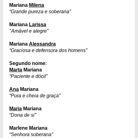
Mariana
Milena
“Grande pureza e soberana”
Mariana
Larissa
"Amável e alegre”
Mariana
Alessandra
“Graciosa e defensora dos homens”
Segundo nome:
Marta
Mariana
“Paciente e dócil”
Ana
Mariana
“Pura e cheia de graça”
Maria
Mariana
“Dona de si”
Marlene Mariana
“Senhora soberana”