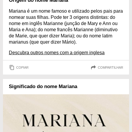
Origem do nome Mariana
Mariana é um nome famoso e utilizado pelos pais para
nomear suas filhas. Pode ter 3 origens distintas: do
nome em inglês Marianne (junção de Mary e Ann ou
Maria e Ana); do nome francês Marianne (diminutivo
de Marie, que quer dizer Maria); ou do nome latim
marianus (que quer dizer Mário).
Descubra outros nomes com a origem inglesa
COPIAR
COMPARTILHAR
Significado do nome Mariana