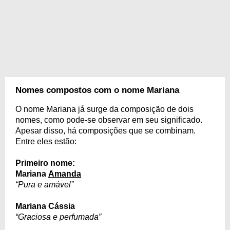
Nomes compostos com o nome Mariana
O nome Mariana já surge da composição de dois
nomes, como pode-se observar em seu significado.
Apesar disso, há composições que se combinam.
Entre eles estão:
Primeiro nome:
Mariana
Amanda
“Pura e amável”
Mariana Cássia
“Graciosa e perfumada”