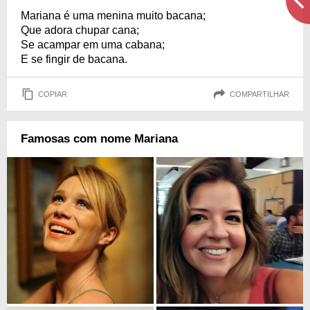
Mariana é uma menina muito bacana;
Que adora chupar cana;
Se acampar em uma cabana;
E se fingir de bacana.
COPIAR
COMPARTILHAR
Famosas com nome Mariana