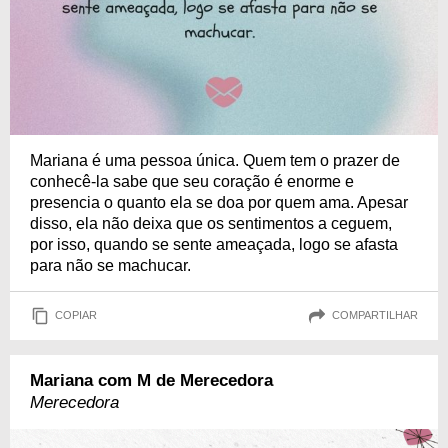
Mariana é uma pessoa única. Quem tem o prazer de
conhecê-la sabe que seu coração é enorme e
presencia o quanto ela se doa por quem ama. Apesar
disso, ela não deixa que os sentimentos a ceguem,
por isso, quando se sente ameaçada, logo se afasta
para não se machucar.
COPIAR
COMPARTILHAR
Mariana com M de Merecedora
Merecedora