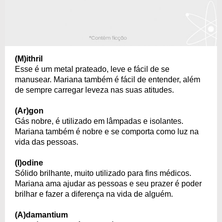
(M)ithril
Esse é um metal prateado, leve e fácil de se
manusear. Mariana também é fácil de entender, além
de sempre carregar leveza nas suas atitudes.
(Ar)gon
Gás nobre, é utilizado em lâmpadas e isolantes.
Mariana também é nobre e se comporta como luz na
vida das pessoas.
(I)odine
Sólido brilhante, muito utilizado para fins médicos.
Mariana ama ajudar as pessoas e seu prazer é poder
brilhar e fazer a diferença na vida de alguém.
(A)damantium