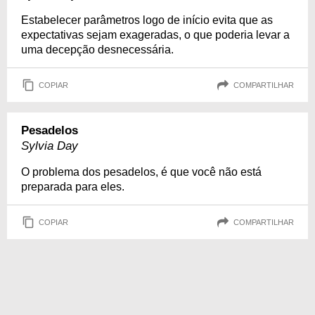
Estabelecer parâmetros logo de início evita que as
expectativas sejam exageradas, o que poderia levar a
uma decepção desnecessária.
COPIAR
COMPARTILHAR
Pesadelos
Sylvia Day
O problema dos pesadelos, é que você não está
preparada para eles.
COPIAR
COMPARTILHAR