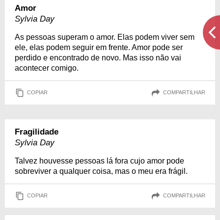
Amor
Sylvia Day
As pessoas superam o amor. Elas podem viver sem
ele, elas podem seguir em frente. Amor pode ser
perdido e encontrado de novo. Mas isso não vai
acontecer comigo.
COPIAR
COMPARTILHAR
Fragilidade
Sylvia Day
Talvez houvesse pessoas lá fora cujo amor pode
sobreviver a qualquer coisa, mas o meu era frágil.
COPIAR
COMPARTILHAR