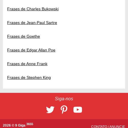
Frases de Charles Bukowski
Frases de Jean-Paul Sartre
Frases de Goethe
Frases de Edgar Allan Poe
Frases de Anne Frank
Frases de Stephen King
Siga-nos
3655
2026 © 9 Giga
CONTATO
/
ANUNCIE