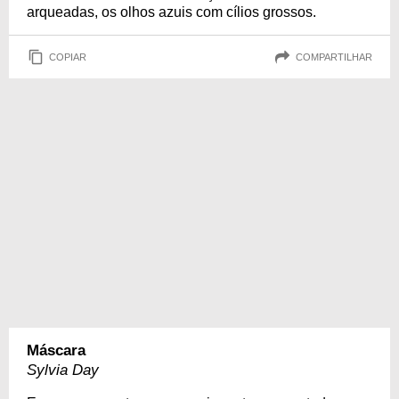
arqueadas, os olhos azuis com cílios grossos.
COPIAR
COMPARTILHAR
Máscara
Sylvia Day