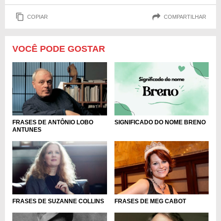
COPIAR
COMPARTILHAR
VOCÊ PODE GOSTAR
SIGNIFICADO DO NOME BRENO
FRASES DE ANTÔNIO LOBO
ANTUNES
FRASES DE SUZANNE COLLINS
FRASES DE MEG CABOT