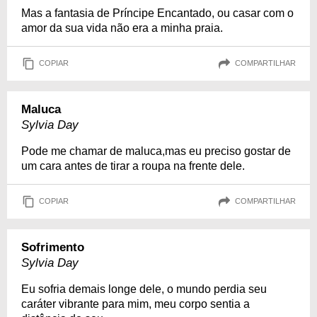
Mas a fantasia de Príncipe Encantado, ou casar com o
amor da sua vida não era a minha praia.
COPIAR
COMPARTILHAR
Maluca
Sylvia Day
Pode me chamar de maluca,mas eu preciso gostar de
um cara antes de tirar a roupa na frente dele.
COPIAR
COMPARTILHAR
Sofrimento
Sylvia Day
Eu sofria demais longe dele, o mundo perdia seu
caráter vibrante para mim, meu corpo sentia a