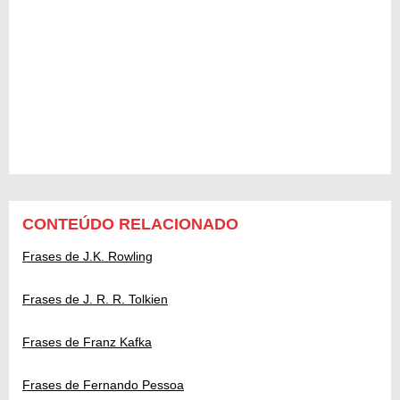
CONTEÚDO RELACIONADO
Frases de J.K. Rowling
Frases de J. R. R. Tolkien
Frases de Franz Kafka
Frases de Fernando Pessoa