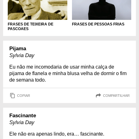
FRASES DE PESSOAS FRIAS
FRASES DE TEIXEIRA DE
PASCOAES
Pijama
Sylvia Day
Eu não me incomodaria de usar minha calça de
pijama de flanela e minha blusa velha de dormir o fim
de semana todo.
COPIAR
COMPARTILHAR
Fascinante
Sylvia Day
Ele não era apenas lindo, era… fascinante.