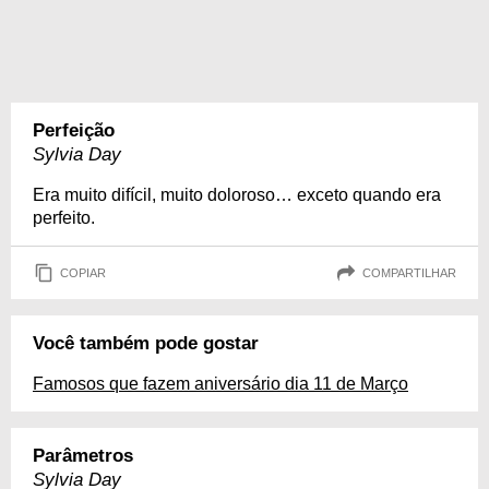
Perfeição
Sylvia Day
Era muito difícil, muito doloroso… exceto quando era
perfeito.
COPIAR
COMPARTILHAR
Você também pode gostar
Famosos que fazem aniversário dia 11 de Março
Parâmetros
Sylvia Day