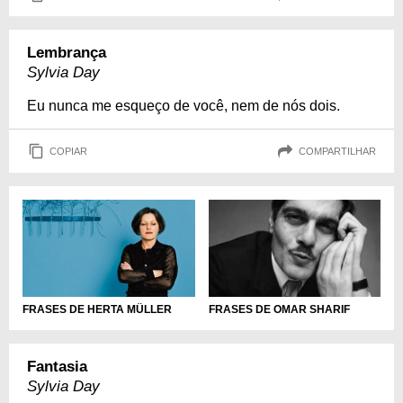
Lembrança
Sylvia Day
Eu nunca me esqueço de você, nem de nós dois.
COPIAR
COMPARTILHAR
FRASES DE HERTA MÜLLER
FRASES DE OMAR SHARIF
Fantasia
Sylvia Day