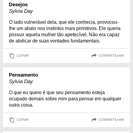
Desejos
Sylvia Day
O lado vulnerável dela, que ele conhecia, provocou-
lhe um abalo nos instintos mais primitivos. Ele queria
possuir aquela mulher tão apetecível. Não era capaz
de abdicar de suas vontades fundamentais.
COPIAR
COMPARTILHAR
Pensamento
Sylvia Day
O que eu quero é que seu pensamento esteja
ocupado demais sobre mim para pensar em qualquer
outra coisa.
COPIAR
COMPARTILHAR