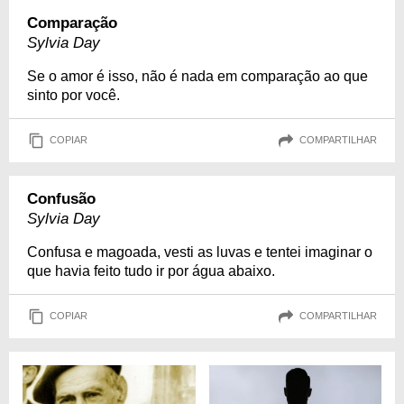
Comparação
Sylvia Day
Se o amor é isso, não é nada em comparação ao que
sinto por você.
COPIAR
COMPARTILHAR
Confusão
Sylvia Day
Confusa e magoada, vesti as luvas e tentei imaginar o
que havia feito tudo ir por água abaixo.
COPIAR
COMPARTILHAR