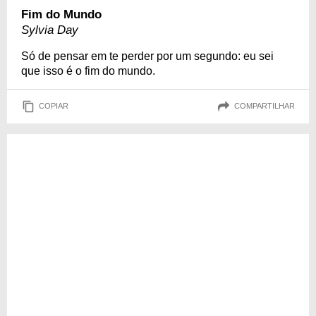
Fim do Mundo
Sylvia Day
Só de pensar em te perder por um segundo: eu sei
que isso é o fim do mundo.
COPIAR
COMPARTILHAR