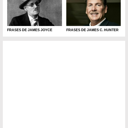
FRASES DE JAMES JOYCE
FRASES DE JAMES C. HUNTER