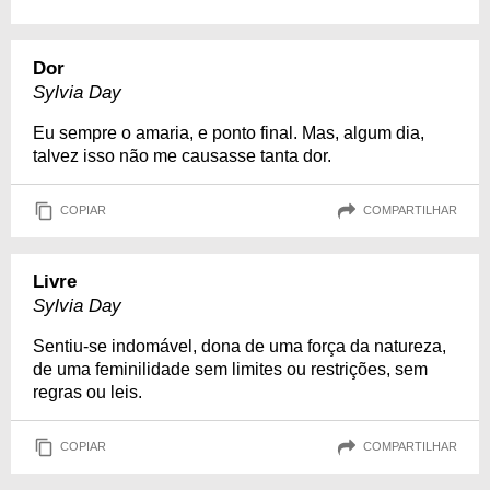
Dor
Sylvia Day
Eu sempre o amaria, e ponto final. Mas, algum dia,
talvez isso não me causasse tanta dor.
COPIAR
COMPARTILHAR
Livre
Sylvia Day
Sentiu-se indomável, dona de uma força da natureza,
de uma feminilidade sem limites ou restrições, sem
regras ou leis.
COPIAR
COMPARTILHAR