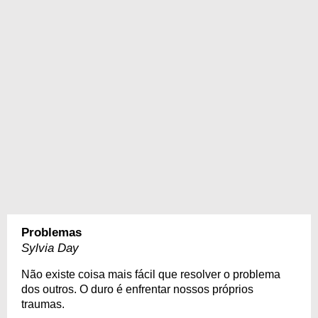
Problemas
Sylvia Day
Não existe coisa mais fácil que resolver o problema
dos outros. O duro é enfrentar nossos próprios
traumas.