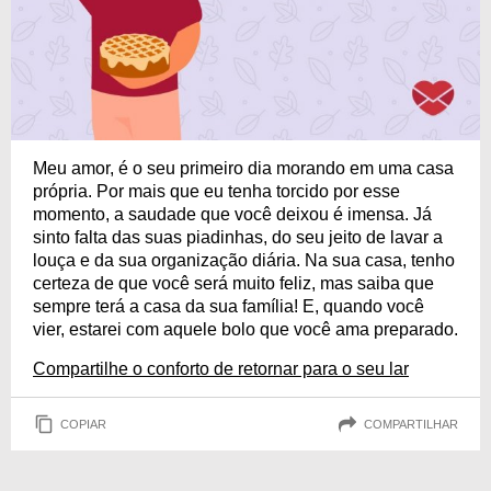
Meu amor, é o seu primeiro dia morando em uma casa
própria. Por mais que eu tenha torcido por esse
momento, a saudade que você deixou é imensa. Já
sinto falta das suas piadinhas, do seu jeito de lavar a
louça e da sua organização diária. Na sua casa, tenho
certeza de que você será muito feliz, mas saiba que
sempre terá a casa da sua família! E, quando você
vier, estarei com aquele bolo que você ama preparado.
Compartilhe o conforto de retornar para o seu lar
COPIAR
COMPARTILHAR