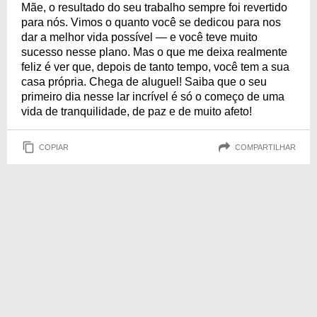
Mãe, o resultado do seu trabalho sempre foi revertido
para nós. Vimos o quanto você se dedicou para nos
dar a melhor vida possível — e você teve muito
sucesso nesse plano. Mas o que me deixa realmente
feliz é ver que, depois de tanto tempo, você tem a sua
casa própria. Chega de aluguel! Saiba que o seu
primeiro dia nesse lar incrível é só o começo de uma
vida de tranquilidade, de paz e de muito afeto!
COPIAR
COMPARTILHAR