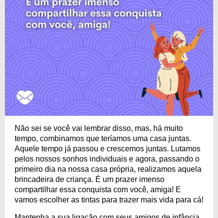
Não sei se você vai lembrar disso, mas, há muito
tempo, combinamos que teríamos uma casa juntas.
Aquele tempo já passou e crescemos juntas. Lutamos
pelos nossos sonhos individuais e agora, passando o
primeiro dia na nossa casa própria, realizamos aquela
brincadeira de criança. É um prazer imenso
compartilhar essa conquista com você, amiga! E
vamos escolher as tintas para trazer mais vida para cá!
Mantenha a sua ligação com seus amigos de infância