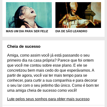
DIA DE SÃO LEANDRO
MAIS UM DIA PARA SER FELIZ
Cheia de sucesso
Amiga, como assim você já está passando o seu
primeiro dia na casa própria? Parece que foi ontem
que você me contou sobre esse plano. E ele se
concretizou bem mais cedo do que esperávamos. A
partir de agora, você vai ter mais tempo para se
conhecer, para curtir a sua companhia e para decorar
o seu lar com o seu jeitinho tão único. Como é bom ter
uma amiga cheia de sucesso como você!
Lute pelos seus sonhos para obter mais sucesso