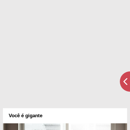
Você é gigante