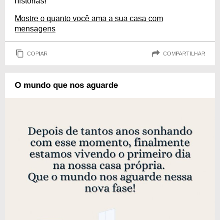
histórias!
Mostre o quanto você ama a sua casa com
mensagens
COPIAR
COMPARTILHAR
O mundo que nos aguarde