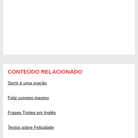
CONTEÚDO RELACIONADO
Sorrir é uma oração
Feliz consigo mesmo
Frases Tristes em Inglês
Textos sobre Felicidade