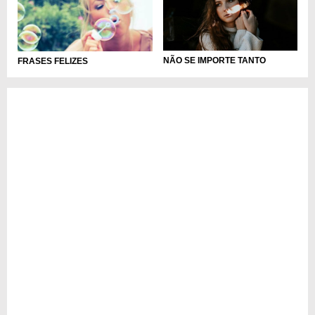
NÃO SE IMPORTE TANTO
FRASES FELIZES