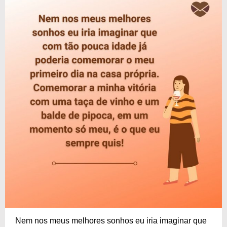
Nem nos meus melhores sonhos eu iria imaginar que