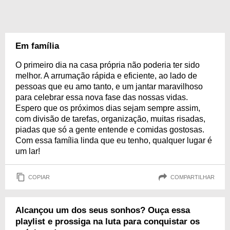
Em família
O primeiro dia na casa própria não poderia ter sido
melhor. A arrumação rápida e eficiente, ao lado de
pessoas que eu amo tanto, e um jantar maravilhoso
para celebrar essa nova fase das nossas vidas.
Espero que os próximos dias sejam sempre assim,
com divisão de tarefas, organização, muitas risadas,
piadas que só a gente entende e comidas gostosas.
Com essa família linda que eu tenho, qualquer lugar é
um lar!
COPIAR
COMPARTILHAR
Alcançou um dos seus sonhos? Ouça essa
playlist e prossiga na luta para conquistar os