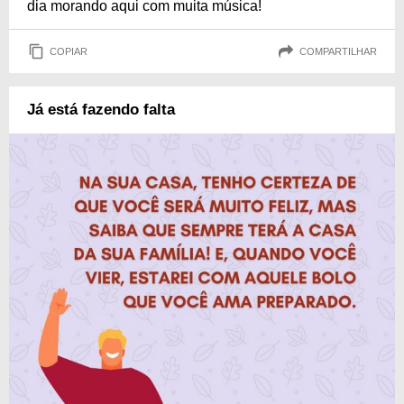
dia morando aqui com muita música!
COPIAR
COMPARTILHAR
Já está fazendo falta