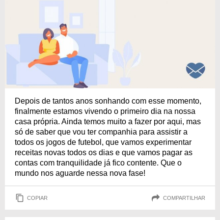
Depois de tantos anos sonhando com esse momento,
finalmente estamos vivendo o primeiro dia na nossa
casa própria. Ainda temos muito a fazer por aqui, mas
só de saber que vou ter companhia para assistir a
todos os jogos de futebol, que vamos experimentar
receitas novas todos os dias e que vamos pagar as
contas com tranquilidade já fico contente. Que o
mundo nos aguarde nessa nova fase!
COPIAR
COMPARTILHAR