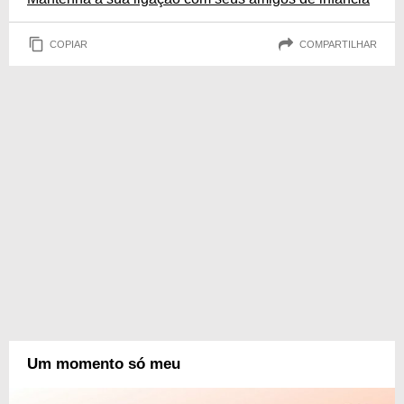
COPIAR
COMPARTILHAR
Um momento só meu