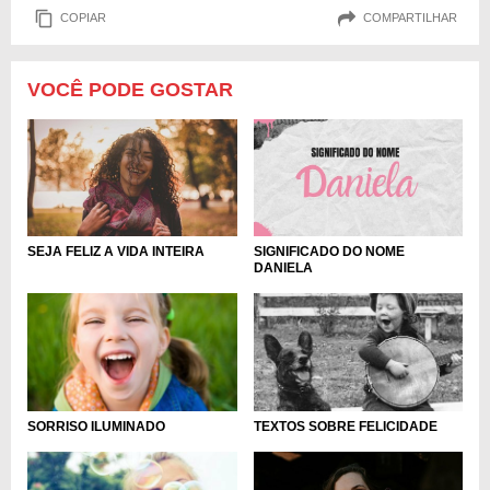
COPIAR
COMPARTILHAR
VOCÊ PODE GOSTAR
SEJA FELIZ A VIDA INTEIRA
SIGNIFICADO DO NOME
DANIELA
SORRISO ILUMINADO
TEXTOS SOBRE FELICIDADE