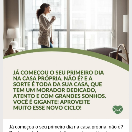
Já começou o seu primeiro dia na casa própria, não é?