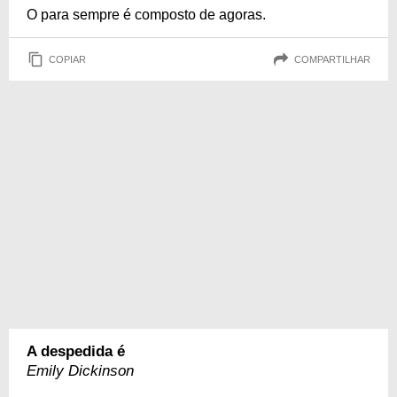
O para sempre é composto de agoras.
COPIAR
COMPARTILHAR
A despedida é
Emily Dickinson