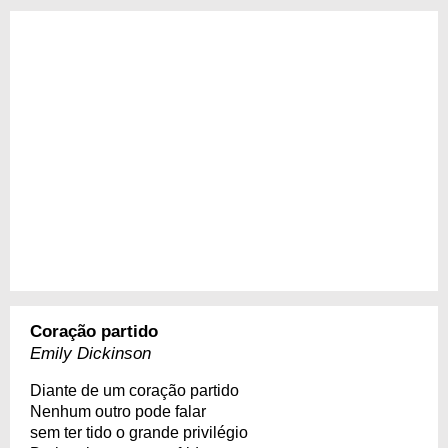
Coração partido
Emily Dickinson
Diante de um coração partido
Nenhum outro pode falar
sem ter tido o grande privilégio