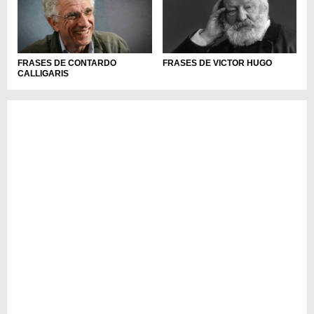
FRASES DE CONTARDO
FRASES DE VICTOR HUGO
CALLIGARIS