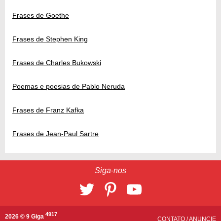
Frases de Goethe
Frases de Stephen King
Frases de Charles Bukowski
Poemas e poesias de Pablo Neruda
Frases de Franz Kafka
Frases de Jean-Paul Sartre
Siga-nos
4917
2026 © 9 Giga
CONTATO
/
ANUNCIE