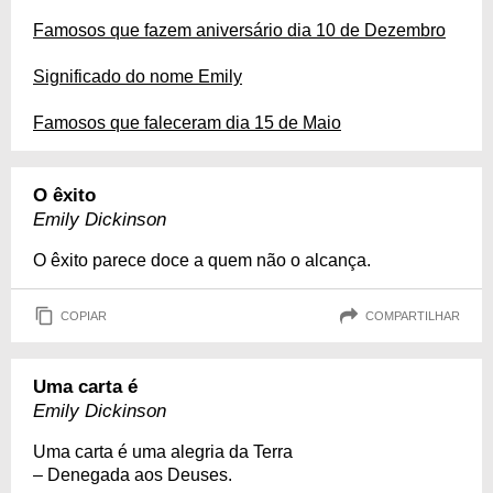
Famosos que fazem aniversário dia 10 de Dezembro
Significado do nome Emily
Famosos que faleceram dia 15 de Maio
O êxito
Emily Dickinson
O êxito parece doce a quem não o alcança.
COPIAR
COMPARTILHAR
Uma carta é
Emily Dickinson
Uma carta é uma alegria da Terra
– Denegada aos Deuses.