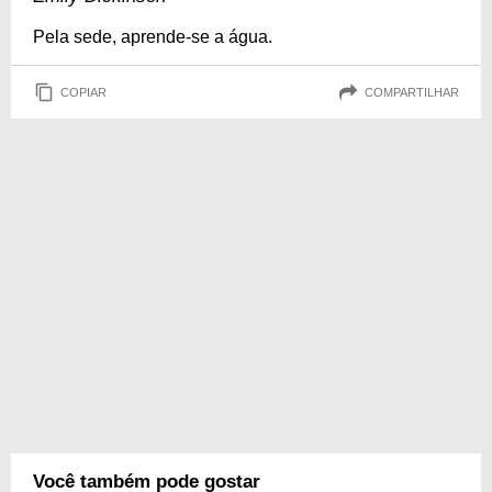
Pela sede, aprende-se a água.
COPIAR
COMPARTILHAR
Você também pode gostar