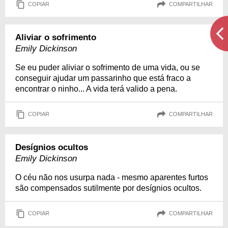
COPIAR
COMPARTILHAR
Aliviar o sofrimento
Emily Dickinson
Se eu puder aliviar o sofrimento de uma vida, ou se
conseguir ajudar um passarinho que está fraco a
encontrar o ninho... A vida terá valido a pena.
COPIAR
COMPARTILHAR
Desígnios ocultos
Emily Dickinson
O céu não nos usurpa nada - mesmo aparentes furtos
são compensados sutilmente por desígnios ocultos.
COPIAR
COMPARTILHAR