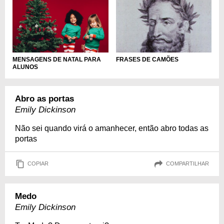
MENSAGENS DE NATAL PARA
FRASES DE CAMÕES
ALUNOS
Abro as portas
Emily Dickinson
Não sei quando virá o amanhecer, então abro todas as
portas
COPIAR
COMPARTILHAR
Medo
Emily Dickinson