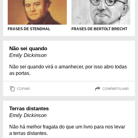
FRASES DE STENDHAL
FRASES DE BERTOLT BRECHT
Não sei quando
Emily Dickinson
Não sei quando virá o amanhecer, por isso abro todas
as portas.
COPIAR
COMPARTILHAR
Terras distantes
Emily Dickinson
Não há melhor fragata do que um livro para nos levar
a terras distantes.