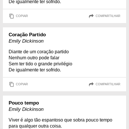
De igualmente ter sofrido.
COPIAR
COMPARTILHAR
Coração Partido
Emily Dickinson
Diante de um coração partido
Nenhum outro pode falar
Sem ter tido o grande privilégio
De igualmente ter sofrido.
COPIAR
COMPARTILHAR
Pouco tempo
Emily Dickinson
Viver é algo tão espantoso que sobra pouco tempo
para qualquer outra coisa.