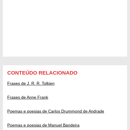
CONTEÚDO RELACIONADO
Frases de J. R. R. Tolkien
Frases de Anne Frank
Poemas e poesias de Carlos Drummond de Andrade
Poemas e poesias de Manuel Bandeira