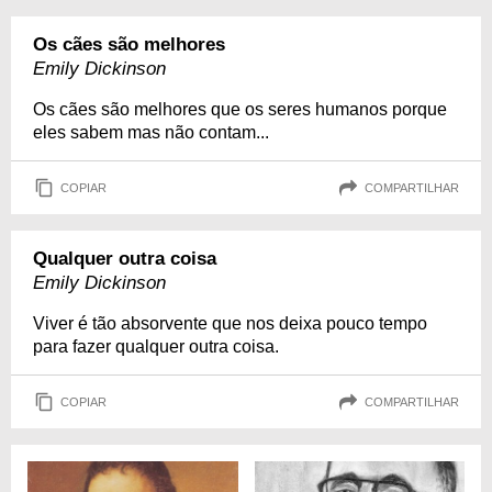
Os cães são melhores
Emily Dickinson
Os cães são melhores que os seres humanos porque
eles sabem mas não contam...
COPIAR
COMPARTILHAR
Qualquer outra coisa
Emily Dickinson
Viver é tão absorvente que nos deixa pouco tempo
para fazer qualquer outra coisa.
COPIAR
COMPARTILHAR