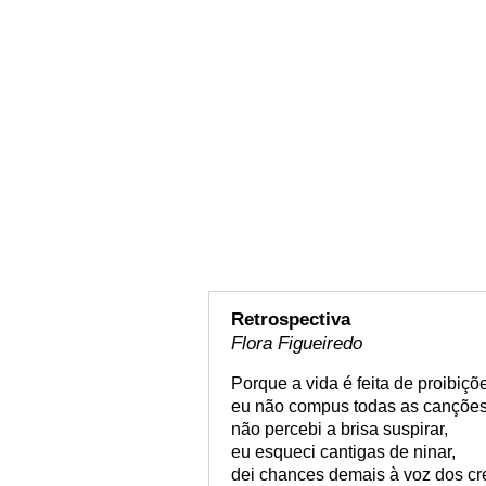
Retrospectiva
Flora Figueiredo
Porque a vida é feita de proibiçõ
eu não compus todas as canções
não percebi a brisa suspirar,
eu esqueci cantigas de ninar,
dei chances demais à voz dos cr