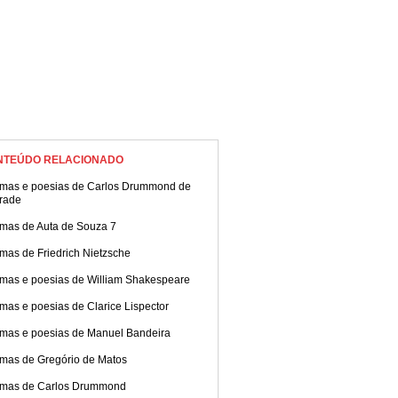
NTEÚDO RELACIONADO
mas e poesias de Carlos Drummond de
rade
mas de Auta de Souza 7
mas de Friedrich Nietzsche
mas e poesias de William Shakespeare
mas e poesias de Clarice Lispector
mas e poesias de Manuel Bandeira
mas de Gregório de Matos
mas de Carlos Drummond