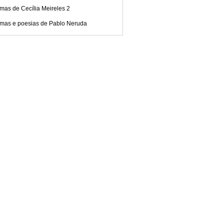
mas de Cecília Meireles 2
mas e poesias de Pablo Neruda