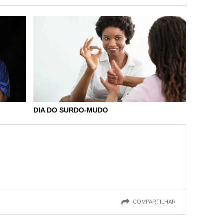
DIA DO SURDO-MUDO
COMPARTILHAR