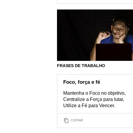
FRASES DE TRABALHO
Foco, força e fé
Mantenha o Foco no objetivo,
Centralize a Força para lutar,
Utilize a Fé para Vencer.
COPIAR