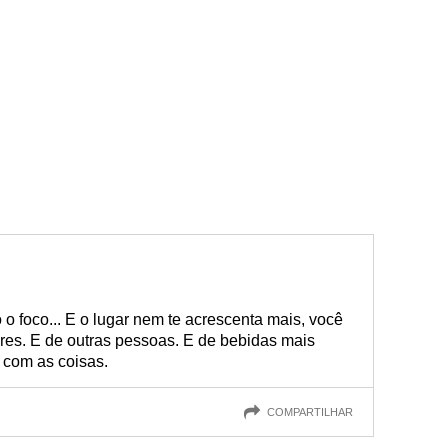
 foco... E o lugar nem te acrescenta mais, você
res. E de outras pessoas. E de bebidas mais
o com as coisas.
COMPARTILHAR