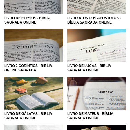
LIVRO DE EFÉSIOS - BÍBLIA
LIVRO ATOS DOS APÓSTOLOS -
SAGRADA ONLINE
BÍBLIA SAGRADA ONLINE
LIVRO 2 CORÍNTIOS - BÍBLIA
LIVRO DE LUCAS - BÍBLIA
ONLINE SAGRADA
SAGRADA ONLINE
LIVRO DE GÁLATAS - BÍBLIA
LIVRO DE MATEUS - BÍBLIA
SAGRADA ONLINE
SAGRADA ONLINE