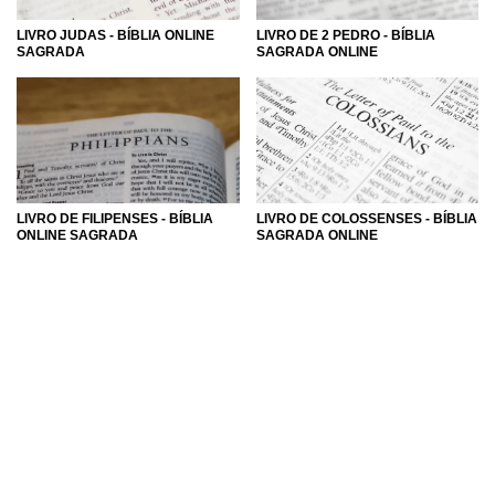
LIVRO JUDAS - BÍBLIA ONLINE
LIVRO DE 2 PEDRO - BÍBLIA
SAGRADA
SAGRADA ONLINE
LIVRO DE FILIPENSES - BÍBLIA
LIVRO DE COLOSSENSES - BÍBLIA
ONLINE SAGRADA
SAGRADA ONLINE