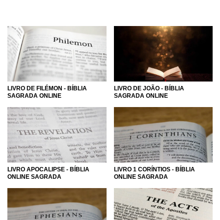
LIVRO DE FILÉMON - BÍBLIA
LIVRO DE JOÃO - BÍBLIA
SAGRADA ONLINE
SAGRADA ONLINE
LIVRO APOCALIPSE - BÍBLIA
LIVRO 1 CORÍNTIOS - BÍBLIA
ONLINE SAGRADA
ONLINE SAGRADA