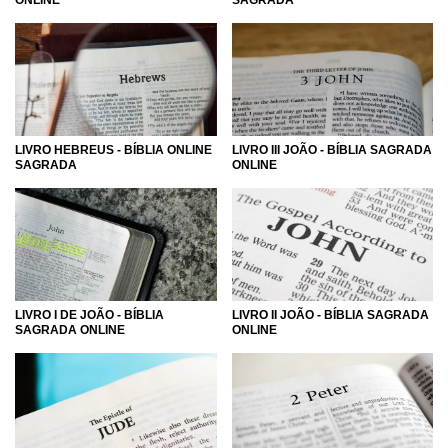
LIVRO HEBREUS - BÍBLIA ONLINE
LIVRO III JOÃO - BÍBLIA SAGRADA
SAGRADA
ONLINE
LIVRO I DE JOÃO - BÍBLIA
LIVRO II JOÃO - BÍBLIA SAGRADA
SAGRADA ONLINE
ONLINE