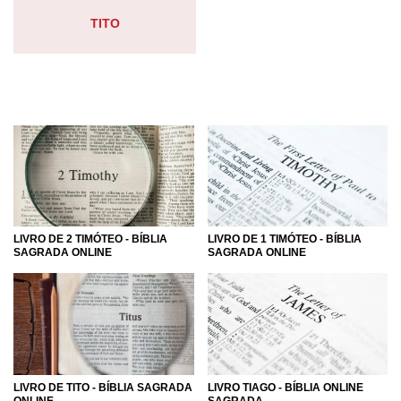
TITO
LIVRO DE 2 TIMÓTEO - BÍBLIA
LIVRO DE 1 TIMÓTEO - BÍBLIA
SAGRADA ONLINE
SAGRADA ONLINE
LIVRO TIAGO - BÍBLIA ONLINE
LIVRO DE TITO - BÍBLIA SAGRADA
SAGRADA
ONLINE