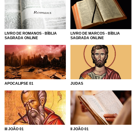
LIVRO DE ROMANOS - BÍBLIA
LIVRO DE MARCOS - BÍBLIA
SAGRADA ONLINE
SAGRADA ONLINE
APOCALIPSE 01
JUDAS
II JOÃO 01
III JOÃO 01