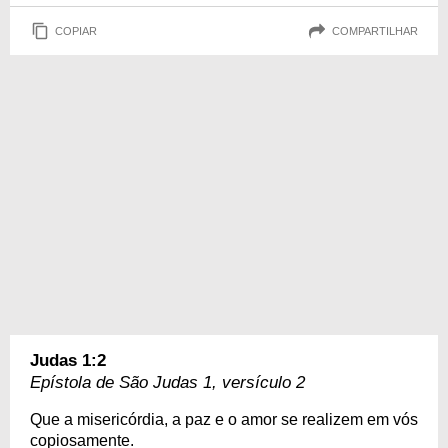
COPIAR
COMPARTILHAR
Judas 1:2
Epístola de São Judas 1, versículo 2
Que a misericórdia, a paz e o amor se realizem em vós
copiosamente.