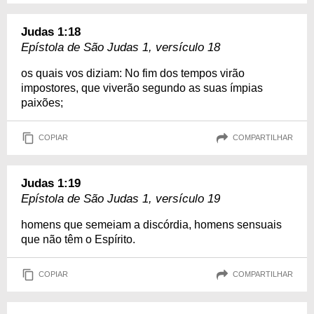
Judas 1:18
Epístola de São Judas 1, versículo 18
os quais vos diziam: No fim dos tempos virão
impostores, que viverão segundo as suas ímpias
paixões;
COPIAR
COMPARTILHAR
Judas 1:19
Epístola de São Judas 1, versículo 19
homens que semeiam a discórdia, homens sensuais
que não têm o Espírito.
COPIAR
COMPARTILHAR