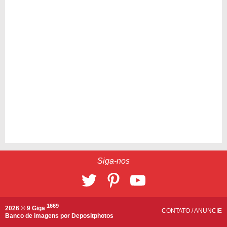
Siga-nos
1669
2026 © 9 Giga
CONTATO
/
ANUNCIE
Banco de imagens por
Depositphotos