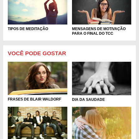
TIPOS DE MEDITAÇÃO
MENSAGENS DE MOTIVAÇÃO
PARA O FINAL DO TCC
VOCÊ PODE GOSTAR
FRASES DE BLAIR WALDORF
DIA DA SAUDADE