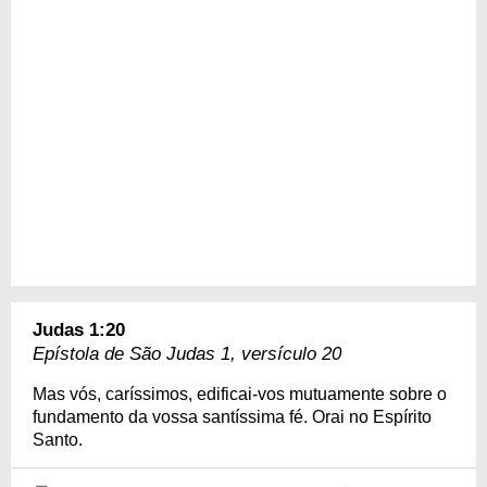
Judas 1:20
Epístola de São Judas 1, versículo 20
Mas vós, caríssimos, edificai-vos mutuamente sobre o
fundamento da vossa santíssima fé. Orai no Espírito
Santo.