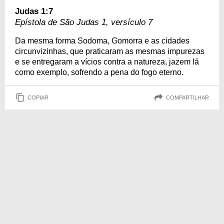
Judas 1:7
Epístola de São Judas 1, versículo 7
Da mesma forma Sodoma, Gomorra e as cidades
circunvizinhas, que praticaram as mesmas impurezas
e se entregaram a vícios contra a natureza, jazem lá
como exemplo, sofrendo a pena do fogo eterno.
COPIAR
COMPARTILHAR