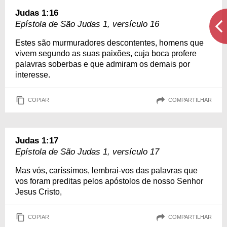
Judas 1:16
Epístola de São Judas 1, versículo 16
Estes são murmuradores descontentes, homens que
vivem segundo as suas paixões, cuja boca profere
palavras soberbas e que admiram os demais por
interesse.
COPIAR
COMPARTILHAR
Judas 1:17
Epístola de São Judas 1, versículo 17
Mas vós, caríssimos, lembrai-vos das palavras que
vos foram preditas pelos apóstolos de nosso Senhor
Jesus Cristo,
COPIAR
COMPARTILHAR