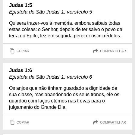
Judas 1:5
Epístola de São Judas 1, versículo 5
Quisera trazer-vos à memória, embora saibais todas
estas coisas: o Senhor, depois de ter salvo o povo da
terra do Egito, fez em seguida perecer os incrédulos.
COPIAR
COMPARTILHAR
Judas 1:6
Epístola de São Judas 1, versículo 6
Os anjos que não tinham guardado a dignidade de
sua classe, mas abandonado os seus tronos, ele os
guardou com laços eternos nas trevas para o
julgamento do Grande Dia.
COPIAR
COMPARTILHAR