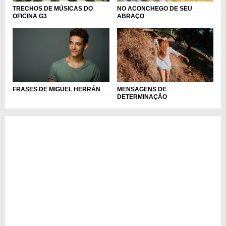
TRECHOS DE MÚSICAS DO
NO ACONCHEGO DE SEU
OFICINA G3
ABRAÇO
FRASES DE MIGUEL HERRÁN
MENSAGENS DE
DETERMINAÇÃO