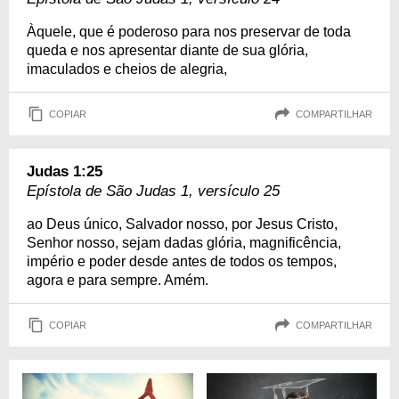
Àquele, que é poderoso para nos preservar de toda
queda e nos apresentar diante de sua glória,
imaculados e cheios de alegria,
COPIAR
COMPARTILHAR
Judas 1:25
Epístola de São Judas 1, versículo 25
ao Deus único, Salvador nosso, por Jesus Cristo,
Senhor nosso, sejam dadas glória, magnificência,
império e poder desde antes de todos os tempos,
agora e para sempre. Amém.
COPIAR
COMPARTILHAR