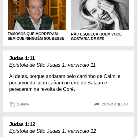
FAMOSOS QUE MORRERAM
NÃO ESQUEÇA QUEM VOCÊ
SEM QUE NINGUÉM SOUBESSE
GOSTARIA DE SER
Judas 1:11
Epístola de São Judas 1, versículo 11
Ai deles, porque andaram pelo caminho de Caim, e
por amor do lucro caíram no erro de Balaão e
pereceram na revolta de Coré.
COPIAR
COMPARTILHAR
Judas 1:12
Epístola de São Judas 1, versículo 12