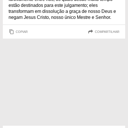
estão destinados para este julgamento; eles
transformam em dissolução a graça de nosso Deus e
negam Jesus Cristo, nosso único Mestre e Senhor.
COPIAR
COMPARTILHAR