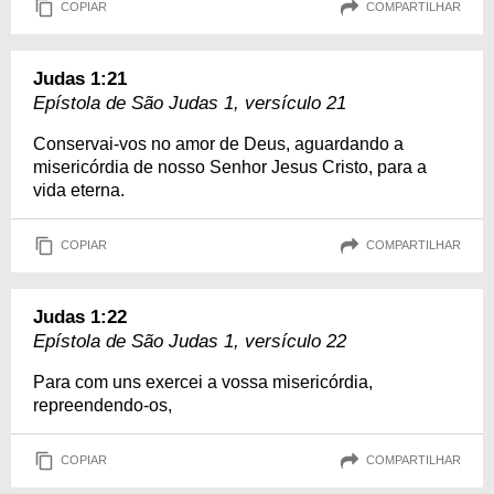
COPIAR
COMPARTILHAR
Judas 1:21
Epístola de São Judas 1, versículo 21
Conservai-vos no amor de Deus, aguardando a
misericórdia de nosso Senhor Jesus Cristo, para a
vida eterna.
COPIAR
COMPARTILHAR
Judas 1:22
Epístola de São Judas 1, versículo 22
Para com uns exercei a vossa misericórdia,
repreendendo-os,
COPIAR
COMPARTILHAR