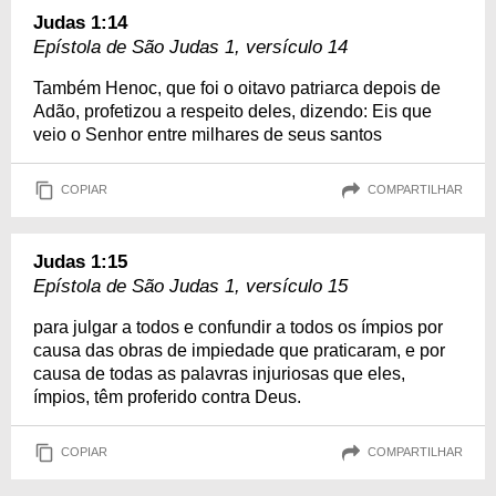
Judas 1:14
Epístola de São Judas 1, versículo 14
Também Henoc, que foi o oitavo patriarca depois de
Adão, profetizou a respeito deles, dizendo: Eis que
veio o Senhor entre milhares de seus santos
COPIAR
COMPARTILHAR
Judas 1:15
Epístola de São Judas 1, versículo 15
para julgar a todos e confundir a todos os ímpios por
causa das obras de impiedade que praticaram, e por
causa de todas as palavras injuriosas que eles,
ímpios, têm proferido contra Deus.
COPIAR
COMPARTILHAR