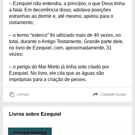
– Ezequiel não entendia, a princípio, o que Deus tinha
a falar. Em decorrência disso, adotava posições
estranhas ao dormir e, até mesmo, apelou para o
isolamento;
– o termo “esterco” foi utilizado mais de 40 vezes, no
total, durante o Antigo Testamento. Grande parte dele,
no livro de Ezequiel, com, aproximadamente, 31
vezes;
– o perigo do Mar Morto já tinha sido citado por
Ezequiel. No livro, ele cita que as águas são
impróprias para a criação de peixes.
COPIAR
COMPARTILHAR
Livros sobre Ezequiel