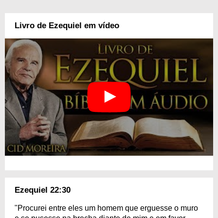
Livro de Ezequiel em vídeo
Ezequiel 22:30
"Procurei entre eles um homem que erguesse o muro