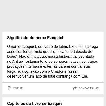
Significado do nome Ezequiel
O nome Ezequiel, derivado do latim, Ezechiel, carrega
aspectos fortes, visto que significa “o fortalecido de
Deus”. Não é à toa que, nessa história, apresentada
no Antigo Testamento, o personagem passa por várias
provações internas e externas para encontrar sua
força, sua conexão com o Criador e, assim,
desenvolver um laço de total confiança com Ele.
COPIAR
COMPARTILHAR
Capítulos do livro de Ezequiel