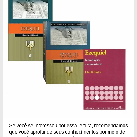
Se você se interessou por essa leitura, recomendamos
que você aprofunde seus conhecimentos por meio de