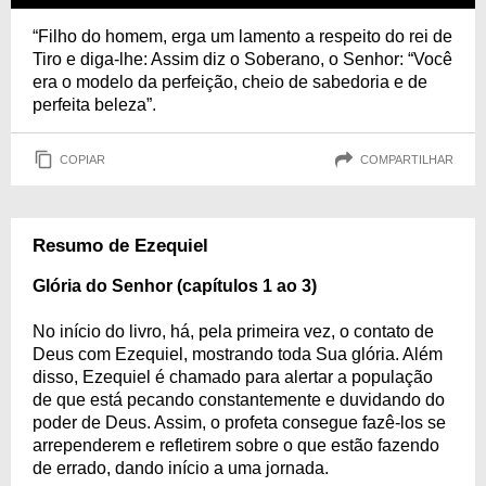
“Filho do homem, erga um lamento a respeito do rei de
Tiro e diga-lhe: Assim diz o Soberano, o Senhor: “Você
era o modelo da perfeição, cheio de sabedoria e de
perfeita beleza”.
COPIAR
COMPARTILHAR
Resumo de Ezequiel
Glória do Senhor (capítulos 1 ao 3)
No início do livro, há, pela primeira vez, o contato de
Deus com Ezequiel, mostrando toda Sua glória. Além
disso, Ezequiel é chamado para alertar a população
de que está pecando constantemente e duvidando do
poder de Deus. Assim, o profeta consegue fazê-los se
arrependerem e refletirem sobre o que estão fazendo
de errado, dando início a uma jornada.