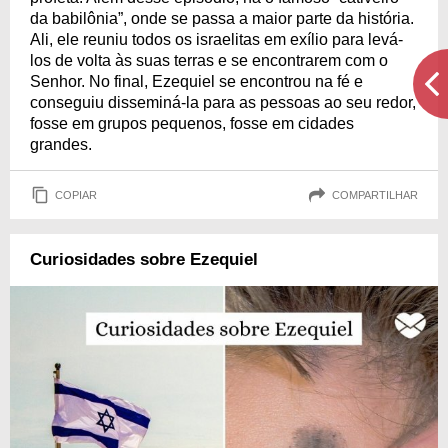
da babilônia”, onde se passa a maior parte da história.
Ali, ele reuniu todos os israelitas em exílio para levá-
los de volta às suas terras e se encontrarem com o
Senhor. No final, Ezequiel se encontrou na fé e
conseguiu disseminá-la para as pessoas ao seu redor,
fosse em grupos pequenos, fosse em cidades
grandes.
COPIAR
COMPARTILHAR
Curiosidades sobre Ezequiel