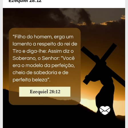
Ezequiel 28:12