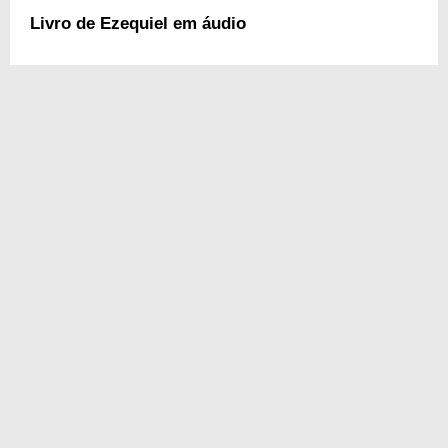
Livro de Ezequiel em áudio