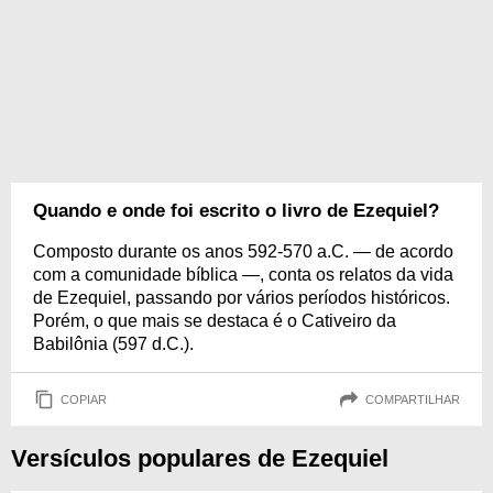
Quando e onde foi escrito o livro de Ezequiel?
Composto durante os anos 592-570 a.C. — de acordo
com a comunidade bíblica —, conta os relatos da vida
de Ezequiel, passando por vários períodos históricos.
Porém, o que mais se destaca é o Cativeiro da
Babilônia (597 d.C.).
COPIAR
COMPARTILHAR
Versículos populares de Ezequiel