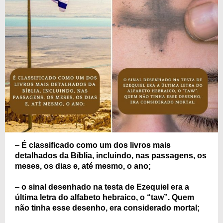
–
É classificado como um dos livros mais
detalhados da Bíblia, incluindo, nas passagens, os
meses, os dias e, até mesmo, o ano;
–
o sinal desenhado na testa de Ezequiel era a
última letra do alfabeto hebraico, o “taw”. Quem
não tinha esse desenho, era considerado mortal;