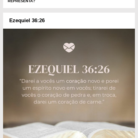
REPRESENTA?
Ezequiel 36:26