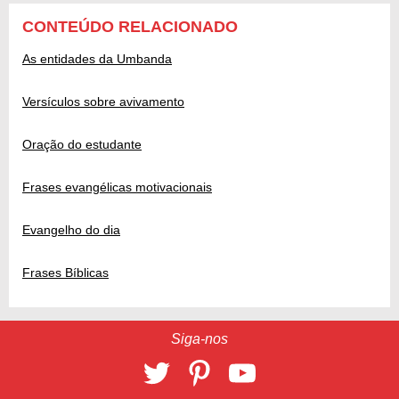
CONTEÚDO RELACIONADO
As entidades da Umbanda
Versículos sobre avivamento
Oração do estudante
Frases evangélicas motivacionais
Evangelho do dia
Frases Bíblicas
Siga-nos