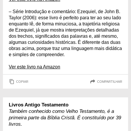
– Série Introdução e comentário: Ezequiel, de John B.
Taylor (2006): esse livro é perfeito para ter ao seu lado
enquanto lê, de forma minuciosa, a trajetória religiosa
de Ezequiel, já que mostra interpretações detalhadas
dos trechos, significados das palavras e, até mesmo,
algumas curiosidades históricas. É diferente das duas
obras acima, porque traz uma linguagem mais didática
e simples de compreender.
Ver este livro na Amazon
COPIAR
COMPARTILHAR
Livros Antigo Testamento
Também conhecido como Velho Testamento, é a
primeira parte da Bíblia Cristã. É constituído por 39
livros.