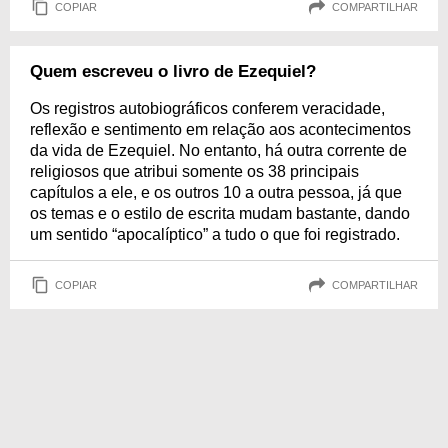
COPIAR
COMPARTILHAR
Quem escreveu o livro de Ezequiel?
Os registros autobiográficos conferem veracidade,
reflexão e sentimento em relação aos acontecimentos
da vida de Ezequiel. No entanto, há outra corrente de
religiosos que atribui somente os 38 principais
capítulos a ele, e os outros 10 a outra pessoa, já que
os temas e o estilo de escrita mudam bastante, dando
um sentido “apocalíptico” a tudo o que foi registrado.
COPIAR
COMPARTILHAR