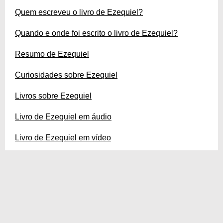
Quem escreveu o livro de Ezequiel?
Quando e onde foi escrito o livro de Ezequiel?
Resumo de Ezequiel
Curiosidades sobre Ezequiel
Livros sobre Ezequiel
Livro de Ezequiel em áudio
Livro de Ezequiel em vídeo