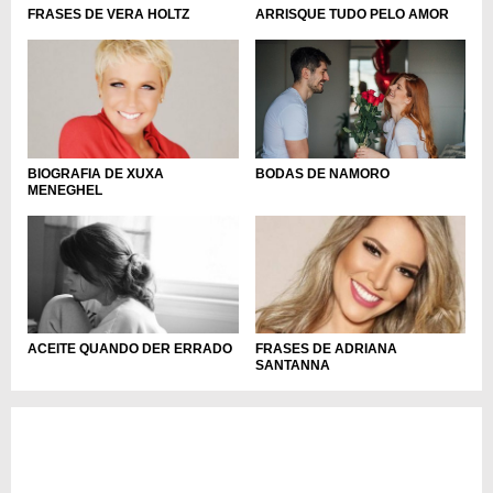
FRASES DE VERA HOLTZ
ARRISQUE TUDO PELO AMOR
BODAS DE NAMORO
BIOGRAFIA DE XUXA
MENEGHEL
ACEITE QUANDO DER ERRADO
FRASES DE ADRIANA
SANTANNA