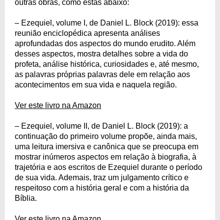
outras obras, como estas abaixo:
– Ezequiel, volume I, de Daniel L. Block (2019): essa
reunião enciclopédica apresenta análises
aprofundadas dos aspectos do mundo erudito. Além
desses aspectos, mostra detalhes sobre a vida do
profeta, análise histórica, curiosidades e, até mesmo,
as palavras próprias palavras dele em relação aos
acontecimentos em sua vida e naquela região.
Ver este livro na Amazon
– Ezequiel, volume II, de Daniel L. Block (2019): a
continuação do primeiro volume propõe, ainda mais,
uma leitura imersiva e canônica que se preocupa em
mostrar inúmeros aspectos em relação à biografia, à
trajetória e aos escritos de Ezequiel durante o período
de sua vida. Ademais, traz um julgamento crítico e
respeitoso com a história geral e com a história da
Bíblia.
Ver este livro na Amazon