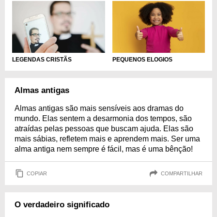
LEGENDAS CRISTÃS
PEQUENOS ELOGIOS
Almas antigas
Almas antigas são mais sensíveis aos dramas do
mundo. Elas sentem a desarmonia dos tempos, são
atraídas pelas pessoas que buscam ajuda. Elas são
mais sábias, refletem mais e aprendem mais. Ser uma
alma antiga nem sempre é fácil, mas é uma bênção!
COPIAR
COMPARTILHAR
O verdadeiro significado