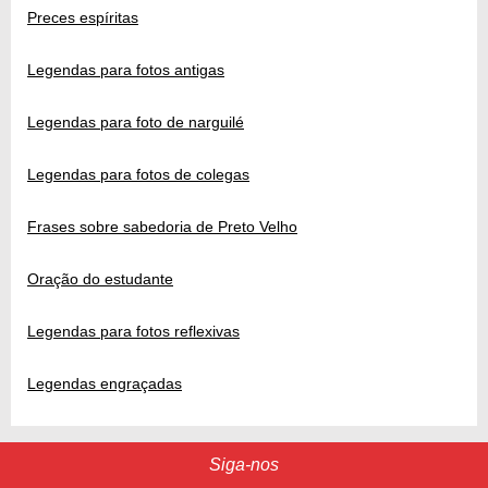
Preces espíritas
Legendas para fotos antigas
Legendas para foto de narguilé
Legendas para fotos de colegas
Frases sobre sabedoria de Preto Velho
Oração do estudante
Legendas para fotos reflexivas
Legendas engraçadas
Siga-nos