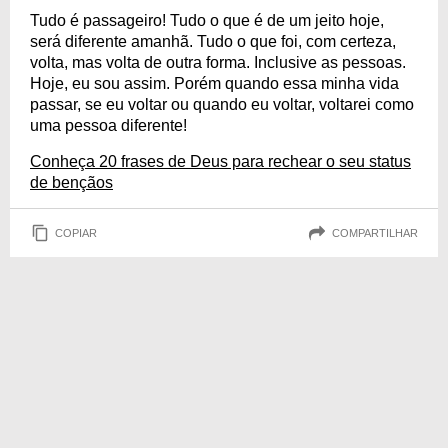
Tudo é passageiro! Tudo o que é de um jeito hoje,
será diferente amanhã. Tudo o que foi, com certeza,
volta, mas volta de outra forma. Inclusive as pessoas.
Hoje, eu sou assim. Porém quando essa minha vida
passar, se eu voltar ou quando eu voltar, voltarei como
uma pessoa diferente!
Conheça 20 frases de Deus para rechear o seu status
de bençãos
COPIAR
COMPARTILHAR