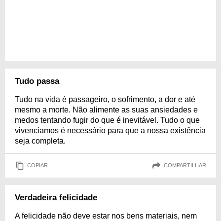
Tudo passa
Tudo na vida é passageiro, o sofrimento, a dor e até
mesmo a morte. Não alimente as suas ansiedades e
medos tentando fugir do que é inevitável. Tudo o que
vivenciamos é necessário para que a nossa existência
seja completa.
COPIAR
COMPARTILHAR
Verdadeira felicidade
A felicidade não deve estar nos bens materiais, nem