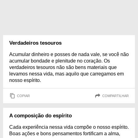
Verdadeiros tesouros
Acumular dinheiro e posses de nada vale, se você não
acumular bondade e plenitude no coração. Os
verdadeiros tesouros não são bens materiais que
levamos nessa vida, mas aquilo que carregamos em
nosso espírito.
COPIAR
COMPARTILHAR
A composição do espírito
Cada experiência nessa vida compõe o nosso espírito.
Boas ações e bons pensamentos fortificam a alma,