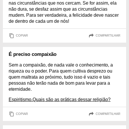
nas circunstâncias que nos cercam. Se for assim, ela
não dura, se desfaz assim que as circunstâncias
mudem. Para ser verdadeira, a felicidade deve nascer
de dentro de cada um de nós!
COPIAR
COMPARTILHAR
É preciso compaixão
Sem a compaixão, de nada vale o conhecimento, a
riqueza ou o poder. Para quem cultiva desprezo ou
quem maltrata ao próximo, tudo isso é vazio e tais
pessoas não terão nada de bom para levar para a
eternidade.
Espiritismo.Quais são as práticas dessar religião?
COPIAR
COMPARTILHAR