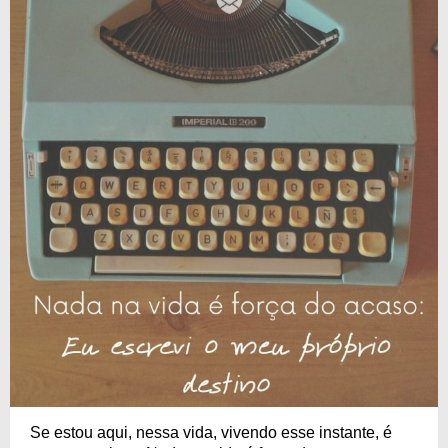
Se estou aqui, nessa vida, vivendo esse instante, é