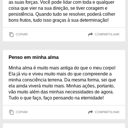
as suas forças. Você pode lidar com toda e qualquer
coisa que vier na sua direção, se tiver coragem e
persistência. Quando tudo se resolver, poderá colher
bons frutos, tudo isso graças à sua determinação!
COPIAR
COMPARTILHAR
Penso em minha alma
Minha alma é muito mais antiga do que o meu corpo!
Ela já viu e viveu muito mais do que compreende a
minha consciência terrena. Da mesma forma, sei que
ela ainda viverá muito mais. Minhas ações, portanto,
vão muito além das minhas necessidades de agora.
Tudo o que faço, faço pensando na eternidade!
COPIAR
COMPARTILHAR