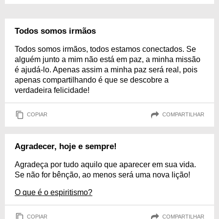
Todos somos irmãos
Todos somos irmãos, todos estamos conectados. Se
alguém junto a mim não está em paz, a minha missão
é ajudá-lo. Apenas assim a minha paz será real, pois
apenas compartilhando é que se descobre a
verdadeira felicidade!
COPIAR
COMPARTILHAR
Agradecer, hoje e sempre!
Agradeça por tudo aquilo que aparecer em sua vida.
Se não for bênção, ao menos será uma nova lição!
O que é o espiritismo?
COPIAR
COMPARTILHAR