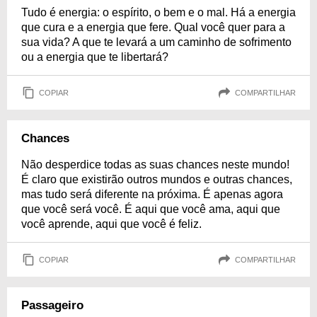
Tudo é energia: o espírito, o bem e o mal. Há a energia
que cura e a energia que fere. Qual você quer para a
sua vida? A que te levará a um caminho de sofrimento
ou a energia que te libertará?
COPIAR
COMPARTILHAR
Chances
Não desperdice todas as suas chances neste mundo!
É claro que existirão outros mundos e outras chances,
mas tudo será diferente na próxima. É apenas agora
que você será você. É aqui que você ama, aqui que
você aprende, aqui que você é feliz.
COPIAR
COMPARTILHAR
Passageiro