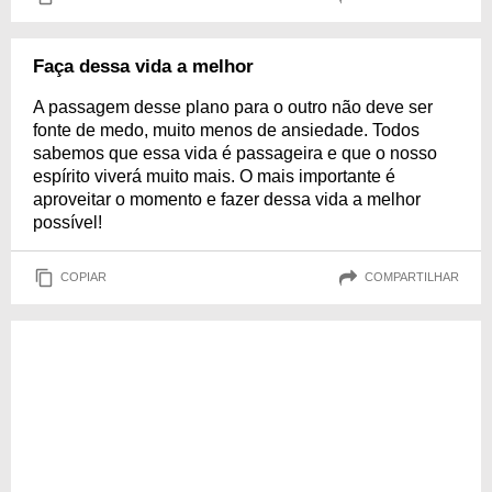
Faça dessa vida a melhor
A passagem desse plano para o outro não deve ser
fonte de medo, muito menos de ansiedade. Todos
sabemos que essa vida é passageira e que o nosso
espírito viverá muito mais. O mais importante é
aproveitar o momento e fazer dessa vida a melhor
possível!
COPIAR
COMPARTILHAR