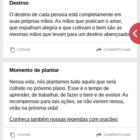
Destino
O destino de cada pessoa está completamente em
suas próprias mãos. As mãos que praticam o amor,
que espalham alegria e que cultivam o bem são as
mesmas mãos que levam para um destino abençoado.
COPIAR
COMPARTILHAR
Momento de plantar
Nessa vida, nós plantamos tudo aquilo que será
colhido no próximo plano. Esse é o tempo de
aprender, de trabalhar, de fazer o bem e de evoluir. As
recompensas para tais ações, se não vierem nessa,
virão na próxima vida!
Conheça também nossas legendas com orações
COPIAR
COMPARTILHAR