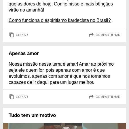
que as dores de hoje. Confie nisso e mais bênçãos
virão no amanhã!
Como funciona o espiritismo kardecista no Brasil?
COPIAR
COMPARTILHAR
Apenas amor
Nossa missão nessa terra é amar! Amar ao próximo
seja ele quem for, pois apenas com amor é que
evoluímos, apenas com amor é que nos tornamos
capazes de ir daqui para um lugar melhor.
COPIAR
COMPARTILHAR
Tudo tem um motivo