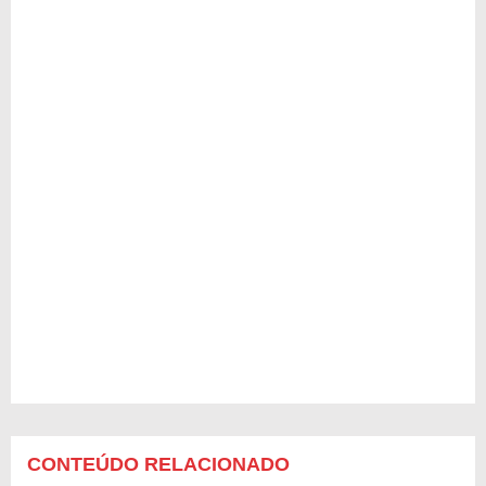
CONTEÚDO RELACIONADO