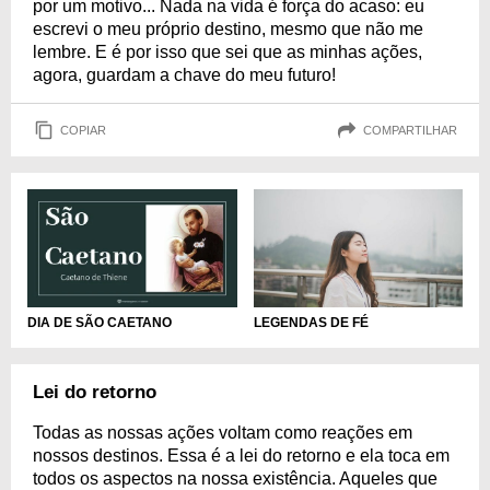
por um motivo... Nada na vida é força do acaso: eu
escrevi o meu próprio destino, mesmo que não me
lembre. E é por isso que sei que as minhas ações,
agora, guardam a chave do meu futuro!
COPIAR
COMPARTILHAR
LEGENDAS DE FÉ
DIA DE SÃO CAETANO
Lei do retorno
Todas as nossas ações voltam como reações em
nossos destinos. Essa é a lei do retorno e ela toca em
todos os aspectos na nossa existência. Aqueles que