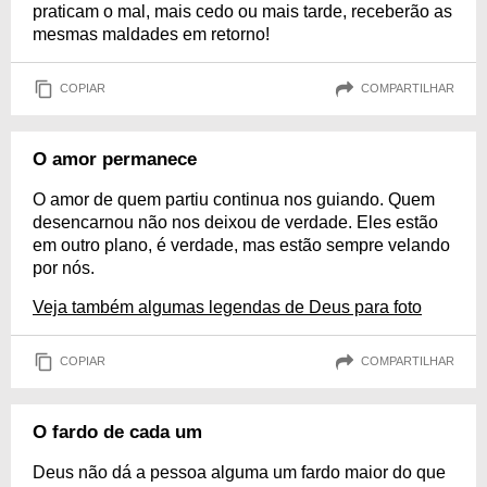
praticam o mal, mais cedo ou mais tarde, receberão as
mesmas maldades em retorno!
COPIAR
COMPARTILHAR
O amor permanece
O amor de quem partiu continua nos guiando. Quem
desencarnou não nos deixou de verdade. Eles estão
em outro plano, é verdade, mas estão sempre velando
por nós.
Veja também algumas legendas de Deus para foto
COPIAR
COMPARTILHAR
O fardo de cada um
Deus não dá a pessoa alguma um fardo maior do que