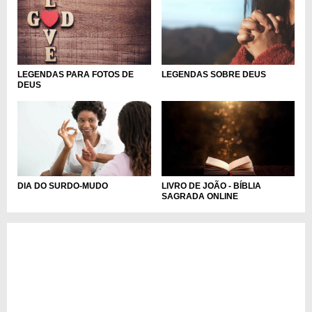
LEGENDAS PARA FOTOS DE
LEGENDAS SOBRE DEUS
DEUS
DIA DO SURDO-MUDO
LIVRO DE JOÃO - BÍBLIA
SAGRADA ONLINE