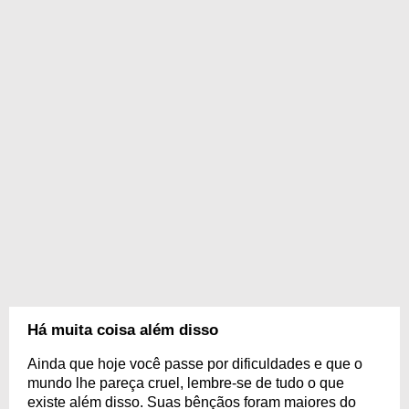
Há muita coisa além disso
Ainda que hoje você passe por dificuldades e que o
mundo lhe pareça cruel, lembre-se de tudo o que
existe além disso. Suas bênçãos foram maiores do