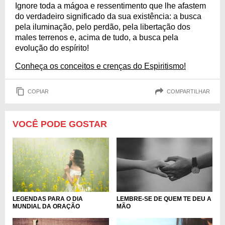
Ignore toda a mágoa e ressentimento que lhe afastem
do verdadeiro significado da sua existência: a busca
pela iluminação, pelo perdão, pela libertação dos
males terrenos e, acima de tudo, a busca pela
evolução do espírito!
Conheça os conceitos e crenças do Espiritismo!
COPIAR
COMPARTILHAR
VOCÊ PODE GOSTAR
LEGENDAS PARA O DIA
LEMBRE-SE DE QUEM TE DEU A
MUNDIAL DA ORAÇÃO
MÃO