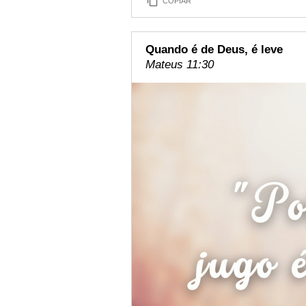
COPIAR
Quando é de Deus, é leve
Mateus 11:30