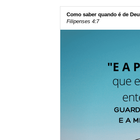
Como saber quando é de Deu
Filipenses 4:7