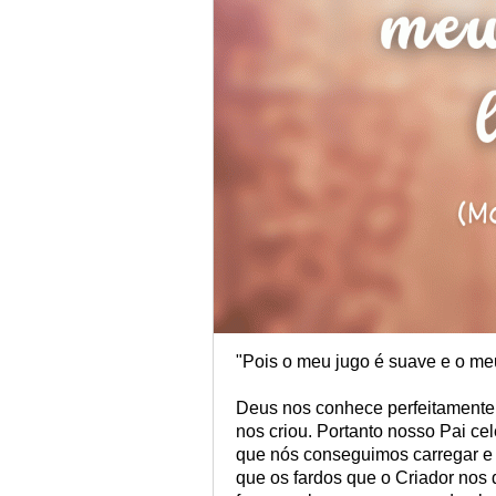
"Pois o meu jugo é suave e o meu
Deus nos conhece perfeitamente 
nos criou. Portanto nosso Pai ce
que nós conseguimos carregar e a
que os fardos que o Criador nos 