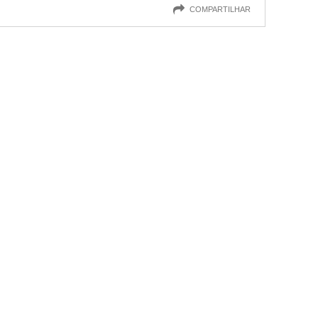
COMPARTILHAR