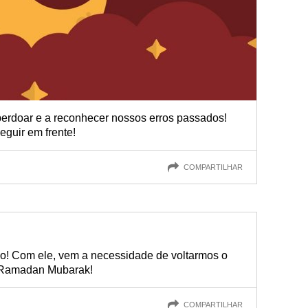
erdoar e a reconhecer nossos erros passados!
guir em frente!
COMPARTILHAR
o! Com ele, vem a necessidade de voltarmos o
! Ramadan Mubarak!
COMPARTILHAR