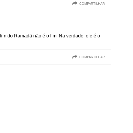
COMPARTILHAR
fim do Ramadã não é o fim. Na verdade, ele é o
COMPARTILHAR