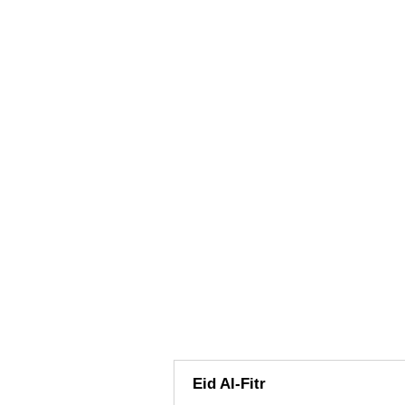
Eid Al-Fitr