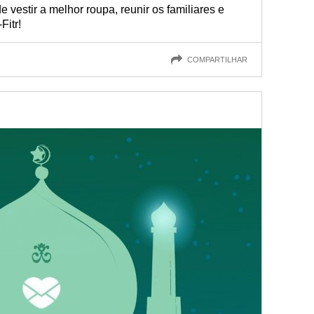
vestir a melhor roupa, reunir os familiares e
Fitr!
COMPARTILHAR