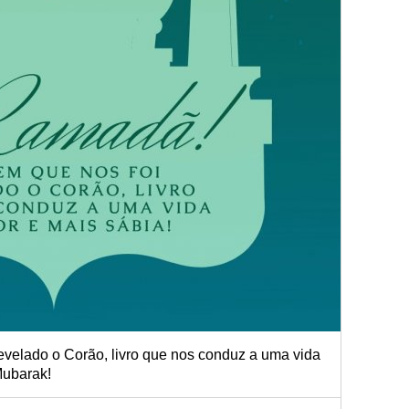
velado o Corão, livro que nos conduz a uma vida
Mubarak!