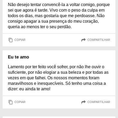
Não desejo tentar convencê-la a voltar comigo, porque
sei que agora é tarde. Vivo com o peso da culpa em
todos os dias, mas gostaria que me perdoasse. Não
consigo apagar a sua presença do meu coração,
queria ao menos ter o seu perdão.
COPIAR
COMPARTILHAR
Eu te amo
Lamento por ter feito você sofrer, por não lhe ouvir o
suficiente, por não elogiar a sua beleza e por todas as
vezes em que falhei. Os nossos momentos foram
maravilhosos e inesquecíveis. Só tenho uma coisa a
dizer: eu ainda te amo!
COPIAR
COMPARTILHAR