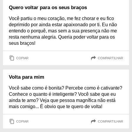
Quero voltar para os seus braços
Você partiu o meu coração, me fez chorar e eu fico
deprimido por ainda estar apaixonado por ti. Eu não
entendo o porquê, mas sem a sua presença não me
resta nenhuma alegria. Queria poder voltar para os
seus braços!
COPIAR
COMPARTILHAR
Volta para mim
Você sabe como é bonita? Percebe como é cativante?
Conhece o quanto é inteligente? Você sabe que eu
ainda te amo? Veja que pessoa magnífica não está
mais comigo... É obvio que te quero de volta!
COPIAR
COMPARTILHAR