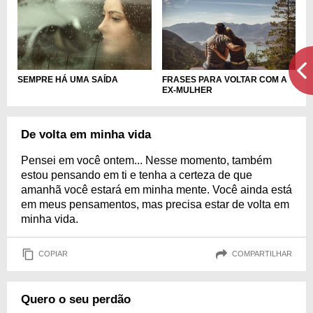
SEMPRE HÁ UMA SAÍDA
FRASES PARA VOLTAR COM A
EX-MULHER
De volta em minha vida
Pensei em você ontem... Nesse momento, também
estou pensando em ti e tenha a certeza de que
amanhã você estará em minha mente. Você ainda está
em meus pensamentos, mas precisa estar de volta em
minha vida.
COPIAR
COMPARTILHAR
Quero o seu perdão