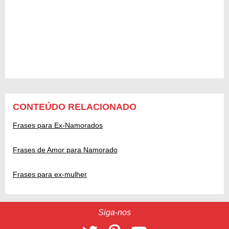
CONTEÚDO RELACIONADO
Frases para Ex-Namorados
Frases de Amor para Namorado
Frases para ex-mulher
Siga-nos