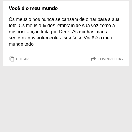
Você é o meu mundo
Os meus olhos nunca se cansam de olhar para a sua
foto. Os meus ouvidos lembram de sua voz como a
melhor canção feita por Deus. As minhas mãos
sentem constantemente a sua falta. Você é o meu
mundo todo!
COPIAR
COMPARTILHAR