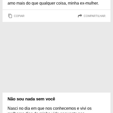
amo mais do que qualquer coisa, minha ex-mulher.
COPIAR
COMPARTILHAR
Não sou nada sem você
Nasci no dia em que nos conhecemos e vivi os