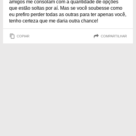
amigos me consolam com a quantidade de opções
que estão soltas por aí. Mas se você soubesse como
eu prefiro perder todas as outras para ter apenas você,
tenho certeza que me daria outra chance!
COPIAR
COMPARTILHAR