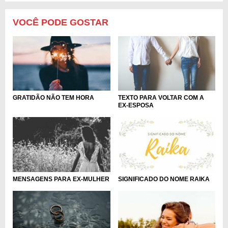
VOCÊ PODE GOSTAR
TEXTO PARA VOLTAR COM A
GRATIDÃO NÃO TEM HORA
EX-ESPOSA
MENSAGENS PARA EX-MULHER
SIGNIFICADO DO NOME RAIKA