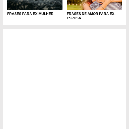
FRASES PARA EX-MULHER
FRASES DE AMOR PARA EX-
ESPOSA