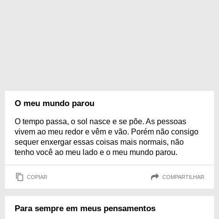
O meu mundo parou
O tempo passa, o sol nasce e se põe. As pessoas
vivem ao meu redor e vêm e vão. Porém não consigo
sequer enxergar essas coisas mais normais, não
tenho você ao meu lado e o meu mundo parou.
COPIAR
COMPARTILHAR
Para sempre em meus pensamentos