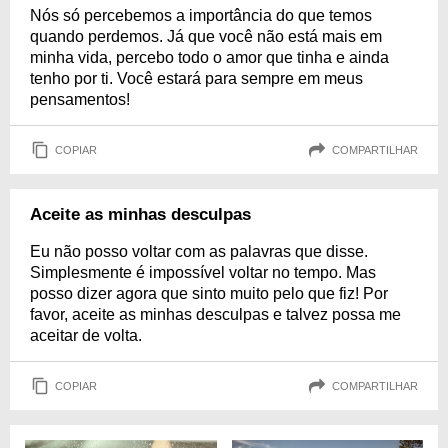
Nós só percebemos a importância do que temos
quando perdemos. Já que você não está mais em
minha vida, percebo todo o amor que tinha e ainda
tenho por ti. Você estará para sempre em meus
pensamentos!
COPIAR
COMPARTILHAR
Aceite as minhas desculpas
Eu não posso voltar com as palavras que disse.
Simplesmente é impossível voltar no tempo. Mas
posso dizer agora que sinto muito pelo que fiz! Por
favor, aceite as minhas desculpas e talvez possa me
aceitar de volta.
COPIAR
COMPARTILHAR