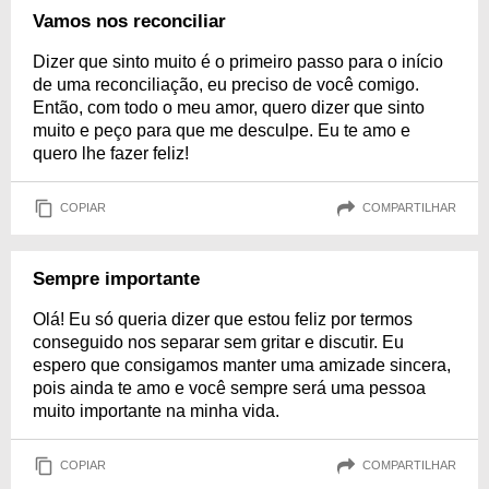
Vamos nos reconciliar
Dizer que sinto muito é o primeiro passo para o início
de uma reconciliação, eu preciso de você comigo.
Então, com todo o meu amor, quero dizer que sinto
muito e peço para que me desculpe. Eu te amo e
quero lhe fazer feliz!
COPIAR
COMPARTILHAR
Sempre importante
Olá! Eu só queria dizer que estou feliz por termos
conseguido nos separar sem gritar e discutir. Eu
espero que consigamos manter uma amizade sincera,
pois ainda te amo e você sempre será uma pessoa
muito importante na minha vida.
COPIAR
COMPARTILHAR