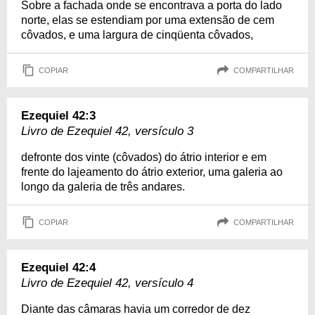
Sobre a fachada onde se encontrava a porta do lado
norte, elas se estendiam por uma extensão de cem
côvados, e uma largura de cinqüenta côvados,
COPIAR
COMPARTILHAR
Ezequiel 42:3
Livro de Ezequiel 42, versículo 3
defronte dos vinte (côvados) do átrio interior e em
frente do lajeamento do átrio exterior, uma galeria ao
longo da galeria de três andares.
COPIAR
COMPARTILHAR
Ezequiel 42:4
Livro de Ezequiel 42, versículo 4
Diante das câmaras havia um corredor de dez