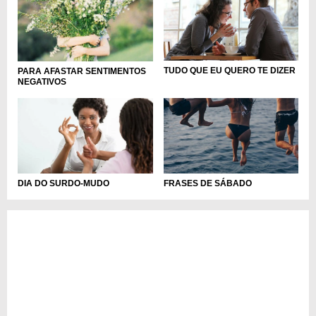
TUDO QUE EU QUERO TE DIZER
PARA AFASTAR SENTIMENTOS
NEGATIVOS
FRASES DE SÁBADO
DIA DO SURDO-MUDO