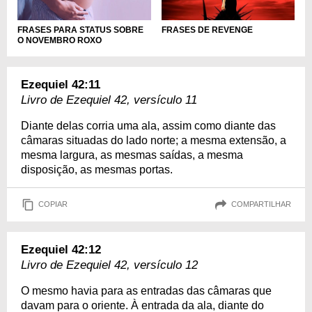
FRASES PARA STATUS SOBRE
FRASES DE REVENGE
O NOVEMBRO ROXO
Ezequiel 42:11
Livro de Ezequiel 42, versículo 11
Diante delas corria uma ala, assim como diante das
câmaras situadas do lado norte; a mesma extensão, a
mesma largura, as mesmas saídas, a mesma
disposição, as mesmas portas.
COPIAR
COMPARTILHAR
Ezequiel 42:12
Livro de Ezequiel 42, versículo 12
O mesmo havia para as entradas das câmaras que
davam para o oriente. À entrada da ala, diante do