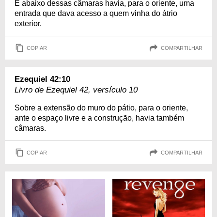
E abaixo dessas câmaras havia, para o oriente, uma
entrada que dava acesso a quem vinha do átrio
exterior.
COPIAR
COMPARTILHAR
Ezequiel 42:10
Livro de Ezequiel 42, versículo 10
Sobre a extensão do muro do pátio, para o oriente,
ante o espaço livre e a construção, havia também
câmaras.
COPIAR
COMPARTILHAR