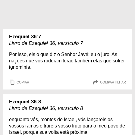
Ezequiel 36:7
Livro de Ezequiel 36, versículo 7
Por isso, eis o que diz o Senhor Javé: eu o juro. As
nações que vos rodeiam terão também elas que sofrer
ignomínia,
COPIAR
COMPARTILHAR
Ezequiel 36:8
Livro de Ezequiel 36, versículo 8
enquanto vós, montes de Israel, vós lançareis os
vossos ramos e trareis vosso fruto para o meu povo de
Israel, porque sua volta está próxima.