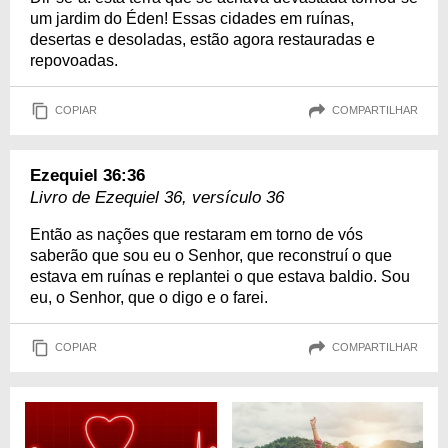
um jardim do Éden! Essas cidades em ruínas,
desertas e desoladas, estão agora restauradas e
repovoadas.
COPIAR
COMPARTILHAR
Ezequiel 36:36
Livro de Ezequiel 36, versículo 36
Então as nações que restaram em torno de vós
saberão que sou eu o Senhor, que reconstruí o que
estava em ruínas e replantei o que estava baldio. Sou
eu, o Senhor, que o digo e o farei.
COPIAR
COMPARTILHAR