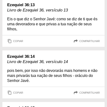
Ezequiel 36:13
Livro de Ezequiel 36, versículo 13
Eis o que diz o Senhor Javé: como se diz de ti que és
uma devoradora e que privas a tua nação de seus
filhos,
COPIAR
COMPARTILHAR
Ezequiel 36:14
Livro de Ezequiel 36, versículo 14
pois bem, por isso não devorarás mais homens e não
mais privarás tua nação de seus filhos - oráculo do
Senhor Javé.
COPIAR
COMPARTILHAR