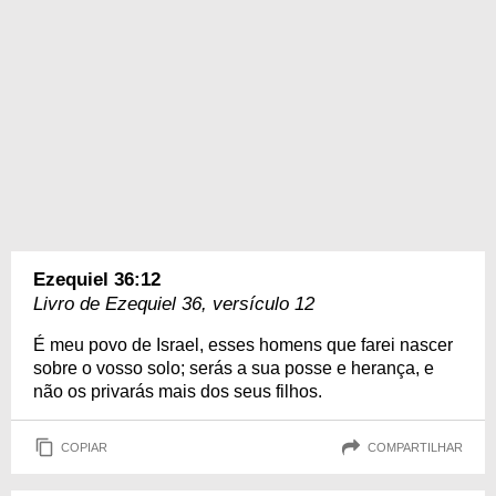
Ezequiel 36:12
Livro de Ezequiel 36, versículo 12
É meu povo de Israel, esses homens que farei nascer
sobre o vosso solo; serás a sua posse e herança, e
não os privarás mais dos seus filhos.
COPIAR
COMPARTILHAR