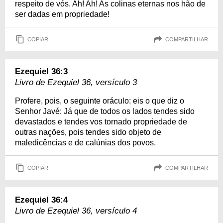
respeito de vós. Ah! Ah! As colinas eternas nos hão de
ser dadas em propriedade!
COPIAR
COMPARTILHAR
Ezequiel 36:3
Livro de Ezequiel 36, versículo 3
Profere, pois, o seguinte oráculo: eis o que diz o
Senhor Javé: Já que de todos os lados tendes sido
devastados e tendes vos tornado propriedade de
outras nações, pois tendes sido objeto de
maledicências e de calúnias dos povos,
COPIAR
COMPARTILHAR
Ezequiel 36:4
Livro de Ezequiel 36, versículo 4