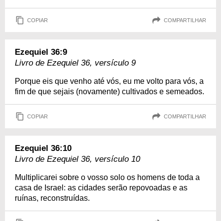
COPIAR
COMPARTILHAR
Ezequiel 36:9
Livro de Ezequiel 36, versículo 9
Porque eis que venho até vós, eu me volto para vós, a
fim de que sejais (novamente) cultivados e semeados.
COPIAR
COMPARTILHAR
Ezequiel 36:10
Livro de Ezequiel 36, versículo 10
Multiplicarei sobre o vosso solo os homens de toda a
casa de Israel: as cidades serão repovoadas e as
ruínas, reconstruídas.