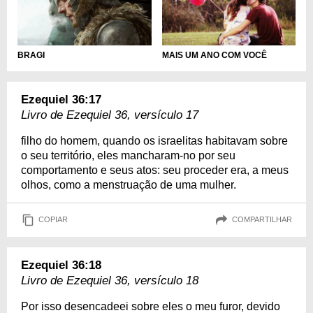
BRAGI
MAIS UM ANO COM VOCÊ
Ezequiel 36:17
Livro de Ezequiel 36, versículo 17
filho do homem, quando os israelitas habitavam sobre
o seu território, eles mancharam-no por seu
comportamento e seus atos: seu proceder era, a meus
olhos, como a menstruação de uma mulher.
COPIAR
COMPARTILHAR
Ezequiel 36:18
Livro de Ezequiel 36, versículo 18
Por isso desencadeei sobre eles o meu furor, devido