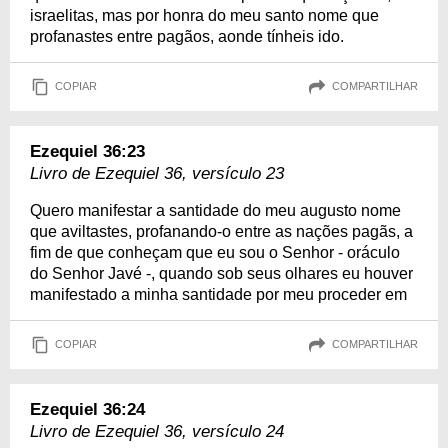
israelitas, mas por honra do meu santo nome que
profanastes entre pagãos, aonde tínheis ido.
COPIAR
COMPARTILHAR
Ezequiel 36:23
Livro de Ezequiel 36, versículo 23
Quero manifestar a santidade do meu augusto nome
que aviltastes, profanando-o entre as nações pagãs, a
fim de que conheçam que eu sou o Senhor - oráculo
do Senhor Javé -, quando sob seus olhares eu houver
manifestado a minha santidade por meu proceder em
COPIAR
COMPARTILHAR
Ezequiel 36:24
Livro de Ezequiel 36, versículo 24