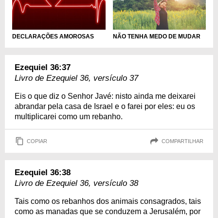
DECLARAÇÕES AMOROSAS
NÃO TENHA MEDO DE MUDAR
Ezequiel 36:37
Livro de Ezequiel 36, versículo 37
Eis o que diz o Senhor Javé: nisto ainda me deixarei
abrandar pela casa de Israel e o farei por eles: eu os
multiplicarei como um rebanho.
COPIAR
COMPARTILHAR
Ezequiel 36:38
Livro de Ezequiel 36, versículo 38
Tais como os rebanhos dos animais consagrados, tais
como as manadas que se conduzem a Jerusalém, por