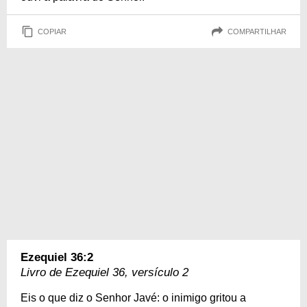
COPIAR
COMPARTILHAR
Ezequiel 36:2
Livro de Ezequiel 36, versículo 2
Eis o que diz o Senhor Javé: o inimigo gritou a