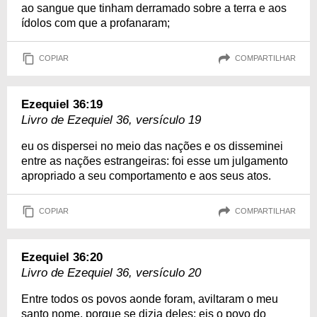
ao sangue que tinham derramado sobre a terra e aos
ídolos com que a profanaram;
COPIAR
COMPARTILHAR
Ezequiel 36:19
Livro de Ezequiel 36, versículo 19
eu os dispersei no meio das nações e os disseminei
entre as nações estrangeiras: foi esse um julgamento
apropriado a seu comportamento e aos seus atos.
COPIAR
COMPARTILHAR
Ezequiel 36:20
Livro de Ezequiel 36, versículo 20
Entre todos os povos aonde foram, aviltaram o meu
santo nome, porque se dizia deles: eis o povo do