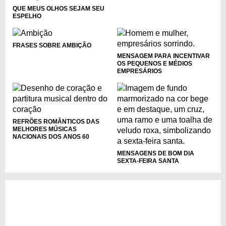
QUE MEUS OLHOS SEJAM SEU
ESPELHO
FRASES SOBRE AMBIÇÃO
MENSAGEM PARA INCENTIVAR
OS PEQUENOS E MÉDIOS
EMPRESÁRIOS
REFRÕES ROMÂNTICOS DAS
MELHORES MÚSICAS
NACIONAIS DOS ANOS 60
MENSAGENS DE BOM DIA
SEXTA-FEIRA SANTA