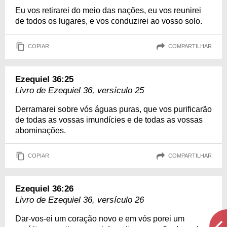
Eu vos retirarei do meio das nações, eu vos reunirei
de todos os lugares, e vos conduzirei ao vosso solo.
COPIAR
COMPARTILHAR
Ezequiel 36:25
Livro de Ezequiel 36, versículo 25
Derramarei sobre vós águas puras, que vos purificarão
de todas as vossas imundícies e de todas as vossas
abominações.
COPIAR
COMPARTILHAR
Ezequiel 36:26
Livro de Ezequiel 36, versículo 26
Dar-vos-ei um coração novo e em vós porei um