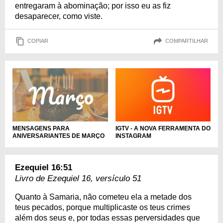
entregaram à abominação; por isso eu as fiz
desaparecer, como viste.
COPIAR
COMPARTILHAR
MENSAGENS PARA
IGTV - A NOVA FERRAMENTA DO
ANIVERSARIANTES DE MARÇO
INSTAGRAM
Ezequiel 16:51
Livro de Ezequiel 16, versículo 51
Quanto à Samaria, não cometeu ela a metade dos
teus pecados, porque multiplicaste os teus crimes
além dos seus e, por todas essas perversidades que