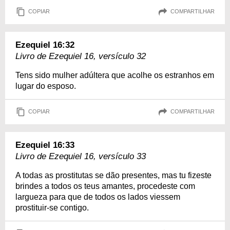
COPIAR
COMPARTILHAR
Ezequiel 16:32
Livro de Ezequiel 16, versículo 32
Tens sido mulher adúltera que acolhe os estranhos em
lugar do esposo.
COPIAR
COMPARTILHAR
Ezequiel 16:33
Livro de Ezequiel 16, versículo 33
A todas as prostitutas se dão presentes, mas tu fizeste
brindes a todos os teus amantes, procedeste com
largueza para que de todos os lados viessem
prostituir-se contigo.