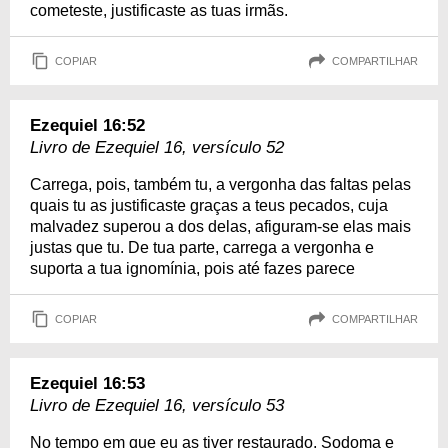
cometeste, justificaste as tuas irmãs.
COPIAR
COMPARTILHAR
Ezequiel 16:52
Livro de Ezequiel 16, versículo 52
Carrega, pois, também tu, a vergonha das faltas pelas
quais tu as justificaste graças a teus pecados, cuja
malvadez superou a dos delas, afiguram-se elas mais
justas que tu. De tua parte, carrega a vergonha e
suporta a tua ignomínia, pois até fazes parece
COPIAR
COMPARTILHAR
Ezequiel 16:53
Livro de Ezequiel 16, versículo 53
No tempo em que eu as tiver restaurado, Sodoma e