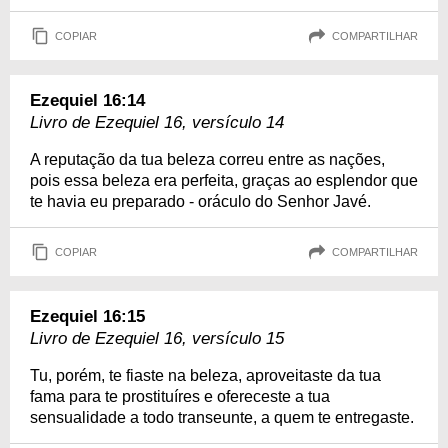
COPIAR
COMPARTILHAR
Ezequiel 16:14
Livro de Ezequiel 16, versículo 14
A reputação da tua beleza correu entre as nações,
pois essa beleza era perfeita, graças ao esplendor que
te havia eu preparado - oráculo do Senhor Javé.
COPIAR
COMPARTILHAR
Ezequiel 16:15
Livro de Ezequiel 16, versículo 15
Tu, porém, te fiaste na beleza, aproveitaste da tua
fama para te prostituíres e ofereceste a tua
sensualidade a todo transeunte, a quem te entregaste.