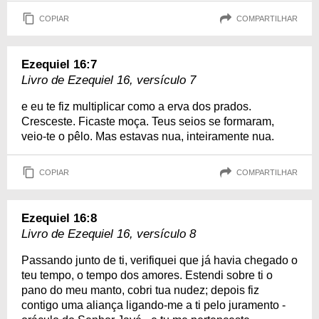
COPIAR
COMPARTILHAR
Ezequiel 16:7
Livro de Ezequiel 16, versículo 7
e eu te fiz multiplicar como a erva dos prados.
Cresceste. Ficaste moça. Teus seios se formaram,
veio-te o pêlo. Mas estavas nua, inteiramente nua.
COPIAR
COMPARTILHAR
Ezequiel 16:8
Livro de Ezequiel 16, versículo 8
Passando junto de ti, verifiquei que já havia chegado o
teu tempo, o tempo dos amores. Estendi sobre ti o
pano do meu manto, cobri tua nudez; depois fiz
contigo uma aliança ligando-me a ti pelo juramento -