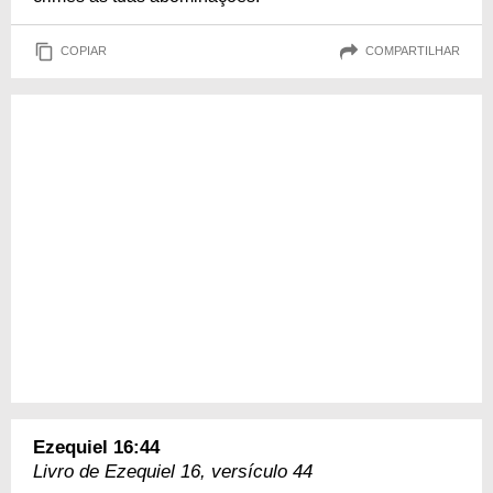
COPIAR
COMPARTILHAR
Ezequiel 16:44
Livro de Ezequiel 16, versículo 44