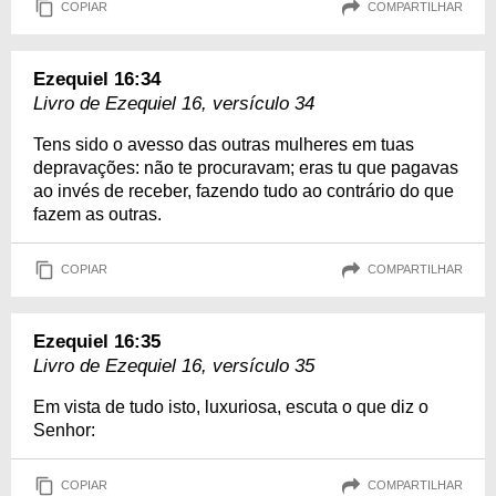
COPIAR
COMPARTILHAR
Ezequiel 16:34
Livro de Ezequiel 16, versículo 34
Tens sido o avesso das outras mulheres em tuas
depravações: não te procuravam; eras tu que pagavas
ao invés de receber, fazendo tudo ao contrário do que
fazem as outras.
COPIAR
COMPARTILHAR
Ezequiel 16:35
Livro de Ezequiel 16, versículo 35
Em vista de tudo isto, luxuriosa, escuta o que diz o
Senhor:
COPIAR
COMPARTILHAR