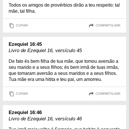
Todos os amigos de provérbios dirão a teu respeito: tal
mãe, tal filha.
COPIAR
COMPARTILHAR
Ezequiel 16:45
Livro de Ezequiel 16, versículo 45
De fato és bem filha de tua mãe, que tomou aversão a
seu marido e a seus filhos; és bem irmã de tuas irmãs,
que tomaram aversão a seus maridos e a seus filhos.
Tua mãe era uma hitita e teu pai, um amorreu.
COPIAR
COMPARTILHAR
Ezequiel 16:46
Livro de Ezequiel 16, versículo 46