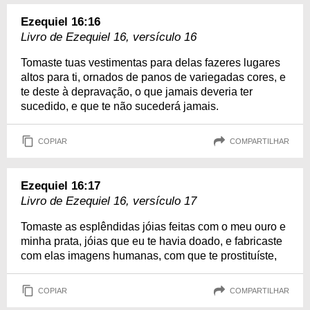
Ezequiel 16:16
Livro de Ezequiel 16, versículo 16
Tomaste tuas vestimentas para delas fazeres lugares
altos para ti, ornados de panos de variegadas cores, e
te deste à depravação, o que jamais deveria ter
sucedido, e que te não sucederá jamais.
COPIAR
COMPARTILHAR
Ezequiel 16:17
Livro de Ezequiel 16, versículo 17
Tomaste as esplêndidas jóias feitas com o meu ouro e
minha prata, jóias que eu te havia doado, e fabricaste
com elas imagens humanas, com que te prostituíste,
COPIAR
COMPARTILHAR