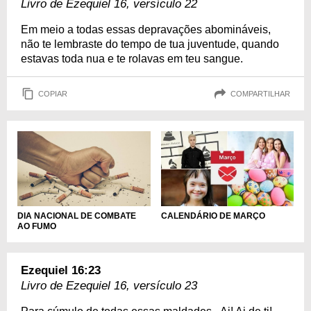
Livro de Ezequiel 16, versículo 22
Em meio a todas essas depravações abomináveis,
não te lembraste do tempo de tua juventude, quando
estavas toda nua e te rolavas em teu sangue.
COPIAR
COMPARTILHAR
DIA NACIONAL DE COMBATE
CALENDÁRIO DE MARÇO
AO FUMO
Ezequiel 16:23
Livro de Ezequiel 16, versículo 23