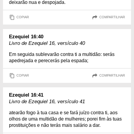
deixarão nua e despojada.
COPIAR
COMPARTILHAR
Ezequiel 16:40
Livro de Ezequiel 16, versículo 40
Em seguida sublevarão contra ti a multidão: serás
apedrejada e perecerás pela espada;
COPIAR
COMPARTILHAR
Ezequiel 16:41
Livro de Ezequiel 16, versículo 41
atearão fogo à tua casa e se fará juízo contra ti, aos
olhos de uma multidão de mulheres; porei fim às tuas
prostituições e não terás mais salário a dar.