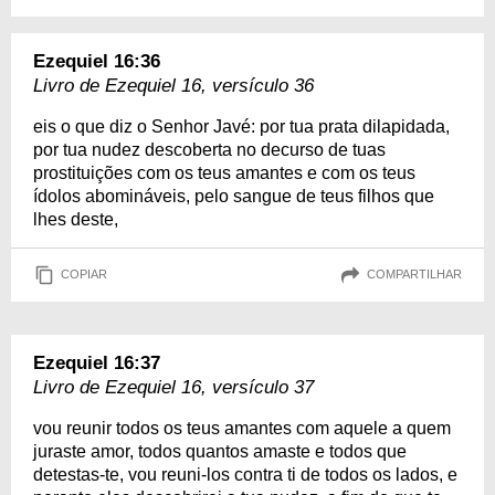
Ezequiel 16:36
Livro de Ezequiel 16, versículo 36
eis o que diz o Senhor Javé: por tua prata dilapidada,
por tua nudez descoberta no decurso de tuas
prostituições com os teus amantes e com os teus
ídolos abomináveis, pelo sangue de teus filhos que
lhes deste,
COPIAR
COMPARTILHAR
Ezequiel 16:37
Livro de Ezequiel 16, versículo 37
vou reunir todos os teus amantes com aquele a quem
juraste amor, todos quantos amaste e todos que
detestas-te, vou reuni-los contra ti de todos os lados, e