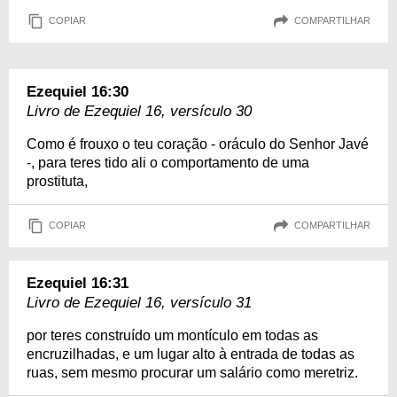
COPIAR
COMPARTILHAR
Ezequiel 16:30
Livro de Ezequiel 16, versículo 30
Como é frouxo o teu coração - oráculo do Senhor Javé
-, para teres tido ali o comportamento de uma
prostituta,
COPIAR
COMPARTILHAR
Ezequiel 16:31
Livro de Ezequiel 16, versículo 31
por teres construído um montículo em todas as
encruzilhadas, e um lugar alto à entrada de todas as
ruas, sem mesmo procurar um salário como meretriz.