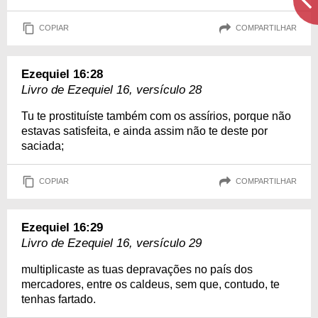
COPIAR
COMPARTILHAR
Ezequiel 16:28
Livro de Ezequiel 16, versículo 28
Tu te prostituíste também com os assírios, porque não
estavas satisfeita, e ainda assim não te deste por
saciada;
COPIAR
COMPARTILHAR
Ezequiel 16:29
Livro de Ezequiel 16, versículo 29
multiplicaste as tuas depravações no país dos
mercadores, entre os caldeus, sem que, contudo, te
tenhas fartado.