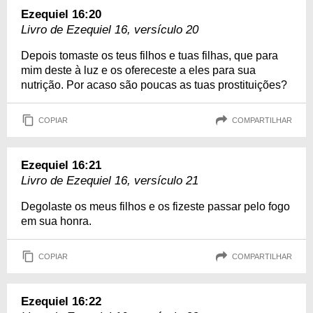
Ezequiel 16:20
Livro de Ezequiel 16, versículo 20
Depois tomaste os teus filhos e tuas filhas, que para
mim deste à luz e os ofereceste a eles para sua
nutrição. Por acaso são poucas as tuas prostituições?
COPIAR
COMPARTILHAR
Ezequiel 16:21
Livro de Ezequiel 16, versículo 21
Degolaste os meus filhos e os fizeste passar pelo fogo
em sua honra.
COPIAR
COMPARTILHAR
Ezequiel 16:22