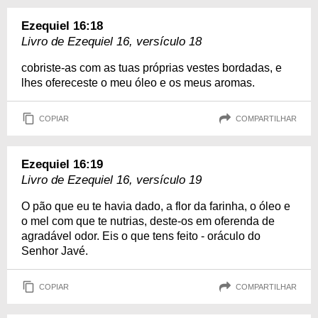
Ezequiel 16:18
Livro de Ezequiel 16, versículo 18
cobriste-as com as tuas próprias vestes bordadas, e
lhes ofereceste o meu óleo e os meus aromas.
COPIAR
COMPARTILHAR
Ezequiel 16:19
Livro de Ezequiel 16, versículo 19
O pão que eu te havia dado, a flor da farinha, o óleo e
o mel com que te nutrias, deste-os em oferenda de
agradável odor. Eis o que tens feito - oráculo do
Senhor Javé.
COPIAR
COMPARTILHAR