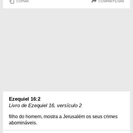
COPIAR
COMPARTILHAR
Ezequiel 16:2
Livro de Ezequiel 16, versículo 2
filho do homem, mostra a Jerusalém os seus crimes
abomináveis.