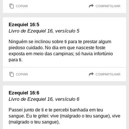
COPIAR
COMPARTILHAR
Ezequiel 16:5
Livro de Ezequiel 16, versículo 5
Ninguém se inclinou sobre ti para te prestar algum
piedoso cuidado. No dia em que nasceste foste
exposta em meio das campinas; só havia infortúnio
para ti.
COPIAR
COMPARTILHAR
Ezequiel 16:6
Livro de Ezequiel 16, versículo 6
Passei junto de ti e te percebi banhada em teu
sangue. Eu te gritei: vive (malgrado o teu sangue), vive
(malgrado o teu sangue),